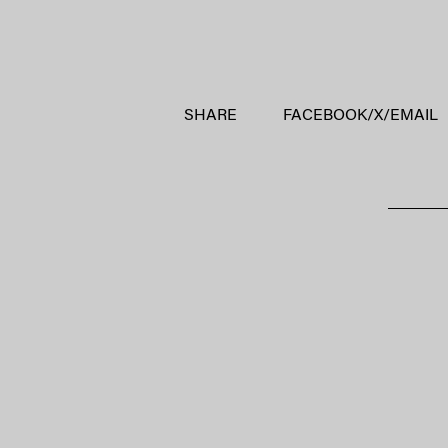
SHARE
FACEBOOK
/
X
/
EMAIL