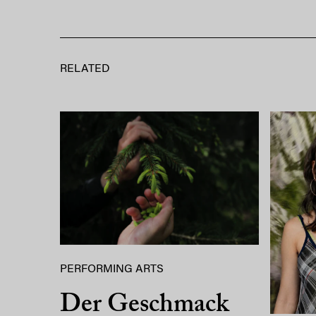
RELATED
PERFORMING ARTS
Der Geschmack