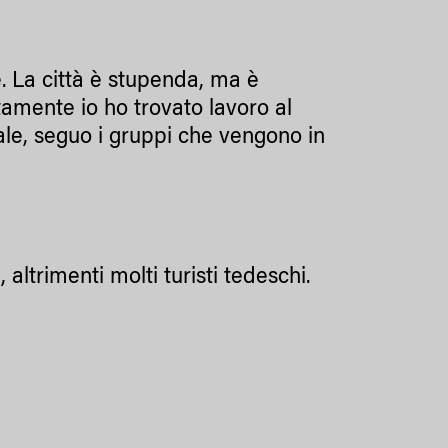
e. La città è stupenda, ma è
tamente io ho trovato lavoro al
le, seguo i gruppi che vengono in
 altrimenti molti turisti tedeschi.