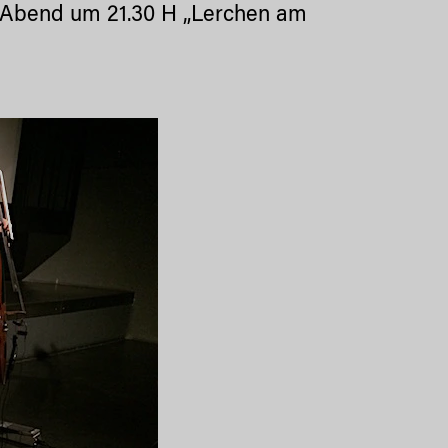
g Abend um 21.30 H „Lerchen am