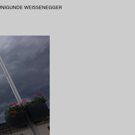
UNIGUNDE WEISSENEGGER