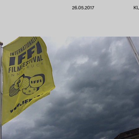
26.05.2017
K