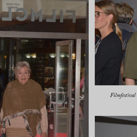
Filmfestival