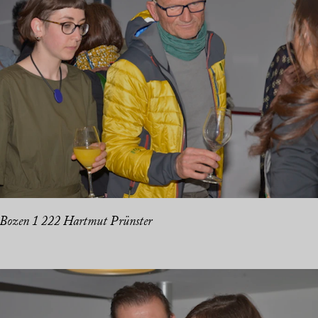
 Bozen 1 222 Hartmut Prünster