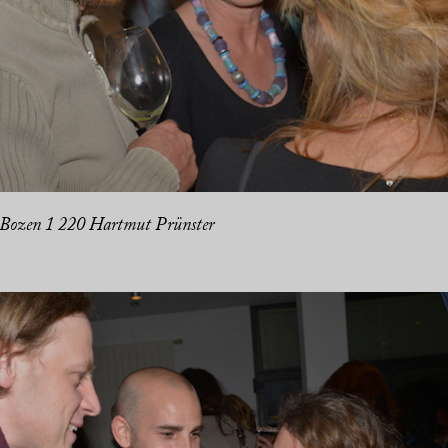
 Bozen 1 220 Hartmut Prünster