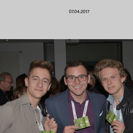
07.04.2017