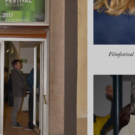
Filmfestival