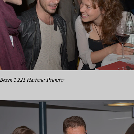
 Bozen 1 221 Hartmut Prünster