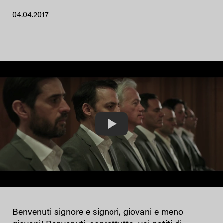
04.04.2017
Play
Benvenuti signore e signori, giovani e meno