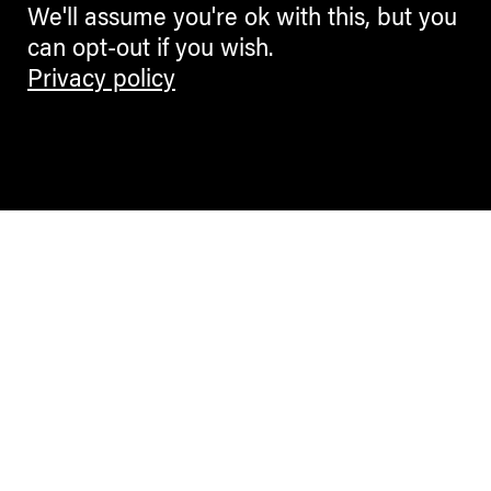
We'll assume you're ok with this, but you
can opt-out if you wish.
Privacy policy
Contemporary Culture in the Alps