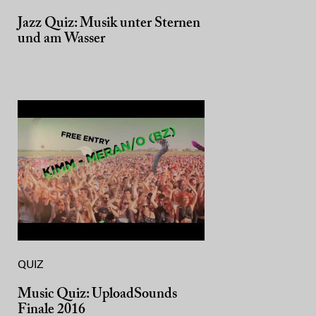
Jazz Quiz: Musik unter Sternen
und am Wasser
QUIZ
Music Quiz: UploadSounds
Finale 2016