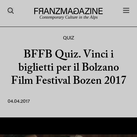
Contemporary Culture in the Alps
QUIZ
BFFB Quiz. Vinci i
biglietti per il Bolzano
Film Festival Bozen 2017
04.04.2017