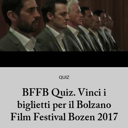
QUIZ
BFFB Quiz. Vinci i
biglietti per il Bolzano
Film Festival Bozen 2017