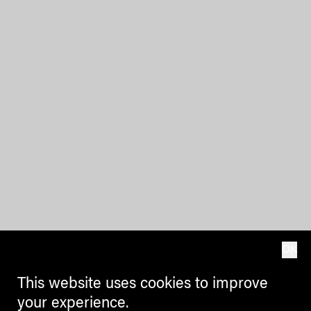
OK
This website uses cookies to improve
your experience.