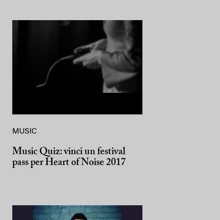
MUSIC
Music Quiz: vinci un festival
pass per Heart of Noise 2017