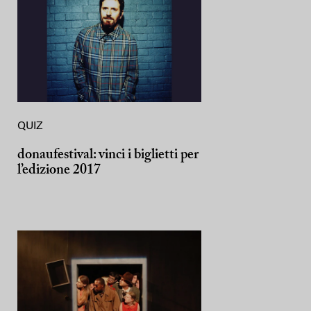
QUIZ
donaufestival: vinci i biglietti per
l’edizione 2017