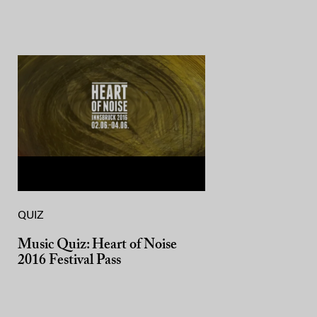
QUIZ
Music Quiz: Heart of Noise
2016 Festival Pass