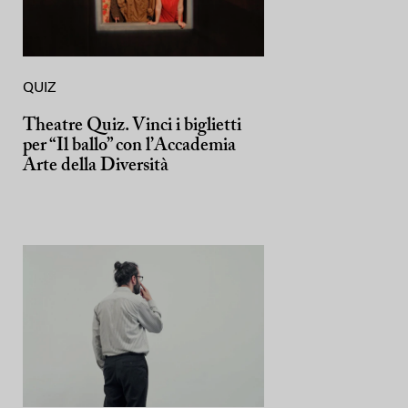
QUIZ
Theatre Quiz. Vinci i biglietti
per “Il ballo” con l’Accademia
Arte della Diversità