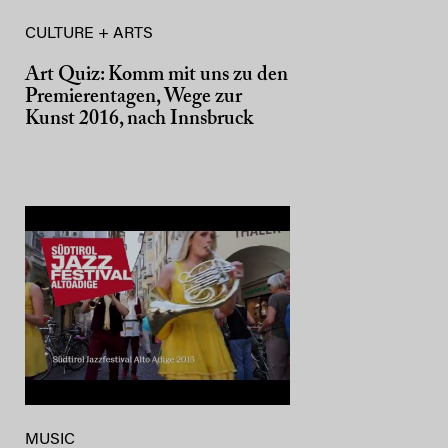
CULTURE + ARTS
Art Quiz: Komm mit uns zu den
Premierentagen, Wege zur
Kunst 2016, nach Innsbruck
MUSIC