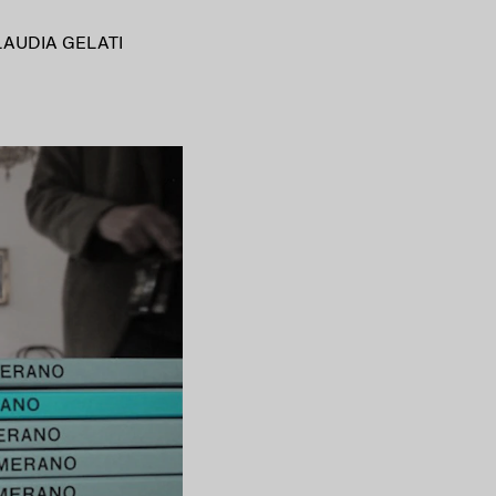
LAUDIA GELATI