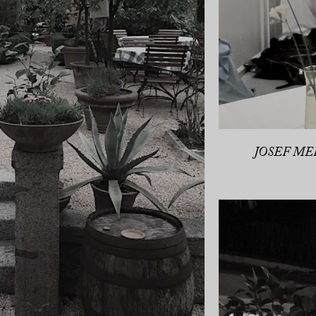
JOSEF MER