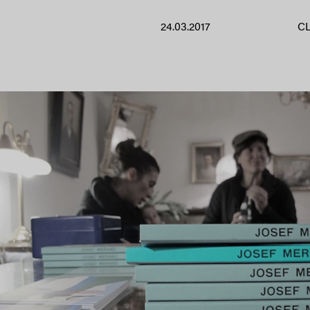
24.03.2017
C