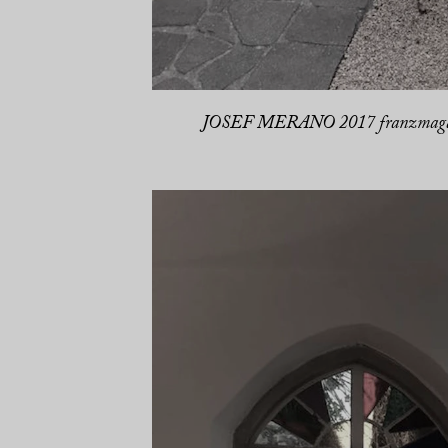
JOSEF MERANO 2017 franzmaga