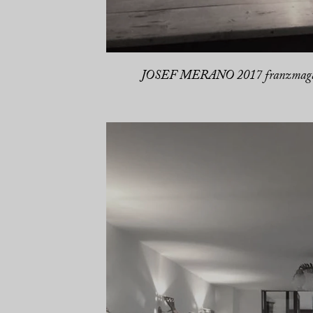
JOSEF MERANO 2017 franzmaga