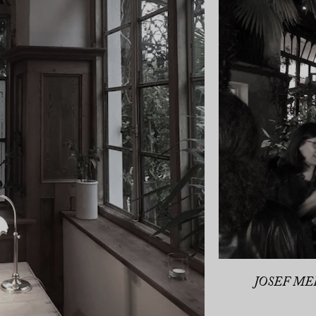
JOSEF MER