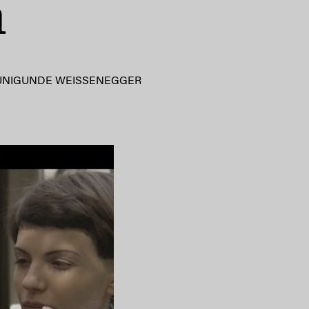
n
UNIGUNDE WEISSENEGGER