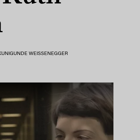
n
KUNIGUNDE WEISSENEGGER