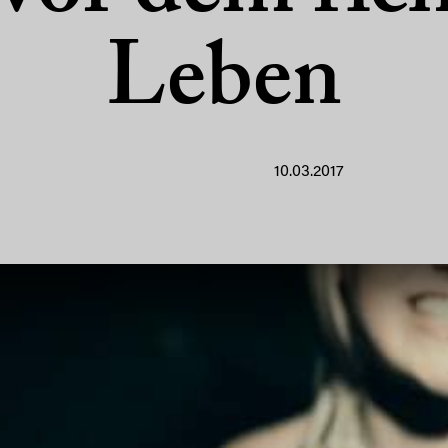
Leben
10.03.2017