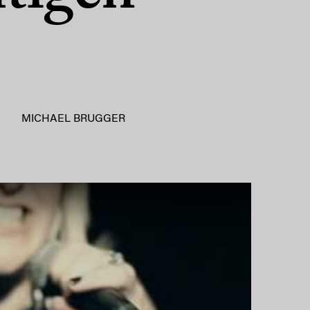
MICHAEL BRUGGER