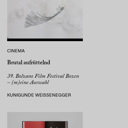
CINEMA
Brutal aufrüttelnd
39. Bolzano Film Festival Bozen
– (m)eine Auswahl
KUNIGUNDE WEISSENEGGER