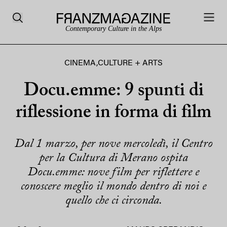
Contemporary Culture in the Alps
CINEMA
,
CULTURE + ARTS
Docu.emme: 9 spunti di
riflessione in forma di film
Dal 1 marzo, per nove mercoledì, il Centro
per la Cultura di Merano ospita
Docu.emme: nove film per riflettere e
conoscere meglio il mondo dentro di noi e
quello che ci circonda.