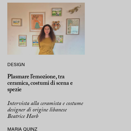
DESIGN
Plasmare l’emozione, tra
ceramica, costumi di scena e
spezie
Intervista alla ceramista e costume
designer di origine libanese
Beatrice Harb
MARIA QUINZ