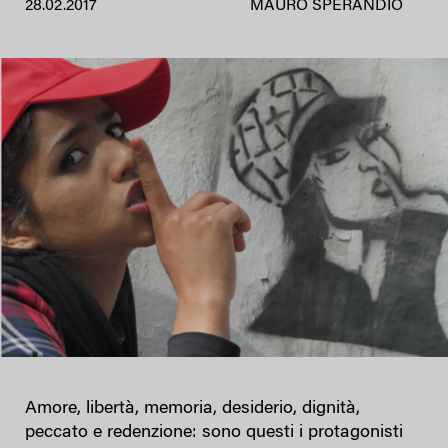
28.02.2017
MAURO SPERANDIO
Amore, libertà, memoria, desiderio, dignità,
peccato e redenzione: sono questi i protagonisti