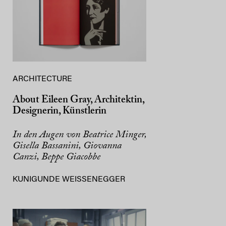
ARCHITECTURE
About Eileen Gray, Architektin,
Designerin, Künstlerin
In den Augen von Beatrice Minger,
Gisella Bassanini, Giovanna
Canzi, Beppe Giacobbe
KUNIGUNDE WEISSENEGGER