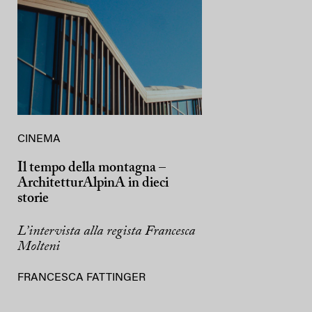
CINEMA
Il tempo della montagna –
ArchitetturAlpinA in dieci
storie
L’intervista alla regista Francesca
Molteni
FRANCESCA FATTINGER