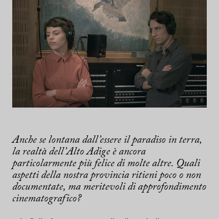
Anche se lontana dall’essere il paradiso in terra,
la realtà dell’Alto Adige è ancora
particolarmente più felice di molte altre. Quali
aspetti della nostra provincia ritieni poco o non
documentate, ma meritevoli di approfondimento
cinematografico?