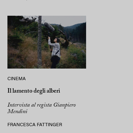
CINEMA
Il lamento degli alberi
Intervista al regista Gianpiero
Mendini
FRANCESCA FATTINGER