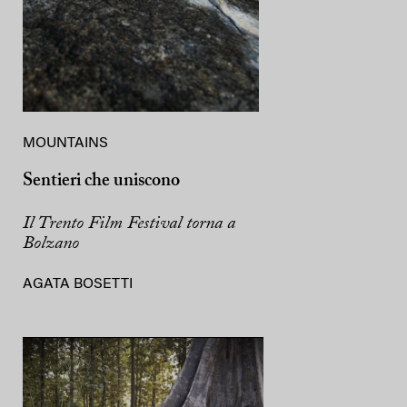
MOUNTAINS
Sentieri che uniscono
Il Trento Film Festival torna a
Bolzano
AGATA BOSETTI