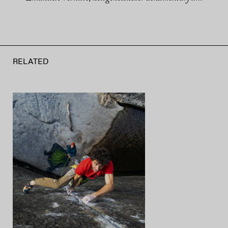
RELATED