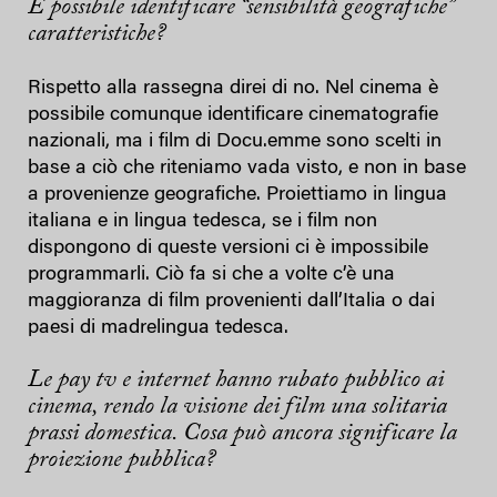
È possibile identificare “sensibilità geografiche”
caratteristiche?
Rispetto alla rassegna direi di no. Nel cinema è
possibile comunque identificare cinematografie
nazionali, ma i film di Docu.emme sono scelti in
base a ciò che riteniamo vada visto, e non in base
a provenienze geografiche. Proiettiamo in lingua
italiana e in lingua tedesca, se i film non
dispongono di queste versioni ci è impossibile
programmarli. Ciò fa si che a volte c’è una
maggioranza di film provenienti dall’Italia o dai
paesi di madrelingua tedesca.
Le pay tv e internet hanno rubato pubblico ai
cinema, rendo la visione dei film una solitaria
prassi domestica. Cosa può ancora significare la
proiezione pubblica?