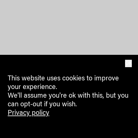
OK
This website uses cookies to improve
your experience.
We'll assume you're ok with this, but you
can opt-out if you wish.
Privacy policy