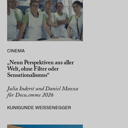
CINEMA
„Neun Perspektiven aus aller
Welt, ohne Filter oder
Sensationalismus“
Julia Inderst und Daniel Mazza
für Docu.emme 2026
KUNIGUNDE WEISSENEGGER