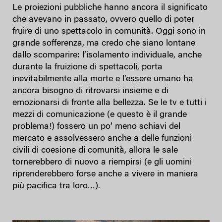
Le proiezioni pubbliche hanno ancora il significato
che avevano in passato, ovvero quello di poter
fruire di uno spettacolo in comunità. Oggi sono in
grande sofferenza, ma credo che siano lontane
dallo scomparire: l’isolamento individuale, anche
durante la fruizione di spettacoli, porta
inevitabilmente alla morte e l’essere umano ha
ancora bisogno di ritrovarsi insieme e di
emozionarsi di fronte alla bellezza. Se le tv e tutti i
mezzi di comunicazione (e questo è il grande
problema!) fossero un po’ meno schiavi del
mercato e assolvessero anche a delle funzioni
civili di coesione di comunità, allora le sale
tornerebbero di nuovo a riempirsi (e gli uomini
riprenderebbero forse anche a vivere in maniera
più pacifica tra loro…).