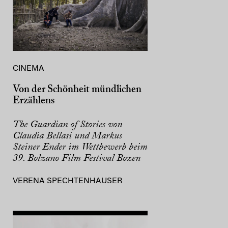
CINEMA
Von der Schönheit mündlichen
Erzählens
The Guardian of Stories von
Claudia Bellasi und Markus
Steiner Ender im Wettbewerb beim
39. Bolzano Film Festival Bozen
VERENA SPECHTENHAUSER