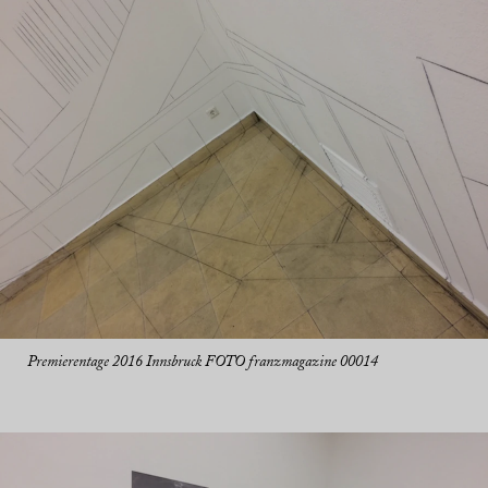
Premierentage 2016 Innsbruck FOTO franzmagazine 00014