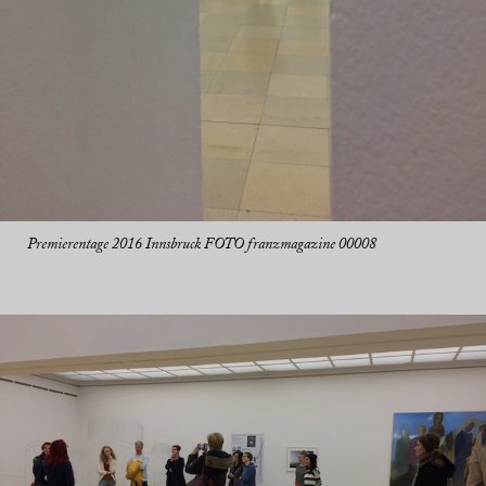
Premierentage 2016 Innsbruck FOTO franzmagazine 00008