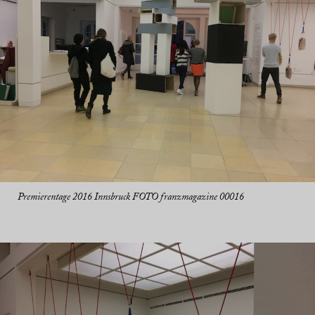
Premierentage 2016 Innsbruck FOTO franzmagazine 00016