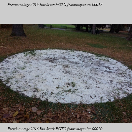
Premierentage 2016 Innsbruck FOTO franzmagazine 00019
Premierentage 2016 Innsbruck FOTO franzmagazine 00020