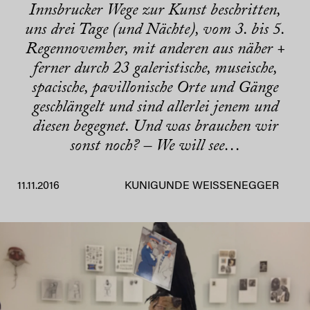
Innsbrucker Wege zur Kunst beschritten,
uns drei Tage (und Nächte), vom 3. bis 5.
Regennovember, mit anderen aus näher +
ferner durch 23 galeristische, museische,
spacische, pavillonische Orte und Gänge
geschlängelt und sind allerlei jenem und
diesen begegnet. Und was brauchen wir
sonst noch? – We will see…
11.11.2016
KUNIGUNDE WEISSENEGGER