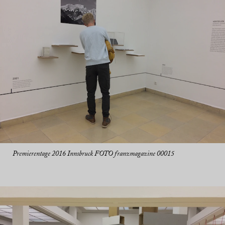
Premierentage 2016 Innsbruck FOTO franzmagazine 00015