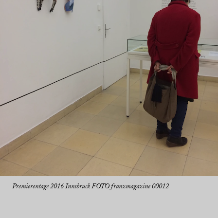
Premierentage 2016 Innsbruck FOTO franzmagazine 00012