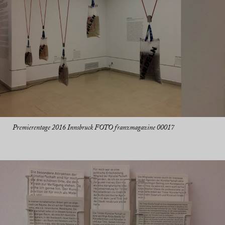
Premierentage 2016 Innsbruck FOTO franzmagazine 00017