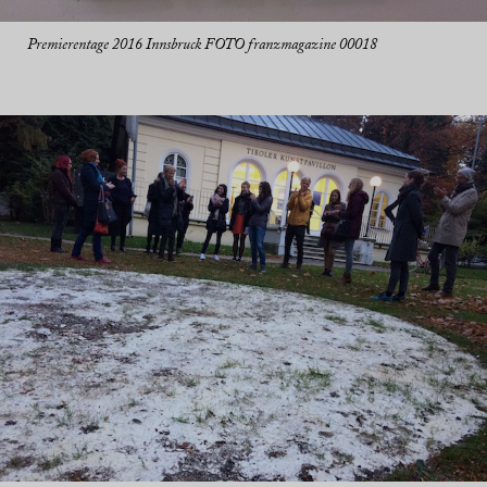
Premierentage 2016 Innsbruck FOTO franzmagazine 00018