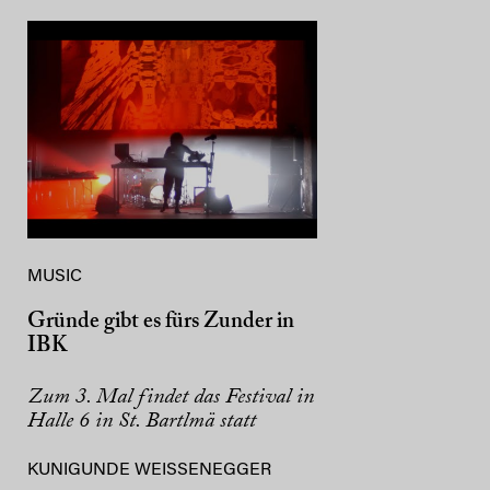
MUSIC
Gründe gibt es fürs Zunder in
IBK
Zum 3. Mal findet das Festival in
Halle 6 in St. Bartlmä statt
KUNIGUNDE WEISSENEGGER