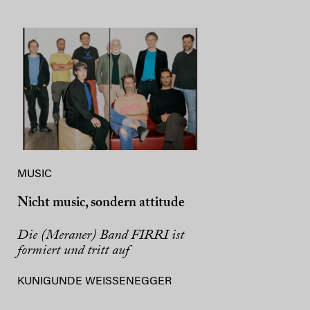
MUSIC
Nicht music, sondern attitude
Die (Meraner) Band FIRRI ist
formiert und tritt auf
KUNIGUNDE WEISSENEGGER