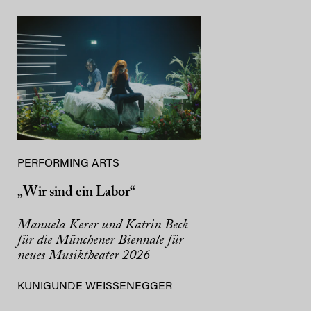
PERFORMING ARTS
„Wir sind ein Labor“
Manuela Kerer und Katrin Beck
für die Münchener Biennale für
neues Musiktheater 2026
KUNIGUNDE WEISSENEGGER