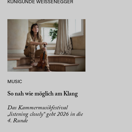
KUNIGUNDE WEISSENEGGER
MUSIC
So nah wie möglich am Klang
Das Kammermusikfestival
„listening closely“ geht 2026 in die
4. Runde