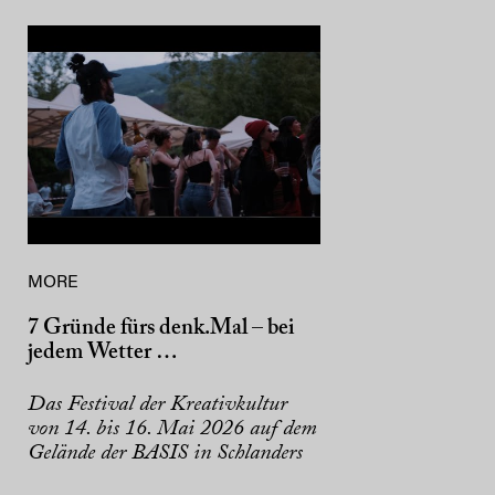
MORE
7 Gründe fürs denk.Mal – bei
jedem Wetter …
Das Festival der Kreativkultur
von 14. bis 16. Mai 2026 auf dem
Gelände der BASIS in Schlanders