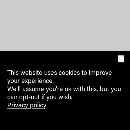
OK
This website uses cookies to improve
your experience.
We'll assume you're ok with this, but you
can opt-out if you wish.
Privacy policy