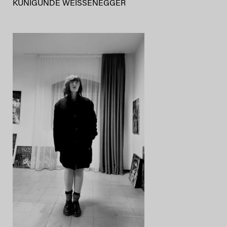
KUNIGUNDE WEISSENEGGER