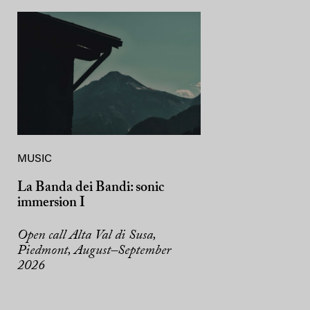
MUSIC
La Banda dei Bandi: sonic
immersion I
Open call Alta Val di Susa,
Piedmont, August–September
2026