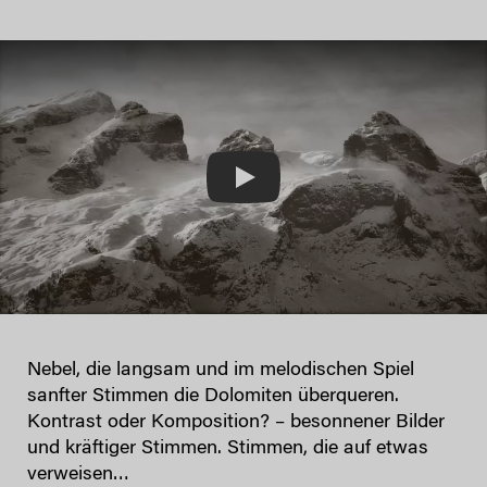
Play
Nebel, die langsam und im melodischen Spiel
sanfter Stimmen die Dolomiten überqueren.
Kontrast oder Komposition? – besonnener Bilder
und kräftiger Stimmen. Stimmen, die auf etwas
verweisen…