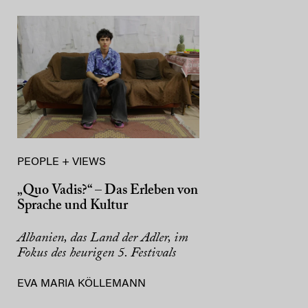
PEOPLE + VIEWS
„Quo Vadis?“ – Das Erleben von
Sprache und Kultur
Albanien, das Land der Adler, im
Fokus des heurigen 5. Festivals
EVA MARIA KÖLLEMANN