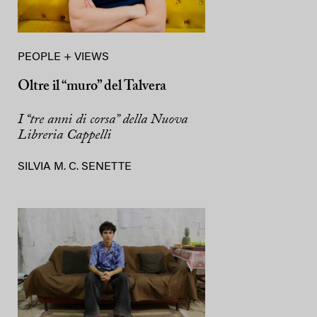
PEOPLE + VIEWS
Oltre il “muro” del Talvera
I “tre anni di corsa” della Nuova
Libreria Cappelli
SILVIA M. C. SENETTE