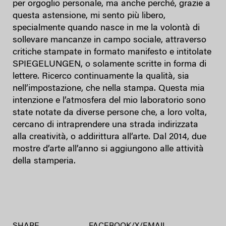
per orgoglio personale, ma anche perché, grazie a
questa astensione, mi sento più libero,
specialmente quando nasce in me la volontà di
sollevare mancanze in campo sociale, attraverso
critiche stampate in formato manifesto e intitolate
SPIEGELUNGEN, o solamente scritte in forma di
lettere. Ricerco continuamente la qualità, sia
nell’impostazione, che nella stampa. Questa mia
intenzione e l’atmosfera del mio laboratorio sono
state notate da diverse persone che, a loro volta,
cercano di intraprendere una strada indirizzata
alla creatività, o addirittura all’arte. Dal 2014, due
mostre d’arte all’anno si aggiungono alle attività
della stamperia.