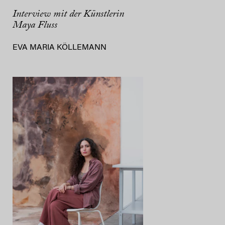
Interview mit der Künstlerin
Maya Fluss
EVA MARIA KÖLLEMANN