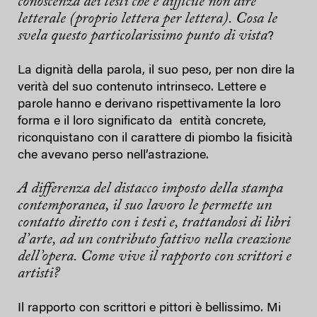
conoscenza dei testi che è difficile non dire
letterale (proprio lettera per lettera). Cosa le
svela questo particolarissimo punto di vista
?
La dignità della parola, il suo peso, per non dire la
verità del suo contenuto intrinseco. Lettere e
parole hanno e derivano rispettivamente la loro
forma e il loro significato da entità concrete,
riconquistano con il carattere di piombo la fisicità
che avevano perso nell’astrazione.
A differenza del distacco imposto della stampa
contemporanea, il suo lavoro le permette un
contatto diretto con i testi e, trattandosi di libri
d’arte, ad un contributo fattivo nella creazione
dell’opera. Come vive il rapporto con scrittori e
artisti?
Il rapporto con scrittori e pittori è bellissimo. Mi