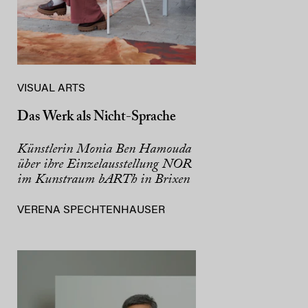
VISUAL ARTS
Das Werk als Nicht-Sprache
Künstlerin Monia Ben Hamouda
über ihre Einzelausstellung NOR
im Kunstraum bARTh in Brixen
VERENA SPECHTENHAUSER