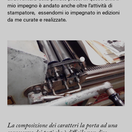
mio impegno è andato anche oltre l’attività di
stampatore, essendomi io impegnato in edizioni
da me curate e realizzate.
La composizione dei caratteri la porta ad una