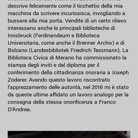
descrive felicemente come il ticchettio della mia
macchina da scrivere incuriosisca, invogliando a
bussare alla mia porta. Vendite di un certo rilievo
interessano anche le principali biblioteche di
Innsbruck (Ferdinandeum e Biblioteca
Universitaria, come anche il Brenner Archiv) e di
Bolzano (Landesbibliotek Friedrich Tessmann). La
Biblioteca Civica di Merano ha commissionato la
stampa degli inviti e del diploma per il
conferimento della cittadinanza onoraria a Joseph
Zoderer. Avendo questo lavoro riscontrato
l’apprezzamento delle autorità, nel 2016 mi è stato
da queste ultime affidato un lavoro analogo per la
consegna della stessa onorificenza a Franco
D’Andrea.