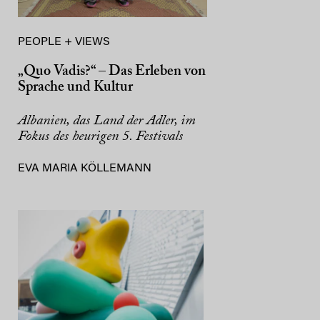
PEOPLE + VIEWS
„Quo Vadis?“ – Das Erleben von
Sprache und Kultur
Albanien, das Land der Adler, im
Fokus des heurigen 5. Festivals
EVA MARIA KÖLLEMANN