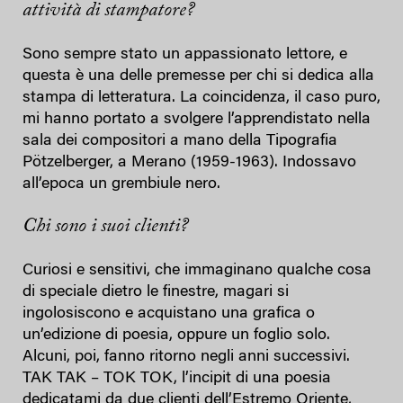
attività di stampatore?
Sono sempre stato un appassionato lettore, e
questa è una delle premesse per chi si dedica alla
stampa di letteratura. La coincidenza, il caso puro,
mi hanno portato a svolgere l’apprendistato nella
sala dei compositori a mano della Tipografia
Pötzelberger, a Merano (1959-1963). Indossavo
all’epoca un grembiule nero.
Chi sono i suoi clienti?
Curiosi e sensitivi, che immaginano qualche cosa
di speciale dietro le finestre, magari si
ingolosiscono e acquistano una grafica o
un’edizione di poesia, oppure un foglio solo.
Alcuni, poi, fanno ritorno negli anni successivi.
TAK TAK – TOK TOK, l’incipit di una poesia
dedicatami da due clienti dell’Estremo Oriente,