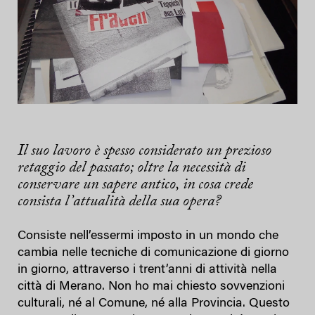
Il suo lavoro è spesso considerato un prezioso
retaggio del passato; oltre la necessità di
conservare un sapere antico, in cosa crede
consista l’attualità della sua opera?
Consiste nell’essermi imposto in un mondo che
cambia nelle tecniche di comunicazione di giorno
in giorno, attraverso i trent’anni di attività nella
città di Merano. Non ho mai chiesto sovvenzioni
culturali, né al Comune, né alla Provincia. Questo