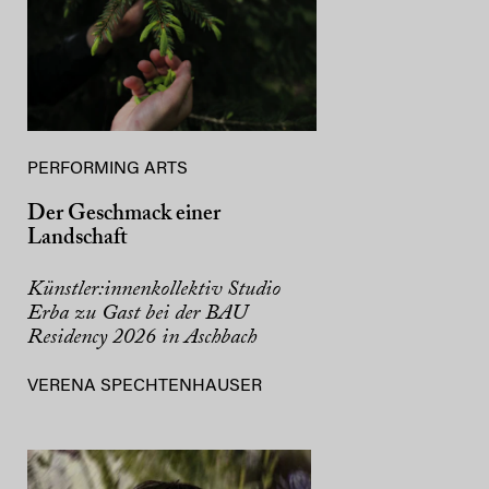
PERFORMING ARTS
Der Geschmack einer
Landschaft
Künstler:innenkollektiv Studio
Erba zu Gast bei der BAU
Residency 2026 in Aschbach
VERENA SPECHTENHAUSER