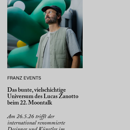
FRANZ EVENTS
Das bunte, vielschichtige
Universum des Lucas Zanotto
beim 22. Moontalk
Am 26.5.26 trifft der
international renommierte
Desinger und Künstler im