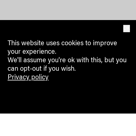
OK
This website uses cookies to improve
your experience.
We'll assume you're ok with this, but you
can opt-out if you wish.
Privacy policy