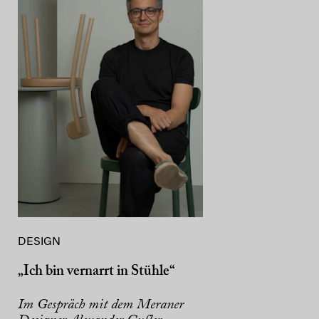
DESIGN
„Ich bin vernarrt in Stühle“
Im Gespräch mit dem Meraner