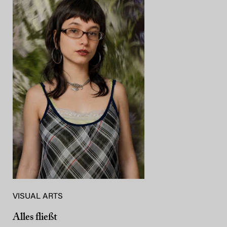
VISUAL ARTS
Alles fließt