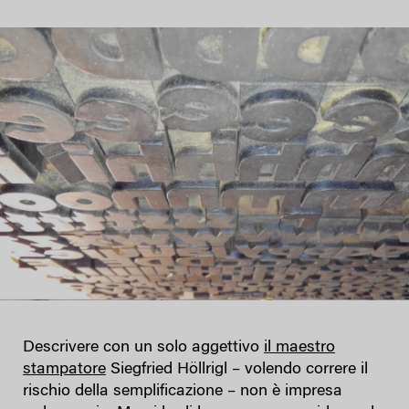
Descrivere con un solo aggettivo
il maestro
stampatore
Siegfried Höllrigl – volendo correre il
rischio della semplificazione – non è impresa