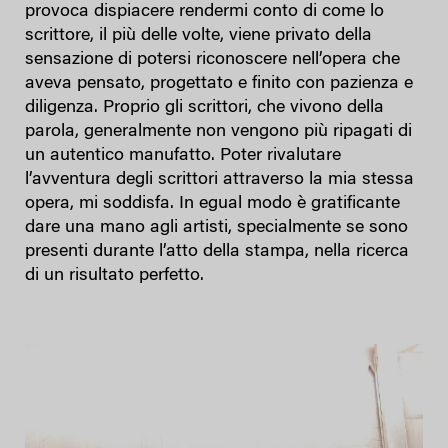
provoca dispiacere rendermi conto di come lo
scrittore, il più delle volte, viene privato della
sensazione di potersi riconoscere nell’opera che
aveva pensato, progettato e finito con pazienza e
diligenza. Proprio gli scrittori, che vivono della
parola, generalmente non vengono più ripagati di
un autentico manufatto. Poter rivalutare
l’avventura degli scrittori attraverso la mia stessa
opera, mi soddisfa. In egual modo è gratificante
dare una mano agli artisti, specialmente se sono
presenti durante l’atto della stampa, nella ricerca
di un risultato perfetto.