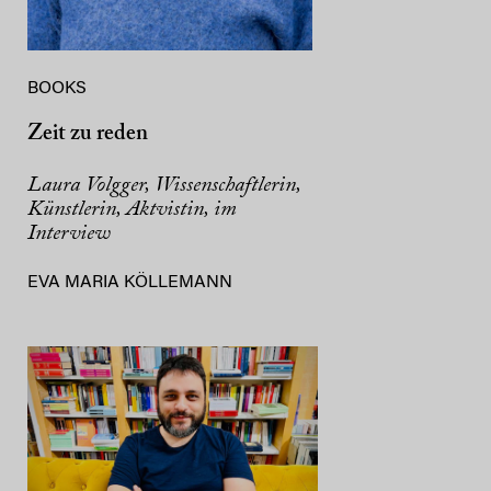
BOOKS
Zeit zu reden
Laura Volgger, Wissenschaftlerin,
Künstlerin, Aktvistin, im
Interview
EVA MARIA KÖLLEMANN