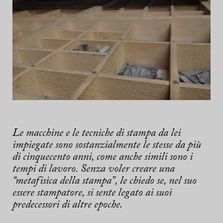
Le macchine e le tecniche di stampa da lei
impiegate sono sostanzialmente le stesse da più
di cinquecento anni, come anche simili sono i
tempi di lavoro. Senza voler creare una
“metafisica della stampa”, le chiedo se, nel suo
essere stampatore, si sente legato ai suoi
predecessori di altre epoche
.