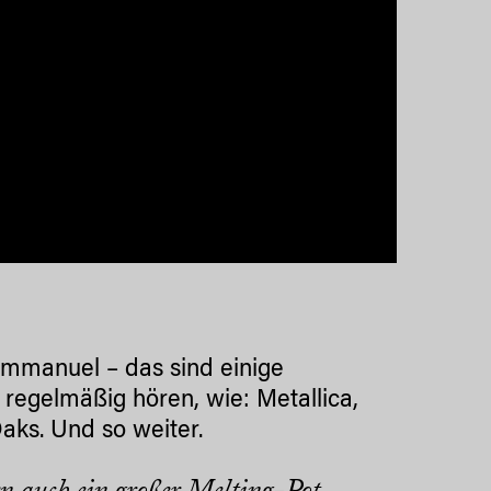
Emmanuel – das sind einige
regelmäßig hören, wie: Metallica,
aks. Und so weiter.