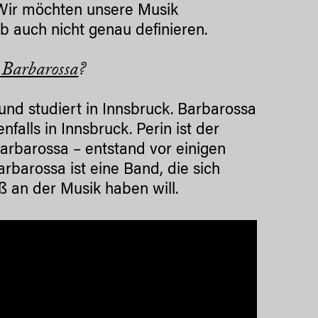
Wir möchten unsere Musik
b auch nicht genau definieren.
 Barbarossa
?
 und studiert in Innsbruck. Barbarossa
nfalls in Innsbruck. Perin ist der
rbarossa – entstand vor einigen
rbarossa ist eine Band, die sich
ß an der Musik haben will.