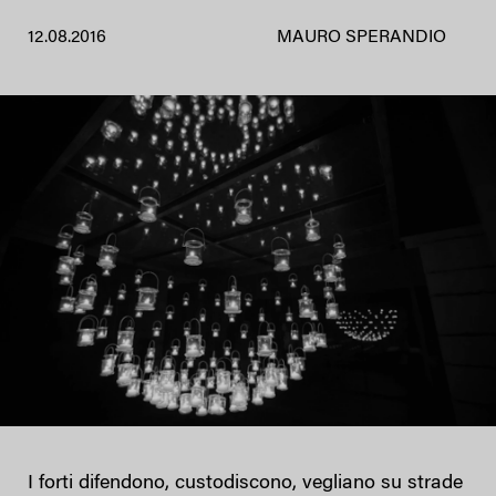
12.08.2016
MAURO SPERANDIO
I forti difendono, custodiscono, vegliano su strade