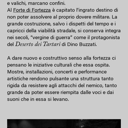
e valichi, marcano confini.
Al
Forte di Fortezza
è capitato l’ingrato destino di
non poter assolvere al proprio dovere militare. La
grande costruzione, salvo i dispetti del tempo e i
capricci della viabilità stradale, si conserva integra
nei secoli, “vergine di guerra” come il protagonista
Deserto dei Tartari
del
di Dino Buzzati.
A dare nuovo e costruttivo senso alla fortezza ci
pensano le iniziative culturali che essa ospita.
Mostre, installazioni, concerti e performance
artistiche rendono pulsante una struttura tanto
rigida da resistere agli attacchi del nemico, tanto
grande da poter essere riempita dalle voci e dai
suoni che in essa si levano.