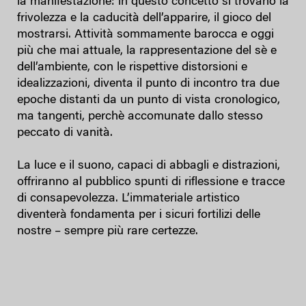
la manifestazione: in questo concetto si trovano la
frivolezza e la caducità dell’apparire, il gioco del
mostrarsi. Attività sommamente barocca e oggi
più che mai attuale, la rappresentazione del sè e
dell’ambiente, con le rispettive distorsioni e
idealizzazioni, diventa il punto di incontro tra due
epoche distanti da un punto di vista cronologico,
ma tangenti, perchè accomunate dallo stesso
peccato di vanità.
La luce e il suono, capaci di abbagli e distrazioni,
offriranno al pubblico spunti di riflessione e tracce
di consapevolezza. L’immateriale artistico
diventerà fondamenta per i sicuri fortilizi delle
nostre – sempre più rare certezze.