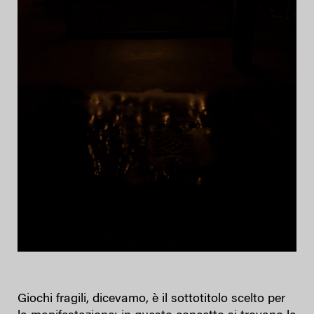
Giochi fragili, dicevamo, è il sottotitolo scelto per