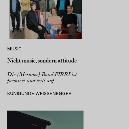
MUSIC
Nicht music, sondern attitude
Die (Meraner) Band FIRRI ist
formiert und tritt auf
KUNIGUNDE WEISSENEGGER