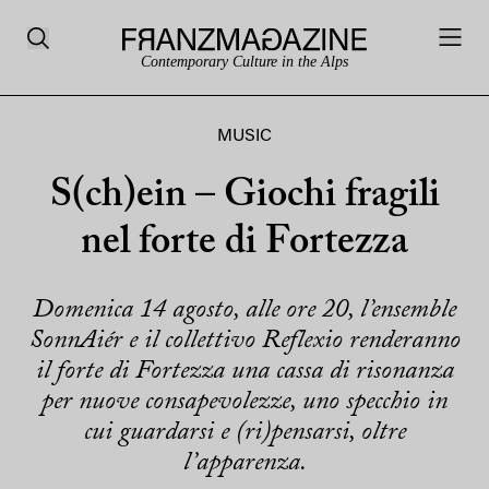
Contemporary Culture in the Alps
MUSIC
S(ch)ein – Giochi fragili
nel forte di Fortezza
Domenica 14 agosto, alle ore 20, l’ensemble
SonnAiér e il collettivo Reflexio renderanno
il forte di Fortezza una cassa di risonanza
per nuove consapevolezze, uno specchio in
cui guardarsi e (ri)pensarsi, oltre
l’apparenza.