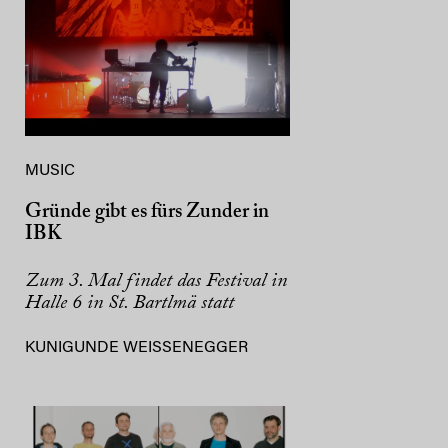
MUSIC
Gründe gibt es fürs Zunder in
IBK
Zum 3. Mal findet das Festival in
Halle 6 in St. Bartlmä statt
KUNIGUNDE WEISSENEGGER