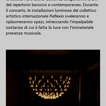
del repertorio barocco e contemporaneo. Durante
il concerto, le installazioni luminose del collettivo
artistico internazionale Reflexio sveleranno e
riplasmeranno spazi, intrecciando l’impalpabile
sostanza di cui è fatta la luce con l’immateriale
presenza musicale.