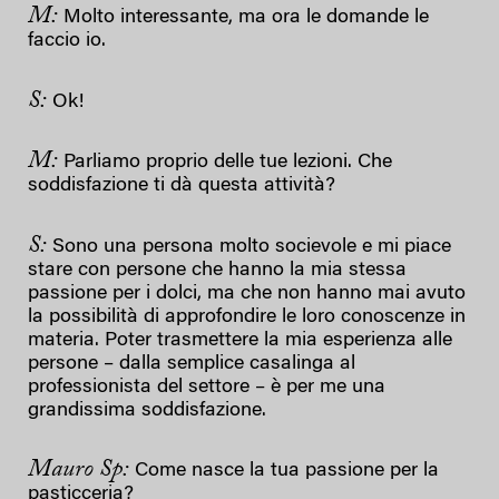
M:
Molto interessante, ma ora le domande le
faccio io.
S:
Ok!
M:
Parliamo proprio delle tue lezioni. Che
soddisfazione ti dà questa attività?
S:
Sono una persona molto socievole e mi piace
stare con persone che hanno la mia stessa
passione per i dolci, ma che non hanno mai avuto
la possibilità di approfondire le loro conoscenze in
materia. Poter trasmettere la mia esperienza alle
persone – dalla semplice casalinga al
professionista del settore – è per me una
grandissima soddisfazione.
Mauro Sp:
Come nasce la tua passione per la
pasticceria?