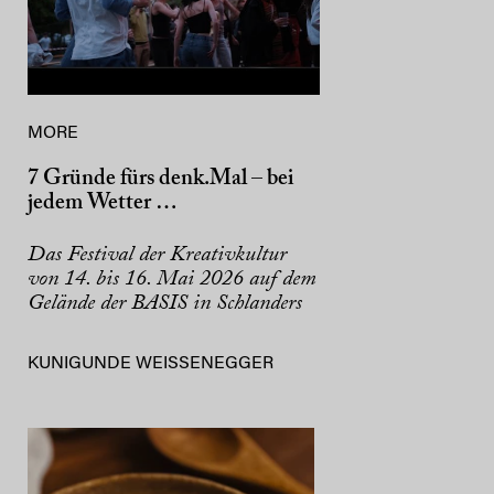
MORE
7 Gründe fürs denk.Mal – bei
jedem Wetter …
Das Festival der Kreativkultur
von 14. bis 16. Mai 2026 auf dem
Gelände der BASIS in Schlanders
KUNIGUNDE WEISSENEGGER