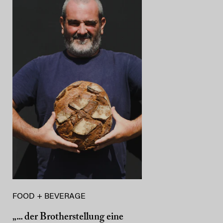
FOOD + BEVERAGE
„... der Brotherstellung eine