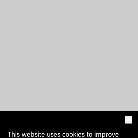
OK
This website uses cookies to improve