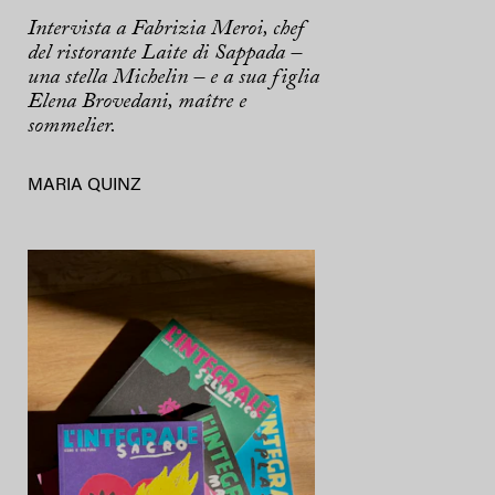
Intervista a Fabrizia Meroi, chef
del ristorante Laite di Sappada –
una stella Michelin – e a sua figlia
Elena Brovedani, maître e
sommelier.
MARIA QUINZ