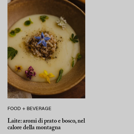
FOOD + BEVERAGE
Laite: aromi di prato e bosco, nel
calore della montagna