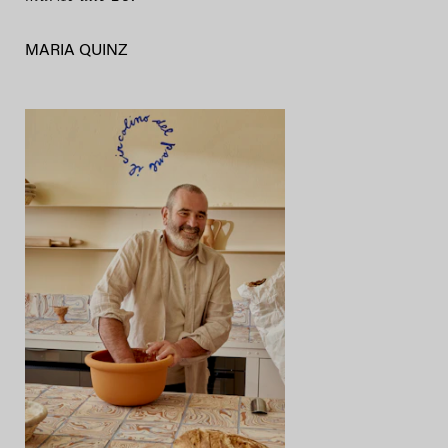
MARIA QUINZ