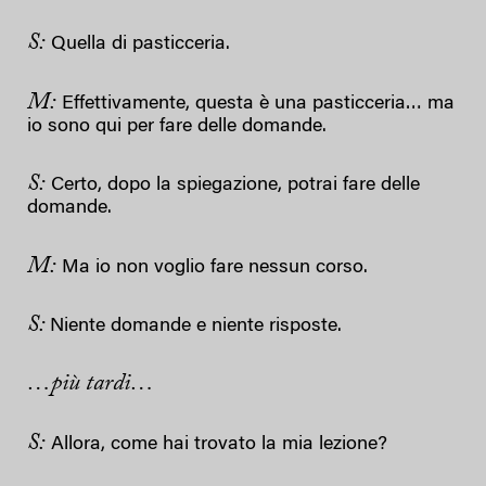
S:
Quella di pasticceria.
M:
Effettivamente, questa è una pasticceria… ma
io sono qui per fare delle domande.
S:
Certo, dopo la spiegazione, potrai fare delle
domande.
M:
Ma io non voglio fare nessun corso.
S:
Niente domande e niente risposte.
…più tardi…
S:
Allora, come hai trovato la mia lezione?