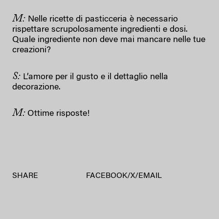
M:
Nelle ricette di pasticceria è necessario
rispettare scrupolosamente ingredienti e dosi.
Quale ingrediente non deve mai mancare nelle tue
creazioni?
S:
L’amore per il gusto e il dettaglio nella
decorazione.
M:
Ottime risposte!
SHARE
FACEBOOK
/
X
/
EMAIL