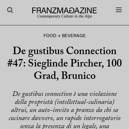
Contemporary Culture in the Alps
FOOD + BEVERAGE
De gustibus Connection
#47: Sieglinde Pircher, 100
Grad, Brunico
De gustibus connection è una violazione
della proprietà (intellettual-culinaria)
altrui, un auto-invito a pranzo da chi sa
cucinare davvero, un rapido interrogatorio
senza la presenza di un legale, una