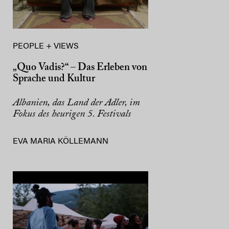
PEOPLE + VIEWS
„Quo Vadis?“ – Das Erleben von
Sprache und Kultur
Albanien, das Land der Adler, im
Fokus des heurigen 5. Festivals
EVA MARIA KÖLLEMANN