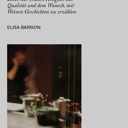
Qualität und dem Wunsch, mit
Weinen Geschichten zu erzählen
ELISA BARISON