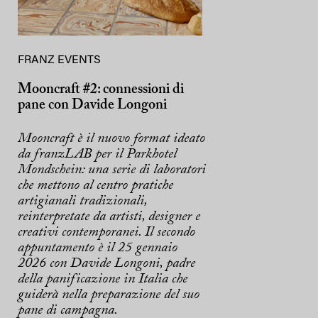
FRANZ EVENTS
Mooncraft #2: connessioni di
pane con Davide Longoni
Mooncraft è il nuovo format ideato
da franzLAB per il Parkhotel
Mondschein: una serie di laboratori
che mettono al centro pratiche
artigianali tradizionali,
reinterpretate da artisti, designer e
creativi contemporanei. Il secondo
appuntamento è il 25 gennaio
2026 con Davide Longoni, padre
della panificazione in Italia che
guiderà nella preparazione del suo
pane di campagna.