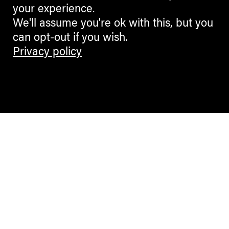
your experience.
We'll assume you're ok with this, but you
can opt-out if you wish.
Privacy policy
Contemporary Culture in the Alps