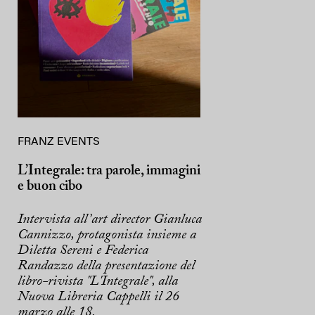
FRANZ EVENTS
L’Integrale: tra parole, immagini
e buon cibo
Intervista all’art director Gianluca
Cannizzo, protagonista insieme a
Diletta Sereni e Federica
Randazzo della presentazione del
libro-rivista "L'Integrale", alla
Nuova Libreria Cappelli il 26
marzo alle 18.