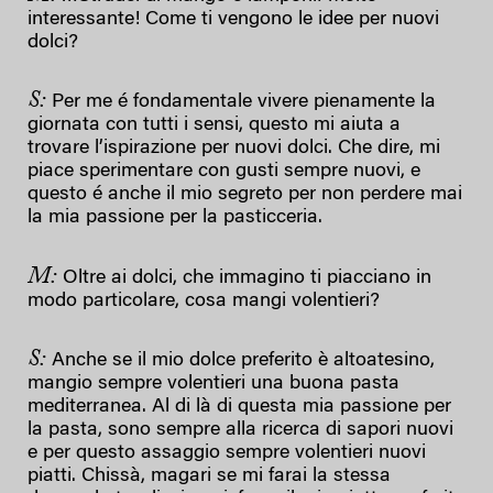
interessante! Come ti vengono le idee per nuovi
dolci?
S:
Per me é fondamentale vivere pienamente la
giornata con tutti i sensi, questo mi aiuta a
trovare l’ispirazione per nuovi dolci. Che dire, mi
piace sperimentare con gusti sempre nuovi, e
questo é anche il mio segreto per non perdere mai
la mia passione per la pasticceria.
M:
Oltre ai dolci, che immagino ti piacciano in
modo particolare, cosa mangi volentieri?
S:
Anche se il mio dolce preferito è altoatesino,
mangio sempre volentieri una buona pasta
mediterranea. Al di là di questa mia passione per
la pasta, sono sempre alla ricerca di sapori nuovi
e per questo assaggio sempre volentieri nuovi
piatti. Chissà, magari se mi farai la stessa