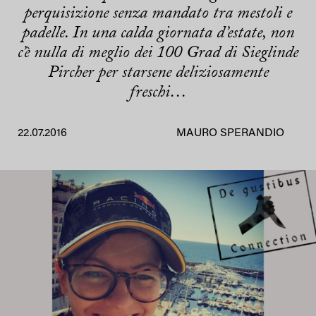
perquisizione senza mandato tra mestoli e
padelle. In una calda giornata d’estate, non
c’è nulla di meglio dei 100 Grad di Sieglinde
Pircher per starsene deliziosamente
freschi…
22.07.2016
MAURO SPERANDIO