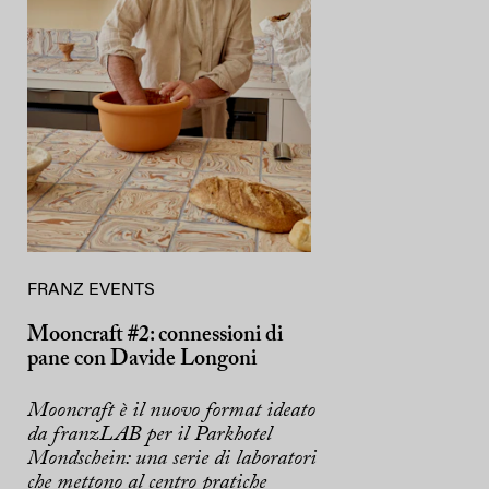
FRANZ EVENTS
Mooncraft #2: connessioni di
pane con Davide Longoni
Mooncraft è il nuovo format ideato
da franzLAB per il Parkhotel
Mondschein: una serie di laboratori
che mettono al centro pratiche