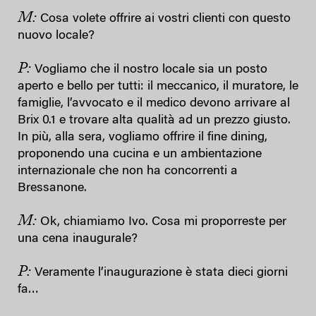
M:
Cosa volete offrire ai vostri clienti con questo
nuovo locale?
P:
Vogliamo che il nostro locale sia un posto
aperto e bello per tutti: il meccanico, il muratore, le
famiglie, l’avvocato e il medico devono arrivare al
Brix 0.1 e trovare alta qualità ad un prezzo giusto.
In più, alla sera, vogliamo offrire il fine dining,
proponendo una cucina e un ambientazione
internazionale che non ha concorrenti a
Bressanone.
M:
Ok, chiamiamo Ivo. Cosa mi proporreste per
una cena inaugurale?
P:
Veramente l’inaugurazione è stata dieci giorni
fa…