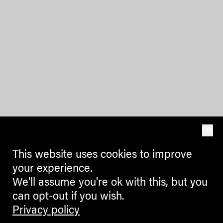
OK
This website uses cookies to improve
your experience.
We'll assume you're ok with this, but you
can opt-out if you wish.
Privacy policy