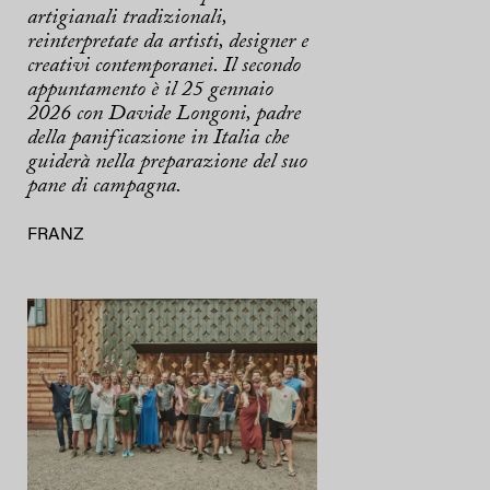
artigianali tradizionali,
reinterpretate da artisti, designer e
creativi contemporanei. Il secondo
appuntamento è il 25 gennaio
2026 con Davide Longoni, padre
della panificazione in Italia che
guiderà nella preparazione del suo
pane di campagna.
FRANZ