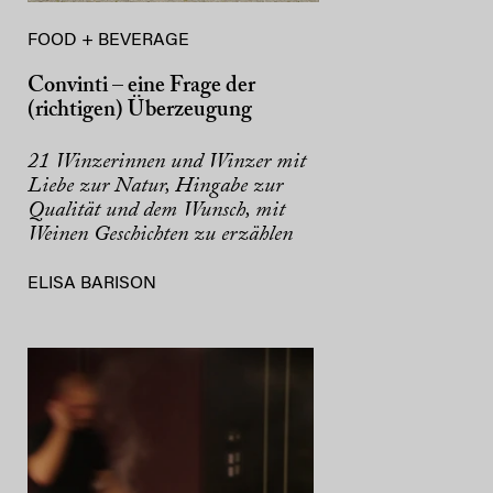
FOOD + BEVERAGE
Convinti – eine Frage der
(richtigen) Überzeugung
21 Winzerinnen und Winzer mit
Liebe zur Natur, Hingabe zur
Qualität und dem Wunsch, mit
Weinen Geschichten zu erzählen
ELISA BARISON