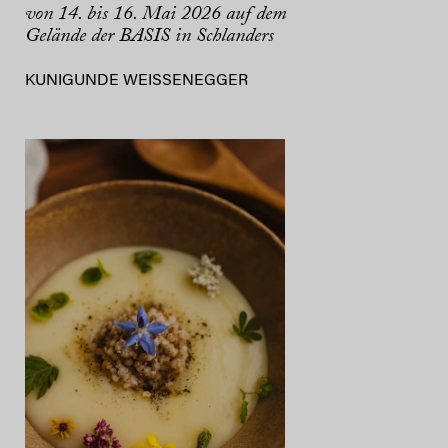
von 14. bis 16. Mai 2026 auf dem
Gelände der BASIS in Schlanders
KUNIGUNDE WEISSENEGGER