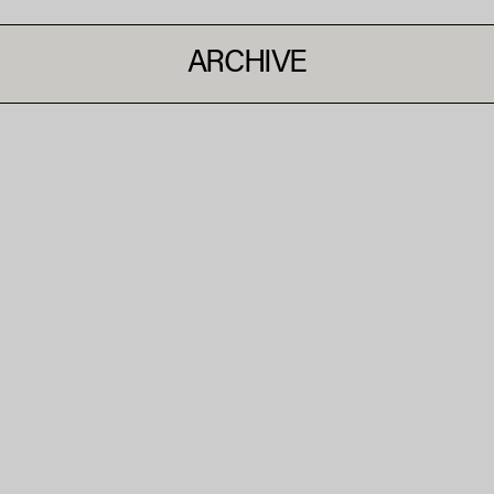
ARCHIVE