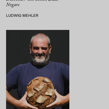
Nogare
LUDWIG MEHLER