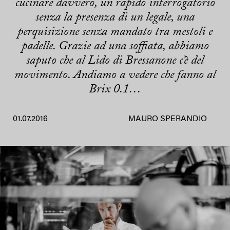
cucinare davvero, un rapido interrogatorio
senza la presenza di un legale, una
perquisizione senza mandato tra mestoli e
padelle. Grazie ad una soffiata, abbiamo
saputo che al Lido di Bressanone c’è del
movimento. Andiamo a vedere che fanno al
Brix 0.1…
01.07.2016
MAURO SPERANDIO