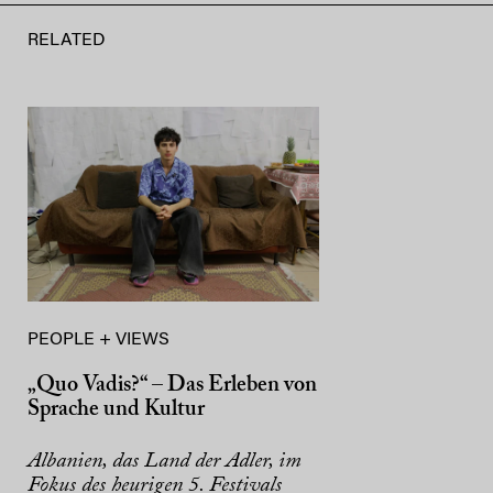
RELATED
PEOPLE + VIEWS
„Quo Vadis?“ – Das Erleben von
Sprache und Kultur
Albanien, das Land der Adler, im
Fokus des heurigen 5. Festivals