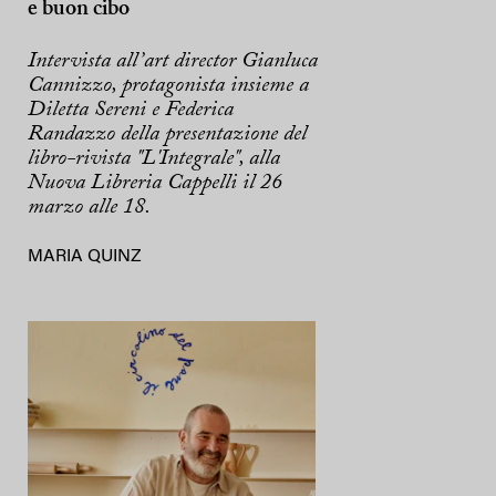
e buon cibo
Intervista all’art director Gianluca
Cannizzo, protagonista insieme a
Diletta Sereni e Federica
Randazzo della presentazione del
libro-rivista "L'Integrale", alla
Nuova Libreria Cappelli il 26
marzo alle 18.
MARIA QUINZ