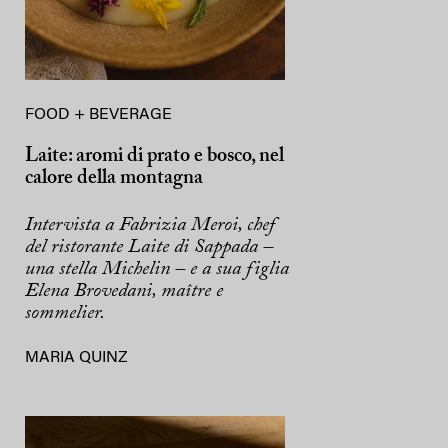
FOOD + BEVERAGE
Laite: aromi di prato e bosco, nel
calore della montagna
Intervista a Fabrizia Meroi, chef
del ristorante Laite di Sappada –
una stella Michelin – e a sua figlia
Elena Brovedani, maître e
sommelier.
MARIA QUINZ