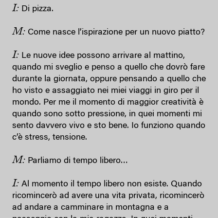
I:
Di pizza.
M:
Come nasce l’ispirazione per un nuovo piatto?
I:
Le nuove idee possono arrivare al mattino,
quando mi sveglio e penso a quello che dovrò fare
durante la giornata, oppure pensando a quello che
ho visto e assaggiato nei miei viaggi in giro per il
mondo. Per me il momento di maggior creatività è
quando sono sotto pressione, in quei momenti mi
sento davvero vivo e sto bene. Io funziono quando
c’è stress, tensione.
M:
Parliamo di tempo libero…
I:
Al momento il tempo libero non esiste. Quando
ricomincerò ad avere una vita privata, ricomincerò
ad andare a camminare in montagna e a