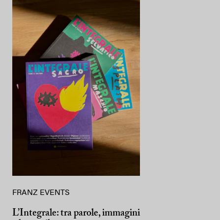
FRANZ EVENTS
L’Integrale: tra parole, immagini