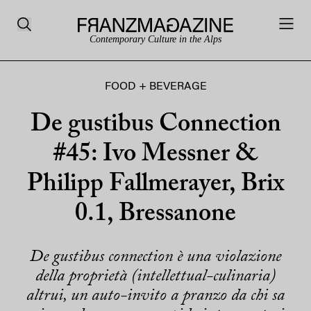
Contemporary Culture in the Alps
FOOD + BEVERAGE
De gustibus Connection
#45: Ivo Messner &
Philipp Fallmerayer, Brix
0.1, Bressanone
De gustibus connection è una violazione
della proprietà (intellettual-culinaria)
altrui, un auto-invito a pranzo da chi sa