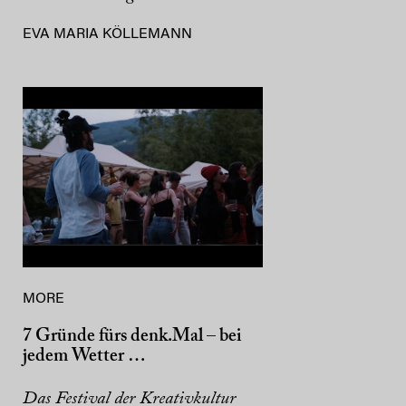
EVA MARIA KÖLLEMANN
MORE
7 Gründe fürs denk.Mal – bei
jedem Wetter …
Das Festival der Kreativkultur