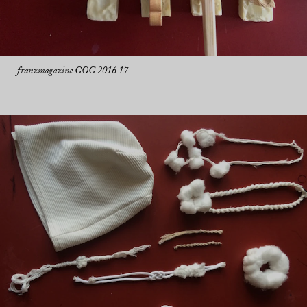
franzmagazine GOG 2016 17