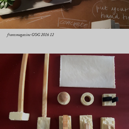
franzmagazine GOG 2016 12