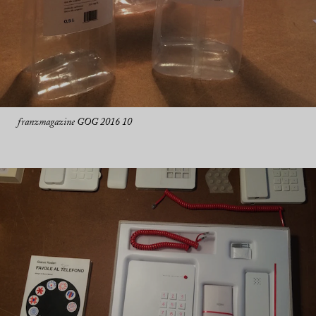
franzmagazine GOG 2016 10