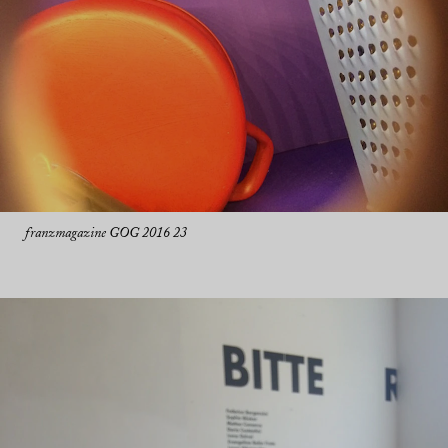
franzmagazine GOG 2016 23