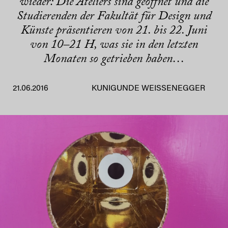
wieder: Die Ateliers sind geöffnet und die
Studierenden der Fakultät für Design und
Künste präsentieren von 21. bis 22. Juni
von 10–21 H, was sie in den letzten
Monaten so getrieben haben…
21.06.2016
KUNIGUNDE WEISSENEGGER