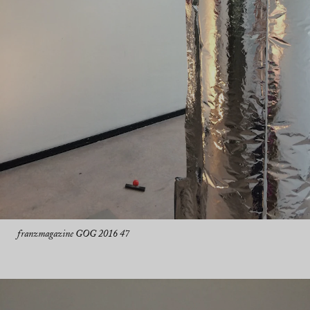
franzmagazine GOG 2016 47