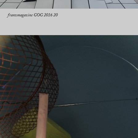
franzmagazine GOG 2016 20