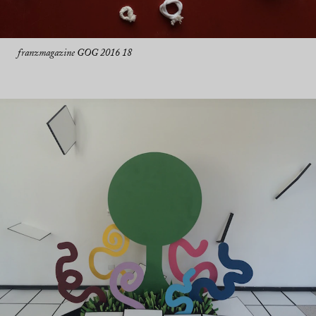
franzmagazine GOG 2016 18