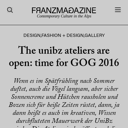
Contemporary Culture in the Alps
DESIGN
,
FASHION + DESIGN
,
GALLERY
The unibz ateliers are
open: time for GOG 2016
Wenn es im Spätfrühling nach Sommer
duftet, auch die Vögel langsam, aber sicher
Sonnencreme und Hütchen rausholen und
Bozen sich für heiße Zeiten rüstet, dann, ja
dann heißt es auch im kreativen, Wissen
durchfluteten Mauerwerk der UniBz