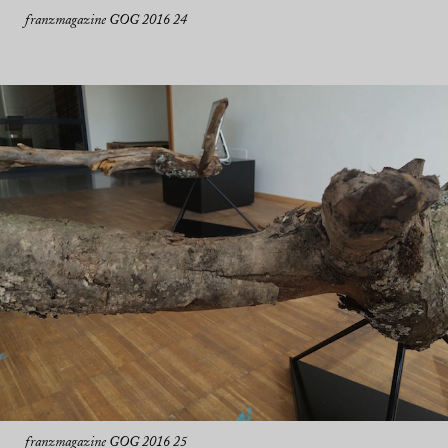
franzmagazine GOG 2016 24
franzmagazine GOG 2016 25