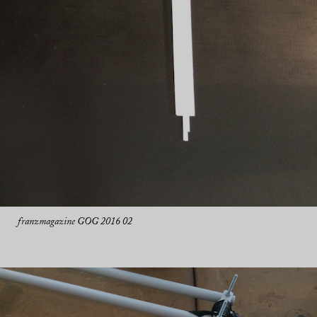
franzmagazine GOG 2016 02