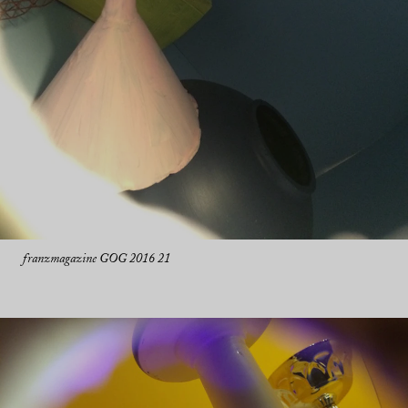
franzmagazine GOG 2016 21