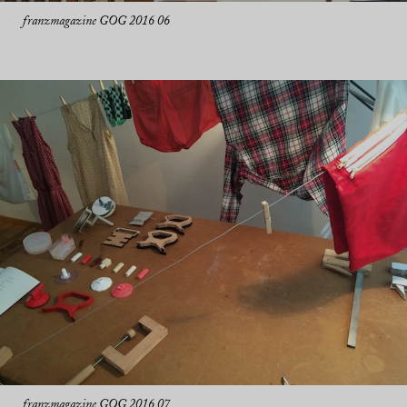
franzmagazine GOG 2016 06
franzmagazine GOG 2016 07