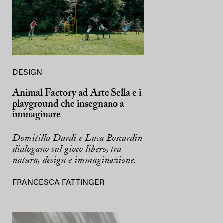
DESIGN
Animal Factory ad Arte Sella e i
playground che insegnano a
immaginare
Domitilla Dardi e Luca Boscardin
dialogano sul gioco libero, tra
natura, design e immaginazione.
FRANCESCA FATTINGER