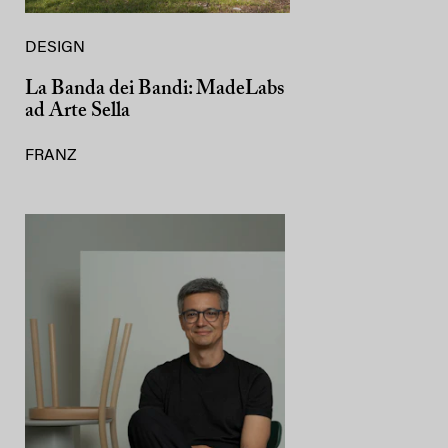
DESIGN
La Banda dei Bandi: MadeLabs
ad Arte Sella
FRANZ