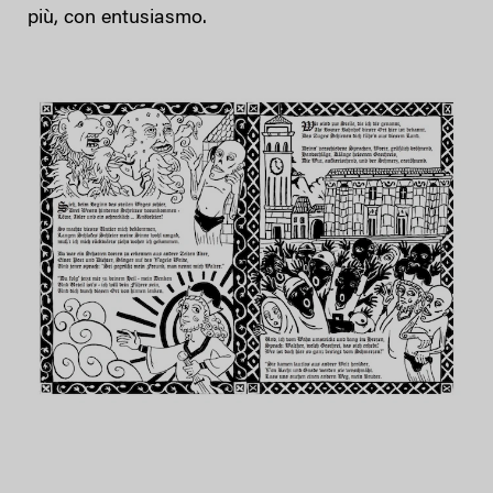
più, con entusiasmo.