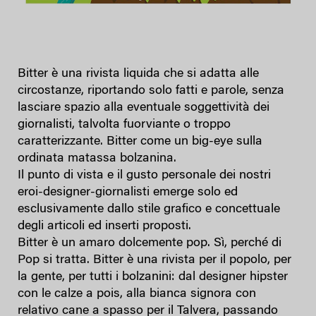
Bitter è una rivista liquida che si adatta alle
circostanze, riportando solo fatti e parole, senza
lasciare spazio alla eventuale soggettività dei
giornalisti, talvolta fuorviante o troppo
caratterizzante. Bitter come un big-eye sulla
ordinata matassa bolzanina.
Il punto di vista e il gusto personale dei nostri
eroi-designer-giornalisti emerge solo ed
esclusivamente dallo stile grafico e concettuale
degli articoli ed inserti proposti.
Bitter è un amaro dolcemente pop. Sì, perché di
Pop si tratta. Bitter è una rivista per il popolo, per
la gente, per tutti i bolzanini: dal designer hipster
con le calze a pois, alla bianca signora con
relativo cane a spasso per il Talvera, passando