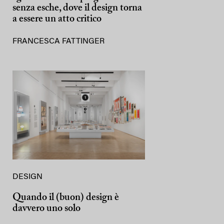
senza esche, dove il design torna
a essere un atto critico
FRANCESCA FATTINGER
DESIGN
Quando il (buon) design è
davvero uno solo