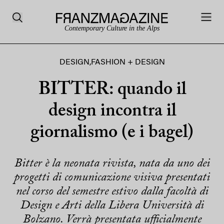
Contemporary Culture in the Alps
DESIGN
,
FASHION + DESIGN
BITTER: quando il
design incontra il
giornalismo (e i bagel)
Bitter è la neonata rivista, nata da uno dei
progetti di comunicazione visiva presentati
nel corso del semestre estivo dalla facoltà di
Design e Arti della Libera Università di
Bolzano. Verrà presentata ufficialmente