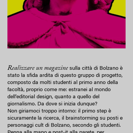
Realizzare
un magazine
sulla città di Bolzano è
stato la sfida ardita di questo gruppo di progetto,
composto da molti studenti al primo anno della
facoltà, proprio come me: estranei al mondo
dell’editorial design, quanto a quello del
giornalismo. Da dove si inizia dunque?
Non giriamoci troppo intorno: il primo step è
sicuramente la ricerca, il brainstorming su posti e
personaggi cult di Bolzano, secondo gli studenti.
Penna alla mano e post-it alla parete, per