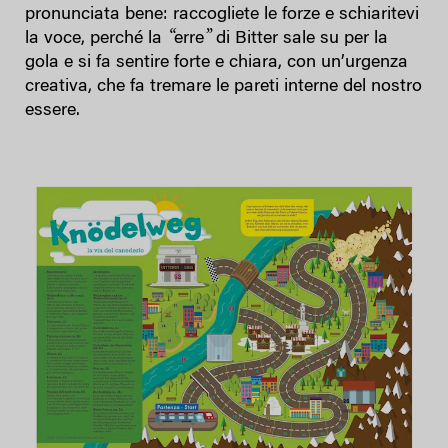
pronunciata bene: raccogliete le forze e schiaritevi
“
”
la voce, perché la
erre
di Bitter sale su per la
gola e si fa sentire forte e chiara, con un’urgenza
creativa, che fa tremare le pareti interne del nostro
essere.