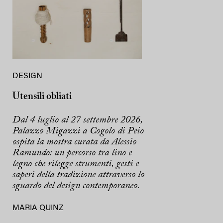
DESIGN
Utensili obliati
Dal 4 luglio al 27 settembre 2026,
Palazzo Migazzi a Cogolo di Peio
ospita la mostra curata da Alessio
Ramundo: un percorso tra lino e
legno che rilegge strumenti, gesti e
saperi della tradizione attraverso lo
sguardo del design contemporaneo.
MARIA QUINZ