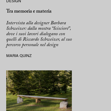
DESIGN
Tra memoria e materia
Intervista alla designer Barbara
Schweizer: dalla mostra “Sciscioré”,
dove i suoi lavori dialogano con
quelli di Riccardo Schweizer, al suo
percorso personale nel design
MARIA QUINZ