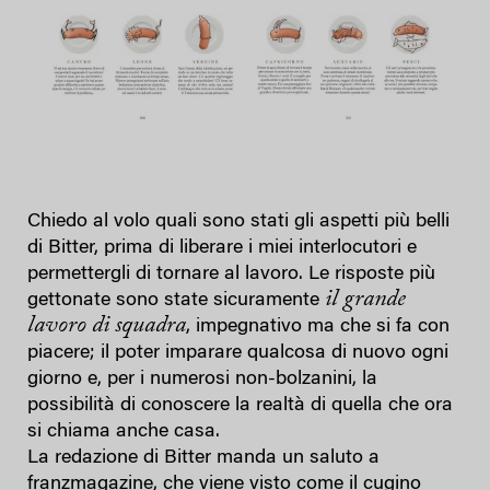
Chiedo al volo quali sono stati gli aspetti più belli
di Bitter, prima di liberare i miei interlocutori e
permettergli di tornare al lavoro. Le risposte più
il grande
gettonate sono state sicuramente
lavoro di squadra
, impegnativo ma che si fa con
piacere; il poter imparare qualcosa di nuovo ogni
giorno e, per i numerosi non-bolzanini, la
possibilità di conoscere la realtà di quella che ora
si chiama anche casa.
La redazione di Bitter manda un saluto a
franzmagazine, che viene visto come il cugino