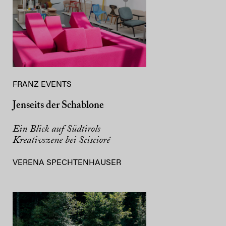
FRANZ EVENTS
Jenseits der Schablone
Ein Blick auf Südtirols
Kreativszene bei Sciscioré
VERENA SPECHTENHAUSER