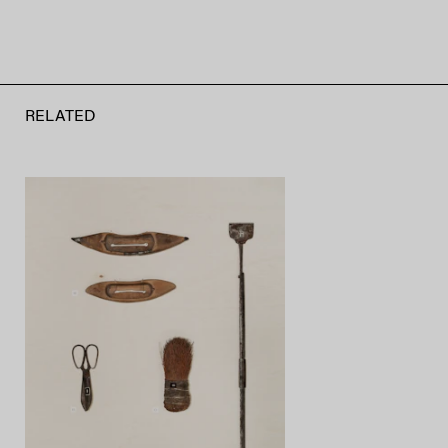
RELATED