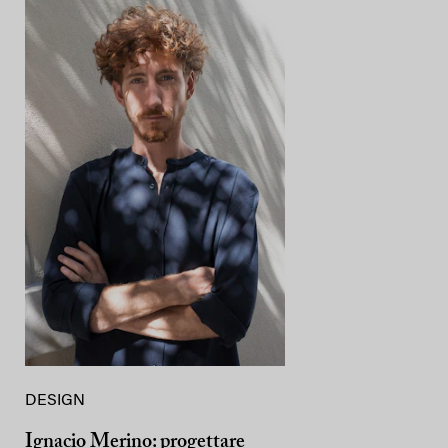
DESIGN
Ignacio Merino: progettare