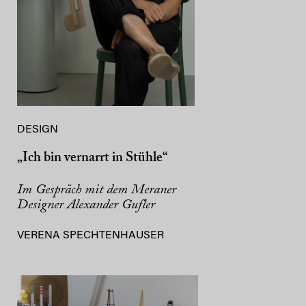
DESIGN
„Ich bin vernarrt in Stühle“
Im Gespräch mit dem Meraner
Designer Alexander Gufler
VERENA SPECHTENHAUSER