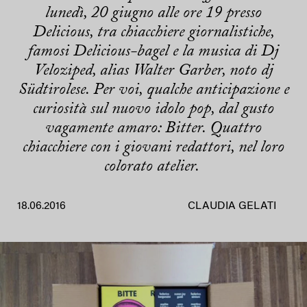
lunedì, 20 giugno alle ore 19 presso
Delicious, tra chiacchiere giornalistiche,
famosi Delicious-bagel e la musica di Dj
Veloziped, alias Walter Garber, noto dj
Südtirolese. Per voi, qualche anticipazione e
curiosità sul nuovo idolo pop, dal gusto
vagamente amaro: Bitter. Quattro
chiacchiere con i giovani redattori, nel loro
colorato atelier.
18.06.2016
CLAUDIA GELATI