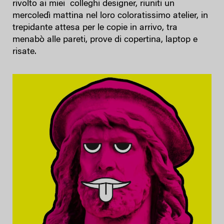
rivolto ai miei colleghi designer, riuniti un
mercoledì mattina nel loro coloratissimo atelier, in
trepidante attesa per le copie in arrivo, tra
menabò alle pareti, prove di copertina, laptop e
risate.