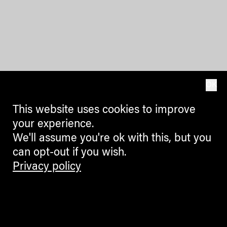
OK
This website uses cookies to improve
your experience.
We'll assume you're ok with this, but you
can opt-out if you wish.
Privacy policy