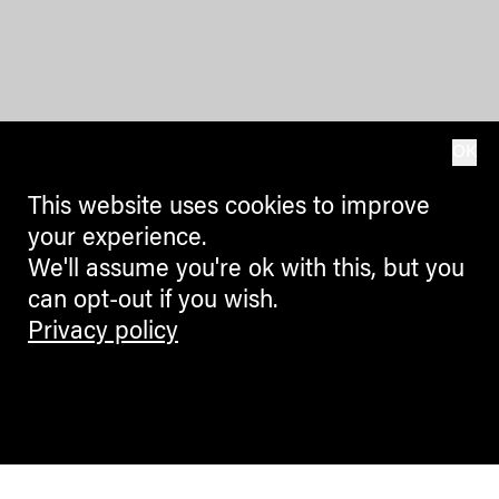
OK
This website uses cookies to improve
your experience.
We'll assume you're ok with this, but you
can opt-out if you wish.
Privacy policy