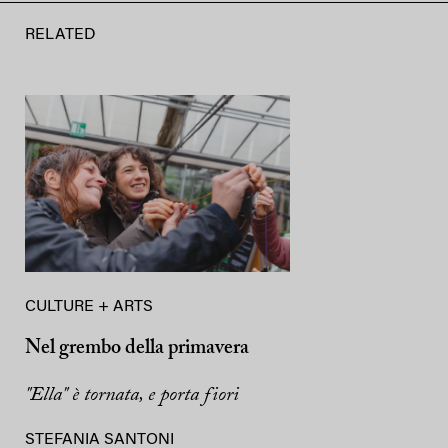
RELATED
CULTURE + ARTS
Nel grembo della primavera
"Ella" è tornata, e porta fiori
STEFANIA SANTONI