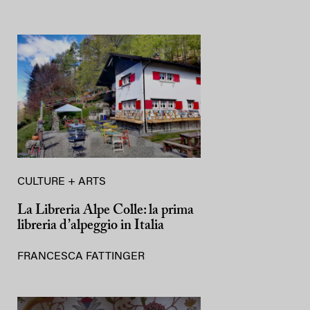
CULTURE + ARTS
La Libreria Alpe Colle: la prima
libreria d’alpeggio in Italia
FRANCESCA FATTINGER