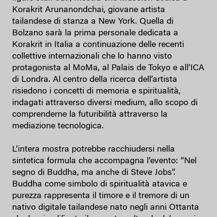
Korakrit Arunanondchai, giovane artista
tailandese di stanza a New York. Quella di
Bolzano sarà la prima personale dedicata a
Korakrit in Italia a continuazione delle recenti
collettive internazionali che lo hanno visto
protagonista al MoMa, al Palais de Tokyo e all’ICA
di Londra. Al centro della ricerca dell’artista
risiedono i concetti di memoria e spiritualità,
indagati attraverso diversi medium, allo scopo di
comprenderne la futuribilità attraverso la
mediazione tecnologica.
L’intera mostra potrebbe racchiudersi nella
sintetica formula che accompagna l’evento: “Nel
segno di Buddha, ma anche di Steve Jobs”.
Buddha come simbolo di spiritualità atavica e
purezza rappresenta il timore e il tremore di un
nativo digitale tailandese nato negli anni Ottanta