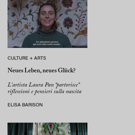
CULTURE + ARTS
Neues Leben, neues Glück?
L’artista Laura Pan “partorisce”
riflessioni e pensieri sulla nascita
ELISA BARISON