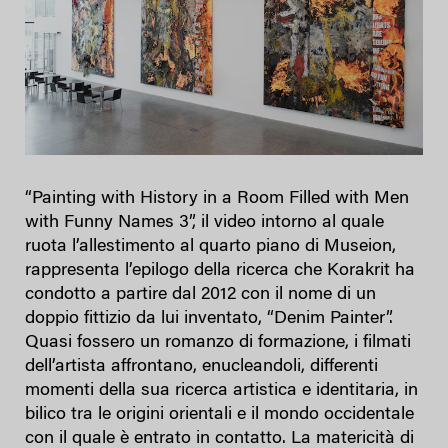
“Painting with History in a Room Filled with Men
with Funny Names 3”, il video intorno al quale
ruota l’allestimento al quarto piano di Museion,
rappresenta l’epilogo della ricerca che Korakrit ha
condotto a partire dal 2012 con il nome di un
doppio fittizio da lui inventato, “Denim Painter”.
Quasi fossero un romanzo di formazione, i filmati
dell’artista affrontano, enucleandoli, differenti
momenti della sua ricerca artistica e identitaria, in
bilico tra le origini orientali e il mondo occidentale
con il quale è entrato in contatto. La matericità di