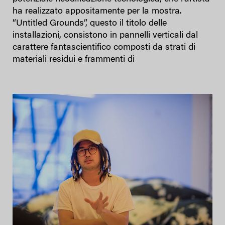
ha realizzato appositamente per la mostra.
“Untitled Grounds”, questo il titolo delle
installazioni, consistono in pannelli verticali dal
carattere fantascientifico composti da strati di
materiali residui e frammenti di