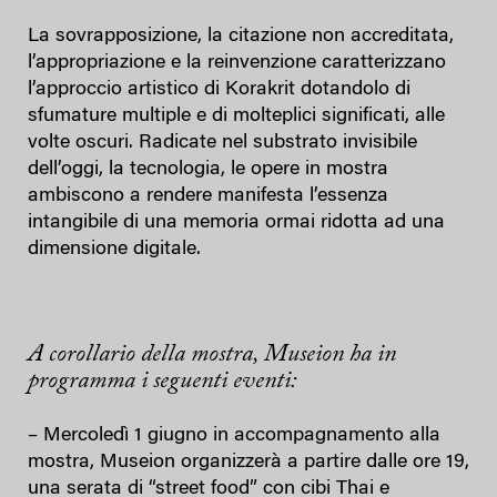
La sovrapposizione, la citazione non accreditata,
l’appropriazione e la reinvenzione caratterizzano
l’approccio artistico di Korakrit dotandolo di
sfumature multiple e di molteplici significati, alle
volte oscuri. Radicate nel substrato invisibile
dell’oggi, la tecnologia, le opere in mostra
ambiscono a rendere manifesta l’essenza
intangibile di una memoria ormai ridotta ad una
dimensione digitale.
A corollario della mostra, Museion ha in
programma i seguenti eventi:
– Mercoledì 1 giugno in accompagnamento alla
mostra, Museion organizzerà a partire dalle ore 19,
una serata di “street food” con cibi Thai e