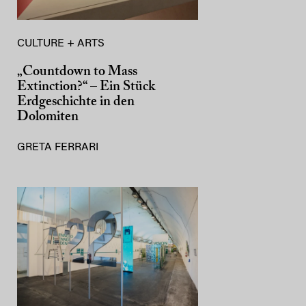
CULTURE + ARTS
„Countdown to Mass
Extinction?“ – Ein Stück
Erdgeschichte in den
Dolomiten
GRETA FERRARI