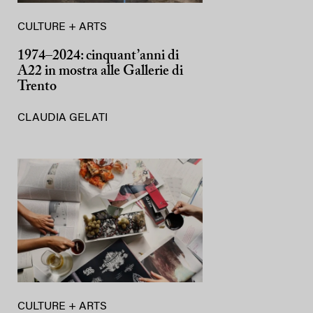
CULTURE + ARTS
1974–2024: cinquant’anni di
A22 in mostra alle Gallerie di
Trento
CLAUDIA GELATI
CULTURE + ARTS