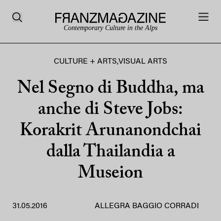
Contemporary Culture in the Alps
CULTURE + ARTS
,
VISUAL ARTS
Nel Segno di Buddha, ma
anche di Steve Jobs:
Korakrit Arunanondchai
dalla Thailandia a
Museion
31.05.2016
ALLEGRA BAGGIO CORRADI