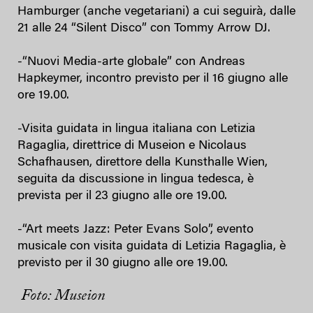
Hamburger (anche vegetariani) a cui seguirà, dalle
21 alle 24 “Silent Disco” con Tommy Arrow DJ.
-“Nuovi Media-arte globale” con Andreas
Hapkeymer, incontro previsto per il 16 giugno alle
ore 19.00.
-Visita guidata in lingua italiana con Letizia
Ragaglia, direttrice di Museion e Nicolaus
Schafhausen, direttore della Kunsthalle Wien,
seguita da discussione in lingua tedesca, è
prevista per il 23 giugno alle ore 19.00.
-“Art meets Jazz: Peter Evans Solo”, evento
musicale con visita guidata di Letizia Ragaglia, è
previsto per il 30 giugno alle ore 19.00.
Foto: Museion