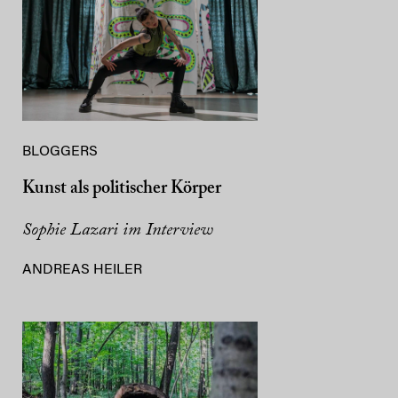
BLOGGERS
Kunst als politischer Körper
Sophie Lazari im Interview
ANDREAS HEILER