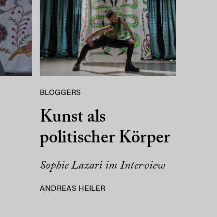
BLOGGERS
Kunst als
politischer Körper
Sophie Lazari im Interview
ANDREAS HEILER