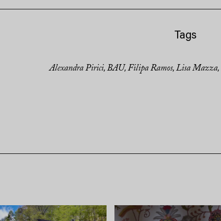
Tags
Alexandra Pirici
BAU
Filipa Ramos
Lisa Mazza
,
,
,
,