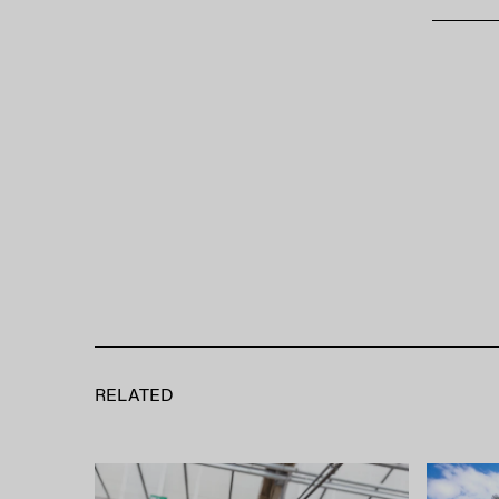
RELATED