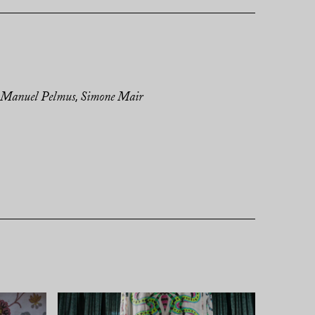
Manuel Pelmus
Simone Mair
,