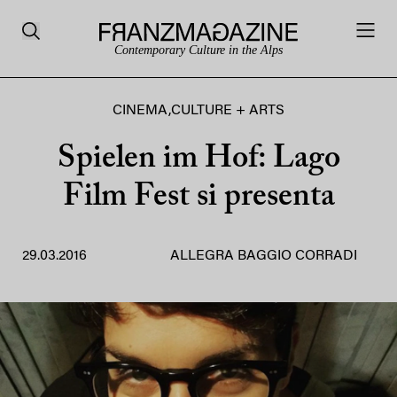
Contemporary Culture in the Alps
CINEMA
,
CULTURE + ARTS
Spielen im Hof: Lago
Film Fest si presenta
29.03.2016
ALLEGRA BAGGIO CORRADI