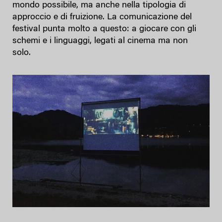
mondo possibile, ma anche nella tipologia di
approccio e di fruizione. La comunicazione del
festival punta molto a questo: a giocare con gli
schemi e i linguaggi, legati al cinema ma non
solo.