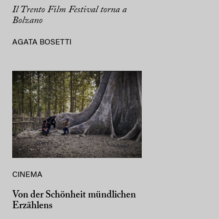
Il Trento Film Festival torna a
Bolzano
AGATA BOSETTI
CINEMA
Von der Schönheit mündlichen
Erzählens