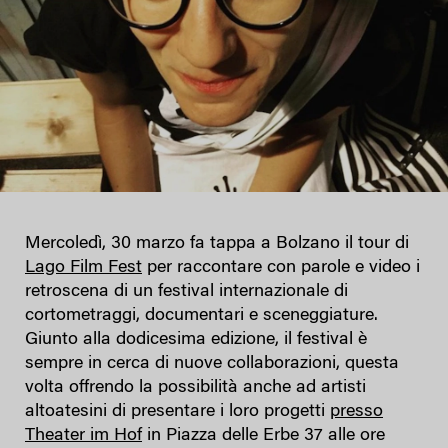
Mercoledì, 30 marzo fa tappa a Bolzano il tour di
Lago Film Fest
per raccontare con parole e video i
retroscena di un festival internazionale di
cortometraggi, documentari e sceneggiature.
Giunto alla dodicesima edizione, il festival è
sempre in cerca di nuove collaborazioni, questa
volta offrendo la possibilità anche ad artisti
altoatesini di presentare i loro progetti
presso
Theater im Hof
in Piazza delle Erbe 37 alle ore