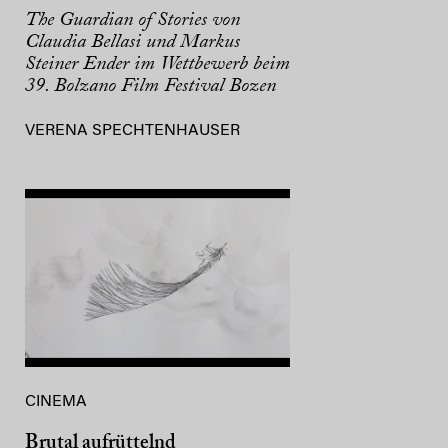
The Guardian of Stories von
Claudia Bellasi und Markus
Steiner Ender im Wettbewerb beim
39. Bolzano Film Festival Bozen
VERENA SPECHTENHAUSER
CINEMA
Brutal aufrüttelnd