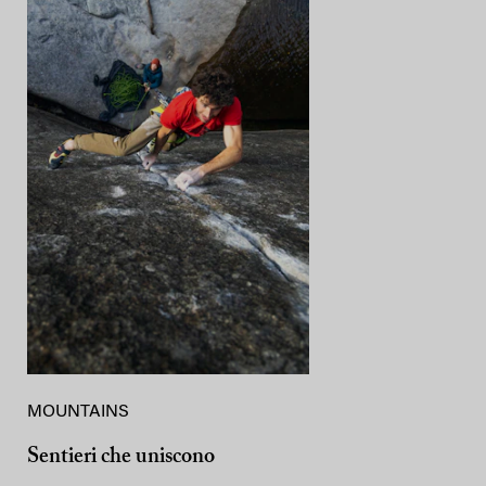
MOUNTAINS
Sentieri che uniscono