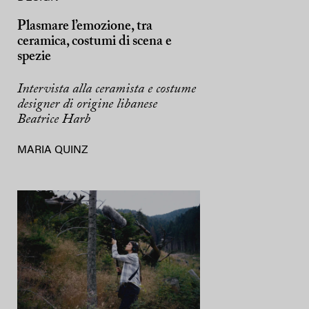
Plasmare l’emozione, tra
ceramica, costumi di scena e
spezie
Intervista alla ceramista e costume
designer di origine libanese
Beatrice Harb
MARIA QUINZ