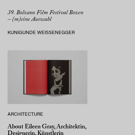
39. Bolzano Film Festival Bozen
– (m)eine Auswahl
KUNIGUNDE WEISSENEGGER
ARCHITECTURE
About Eileen Gray, Architektin,
Designerin, Künstlerin