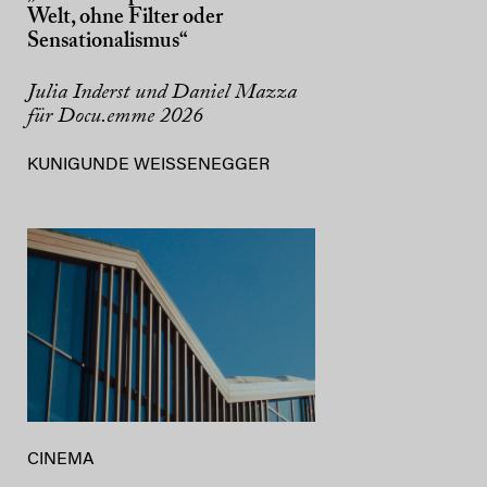
Welt, ohne Filter oder
Sensationalismus“
Julia Inderst und Daniel Mazza
für Docu.emme 2026
KUNIGUNDE WEISSENEGGER
CINEMA