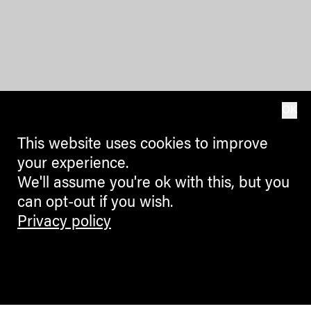
OK
This website uses cookies to improve
your experience.
We'll assume you're ok with this, but you
can opt-out if you wish.
Privacy policy