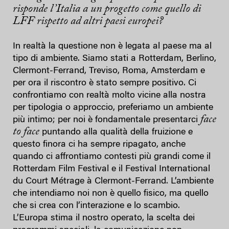
risponde l’Italia a un progetto come quello di
LFF rispetto ad altri paesi europei?
In realtà la questione non è legata al paese ma al
tipo di ambiente. Siamo stati a Rotterdam, Berlino,
Clermont-Ferrand, Treviso, Roma, Amsterdam e
per ora il riscontro è stato sempre positivo. Ci
confrontiamo con realtà molto vicine alla nostra
per tipologia o approccio, preferiamo un ambiente
face
più intimo; per noi è fondamentale presentarci
to face
puntando alla qualità della fruizione e
questo finora ci ha sempre ripagato, anche
quando ci affrontiamo contesti più grandi come il
Rotterdam Film Festival e il Festival International
du Court Métrage à Clermont-Ferrand. L’ambiente
che intendiamo noi non è quello fisico, ma quello
che si crea con l’interazione e lo scambio.
L’Europa stima il nostro operato, la scelta dei