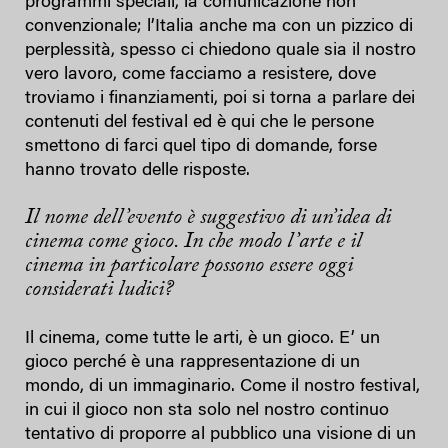
programmi speciali, la comunicazione non
convenzionale; l’Italia anche ma con un pizzico di
perplessità, spesso ci chiedono quale sia il nostro
vero lavoro, come facciamo a resistere, dove
troviamo i finanziamenti, poi si torna a parlare dei
contenuti del festival ed è qui che le persone
smettono di farci quel tipo di domande, forse
hanno trovato delle risposte.
Il nome dell’evento
è
suggestivo di un’idea di
cinema come gioco. In che modo l’arte e il
cinema in particolare possono essere oggi
considerati ludici?
Il cinema, come tutte le arti, è un gioco. E’ un
gioco perché è una rappresentazione di un
mondo, di un immaginario. Come il nostro festival,
in cui il gioco non sta solo nel nostro continuo
tentativo di proporre al pubblico una visione di un