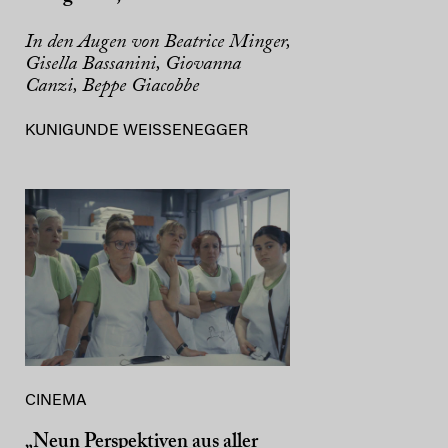
In den Augen von Beatrice Minger,
Gisella Bassanini, Giovanna
Canzi, Beppe Giacobbe
KUNIGUNDE WEISSENEGGER
CINEMA
„Neun Perspektiven aus aller