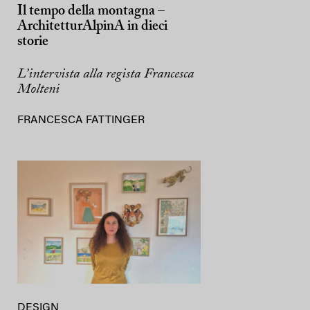
Il tempo della montagna –
ArchitetturAlpinA in dieci
storie
L’intervista alla regista Francesca
Molteni
FRANCESCA FATTINGER
DESIGN