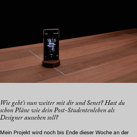
Wie geht’s nun weiter mit dir und Senet? Hast du
schon Pläne wie dein Post-Studentenleben als
Designer aussehen soll?
Mein Projekt wird noch bis Ende dieser Woche an der