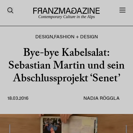
Contemporary Culture in the Alps
DESIGN
,
FASHION + DESIGN
Bye-bye Kabelsalat:
Sebastian Martin und sein
Abschlussprojekt ‘Senet’
18.03.2016
NADJA RÖGGLA