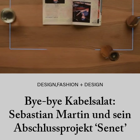
DESIGN
,
FASHION + DESIGN
Bye-bye Kabelsalat:
Sebastian Martin und sein
Abschlussprojekt ‘Senet’