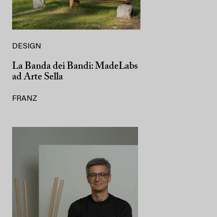
DESIGN
La Banda dei Bandi: MadeLabs
ad Arte Sella
FRANZ