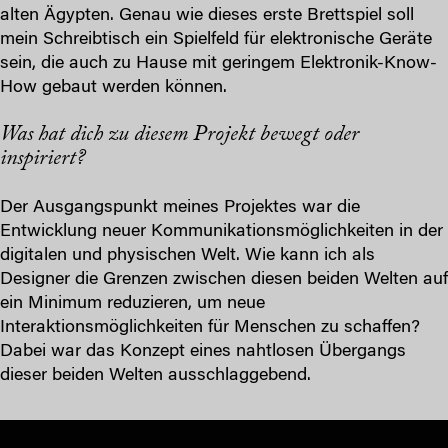
alten Ägypten. Genau wie dieses erste Brettspiel soll
mein Schreibtisch ein Spielfeld für elektronische Geräte
sein, die auch zu Hause mit geringem Elektronik-Know-
How gebaut werden können.
Was hat dich zu diesem Projekt bewegt oder
inspiriert?
Der Ausgangspunkt meines Projektes war die
Entwicklung neuer Kommunikationsmöglichkeiten in der
digitalen und physischen Welt. Wie kann ich als
Designer die Grenzen zwischen diesen beiden Welten auf
ein Minimum reduzieren, um neue
Interaktionsmöglichkeiten für Menschen zu schaffen?
Dabei war das Konzept eines nahtlosen Übergangs
dieser beiden Welten ausschlaggebend.