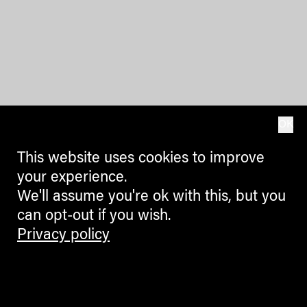
OK
This website uses cookies to improve
your experience.
We'll assume you're ok with this, but you
can opt-out if you wish.
Privacy policy