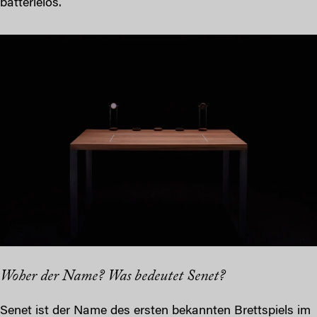
batterielos.
Woher der Name? Was bedeutet Senet?
Senet ist der Name des ersten bekannten Brettspiels im