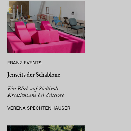
FRANZ EVENTS
Jenseits der Schablone
Ein Blick auf Südtirols
Kreativszene bei Sciscioré
VERENA SPECHTENHAUSER