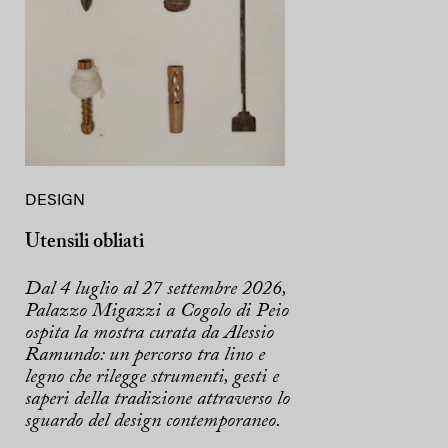
DESIGN
Utensili obliati
Dal 4 luglio al 27 settembre 2026,
Palazzo Migazzi a Cogolo di Peio
ospita la mostra curata da Alessio
Ramundo: un percorso tra lino e
legno che rilegge strumenti, gesti e
saperi della tradizione attraverso lo
sguardo del design contemporaneo.