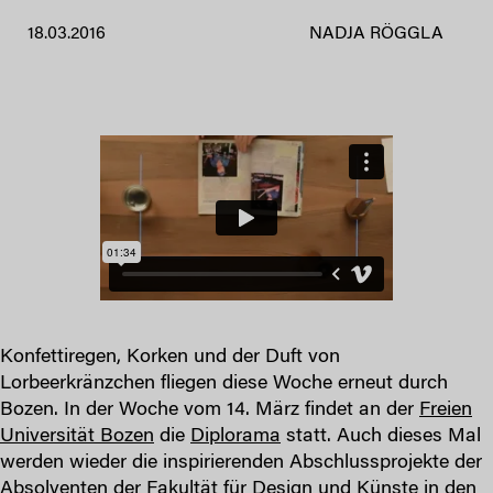
18.03.2016
NADJA RÖGGLA
Konfettiregen, Korken und der Duft von
Lorbeerkränzchen fliegen diese Woche erneut durch
Bozen. In der Woche vom 14. März findet an der
Freien
Universität Bozen
die
Diplorama
statt. Auch dieses Mal
werden wieder die inspirierenden Abschlussprojekte der
Absolventen der
Fakultät für Design und Künste
in den