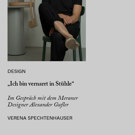
DESIGN
„Ich bin vernarrt in Stühle“
Im Gespräch mit dem Meraner
Designer Alexander Gufler
VERENA SPECHTENHAUSER