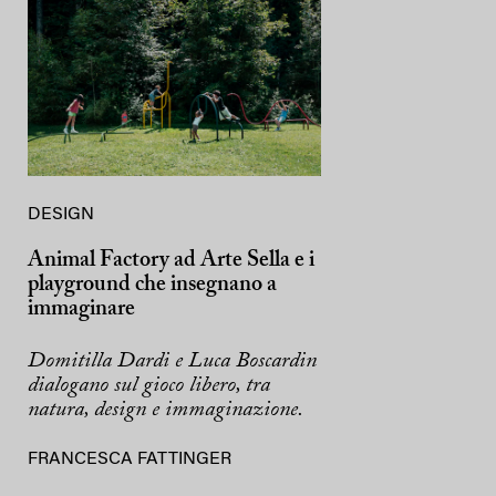
DESIGN
Animal Factory ad Arte Sella e i
playground che insegnano a
immaginare
Domitilla Dardi e Luca Boscardin
dialogano sul gioco libero, tra
natura, design e immaginazione.
FRANCESCA FATTINGER