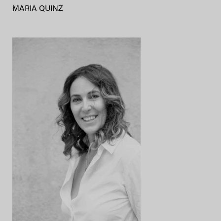
MARIA QUINZ