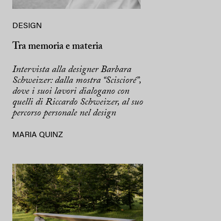
DESIGN
Tra memoria e materia
Intervista alla designer Barbara
Schweizer: dalla mostra “Sciscioré”,
dove i suoi lavori dialogano con
quelli di Riccardo Schweizer, al suo
percorso personale nel design
MARIA QUINZ