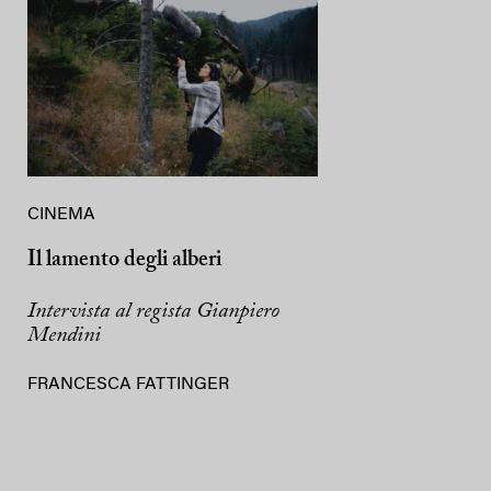
CINEMA
Il lamento degli alberi
Intervista al regista Gianpiero
Mendini
FRANCESCA FATTINGER