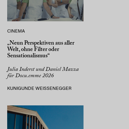
CINEMA
„Neun Perspektiven aus aller
Welt, ohne Filter oder
Sensationalismus“
Julia Inderst und Daniel Mazza
für Docu.emme 2026
KUNIGUNDE WEISSENEGGER