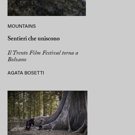
MOUNTAINS
Sentieri che uniscono
Il Trento Film Festival torna a
Bolzano
AGATA BOSETTI