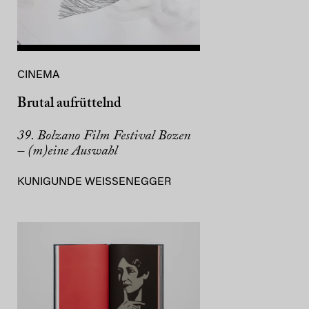
CINEMA
Brutal aufrüttelnd
39. Bolzano Film Festival Bozen
– (m)eine Auswahl
KUNIGUNDE WEISSENEGGER