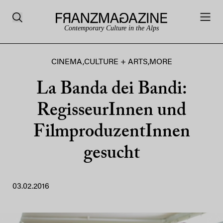
Contemporary Culture in the Alps
CINEMA
,
CULTURE + ARTS
,
MORE
La Banda dei Bandi:
RegisseurInnen und
FilmproduzentInnen
gesucht
03.02.2016