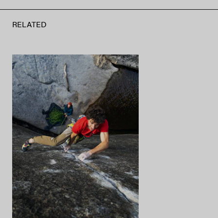
RELATED