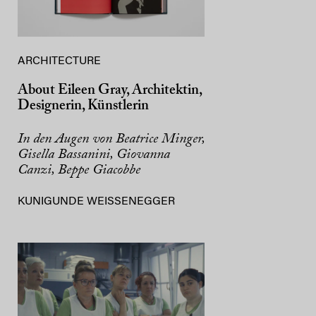
ARCHITECTURE
About Eileen Gray, Architektin,
Designerin, Künstlerin
In den Augen von Beatrice Minger,
Gisella Bassanini, Giovanna
Canzi, Beppe Giacobbe
KUNIGUNDE WEISSENEGGER