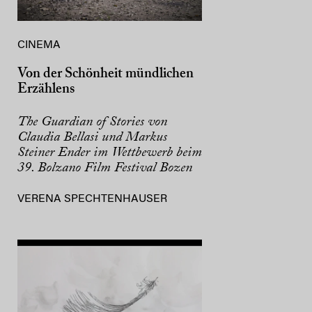
CINEMA
Von der Schönheit mündlichen
Erzählens
The Guardian of Stories von
Claudia Bellasi und Markus
Steiner Ender im Wettbewerb beim
39. Bolzano Film Festival Bozen
VERENA SPECHTENHAUSER