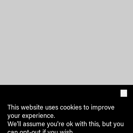
OK
This website uses cookies to improve
your experience.
We'll assume you're ok with this, but you