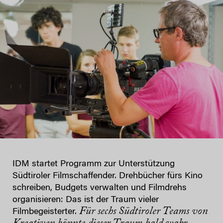
IDM startet Programm zur Unterstützung
Südtiroler Filmschaffender. Drehbücher fürs Kino
schreiben, Budgets verwalten und Filmdrehs
organisieren: Das ist der Traum vieler
Für sechs Südtiroler Teams von
Filmbegeisterter.