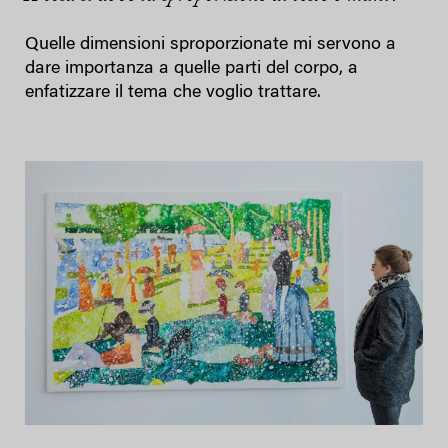
Quelle dimensioni sproporzionate mi servono a
dare importanza a quelle parti del corpo, a
enfatizzare il tema che voglio trattare.