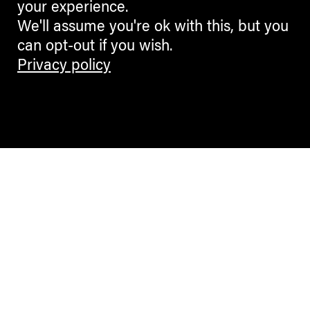
your experience.
We'll assume you're ok with this, but you
can opt-out if you wish.
Privacy policy
Contemporary Culture in the Alps