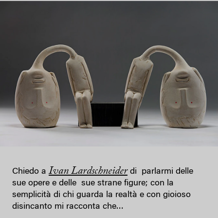
Ivan Lardschneider
Chiedo a
di parlarmi delle
sue opere e delle sue strane figure; con la
semplicità di chi guarda la realtà e con gioioso
disincanto mi racconta che…