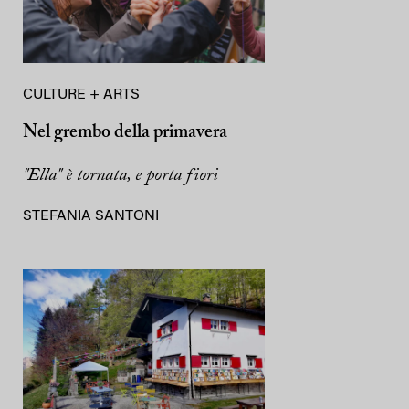
CULTURE + ARTS
Nel grembo della primavera
"Ella" è tornata, e porta fiori
STEFANIA SANTONI