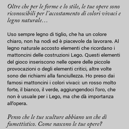
Oltre che per le forme e lo stile, le tue opere sono
riconoscibili per l’accostamento di colori vivaci e
legno naturale…
Uso sempre legno di tiglio, che ha un colore
chiaro, non ha nodi ed è piacevole da lavorare. Al
legno naturale accosto elementi che ricordano i
mattoncini delle costruzioni Lego. Questi elementi
del gioco inseriscono nelle opere delle piccole
provocazioni o degli elementi critici, altre volte
sono dei richiami alla fanciullezza. Ho preso dai
famosi mattoncini i colori vivaci: un rosso molto
forte, il bianco, il verde, aggiungendoci l’oro, che
non è usuale per i Lego, ma che dà importanza
all’opera.
Penso che le tue sculture abbiano un che di
fumettistico. Come nascono le tue opere?