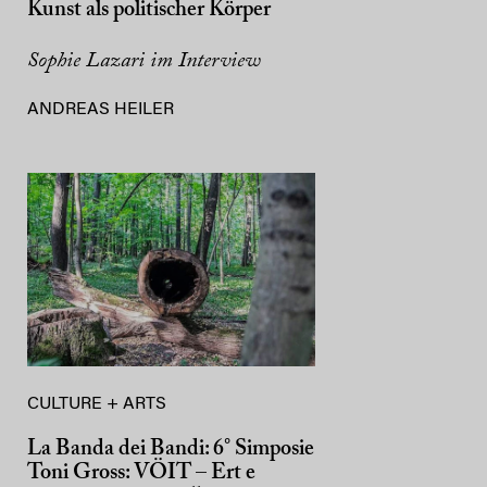
Kunst als politischer Körper
Sophie Lazari im Interview
ANDREAS HEILER
CULTURE + ARTS
La Banda dei Bandi: 6° Simposie
Toni Gross: VÖIT – Ert e