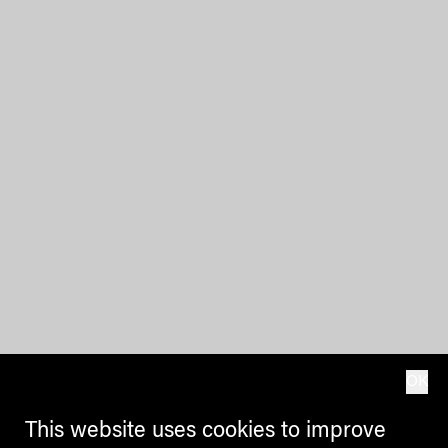
OK
This website uses cookies to improve