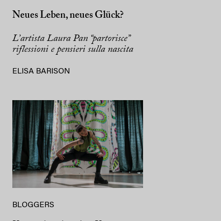
Neues Leben, neues Glück?
L’artista Laura Pan “partorisce”
riflessioni e pensieri sulla nascita
ELISA BARISON
BLOGGERS