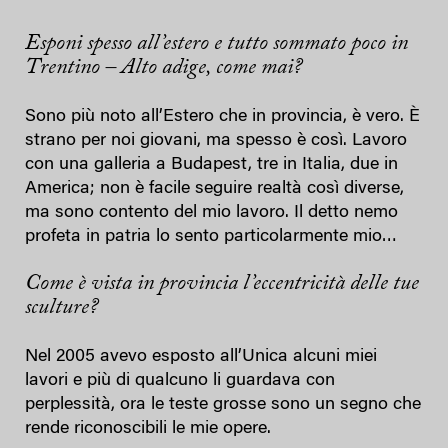
Esponi spesso all’estero e tutto sommato poco in
Trentino – Alto adige, come mai?
Sono più noto all’Estero che in provincia, è vero. È
strano per noi giovani, ma spesso è così. Lavoro
con una galleria a Budapest, tre in Italia, due in
America; non è facile seguire realtà così diverse,
ma sono contento del mio lavoro. Il detto nemo
profeta in patria lo sento particolarmente mio…
Come è vista in provincia l’eccentricità delle tue
sculture?
Nel 2005 avevo esposto all’Unica alcuni miei
lavori e più di qualcuno li guardava con
perplessità, ora le teste grosse sono un segno che
rende riconoscibili le mie opere.