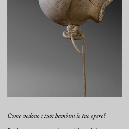
Come vedono i tuoi bambini le tue opere?