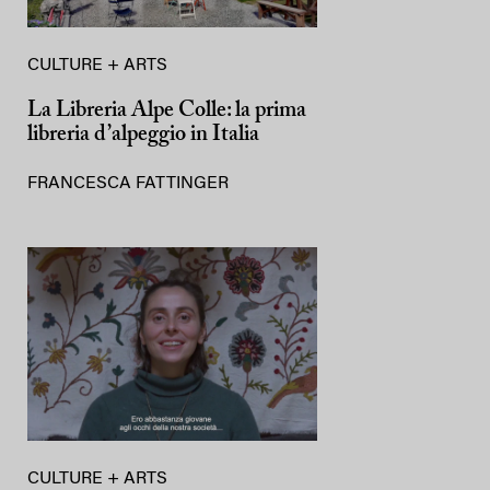
CULTURE + ARTS
La Libreria Alpe Colle: la prima
libreria d’alpeggio in Italia
FRANCESCA FATTINGER
CULTURE + ARTS