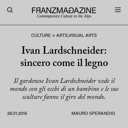
Contemporary Culture in the Alps
CULTURE + ARTS
,
VISUAL ARTS
Ivan Lardschneider:
sincero come il legno
Il gardenese Ivan Lardschneider vede il
mondo con gli occhi di un bambino e le sue
sculture fanno il giro del mondo.
28.01.2016
MAURO SPERANDIO