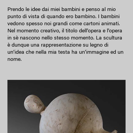
Prendo le idee dai miei bambini e penso al mio
punto di vista di quando ero bambino. I bambini
vedono spesso noi grandi come cartoni animati.
Nel momento creativo, il titolo dell’opera e l’opera
in sè nascono nello stesso momento. La scultura
è dunque una rappresentazione su legno di
un’idea che nella mia testa ha un’immagine ed un
nome.