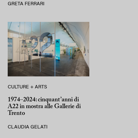
GRETA FERRARI
CULTURE + ARTS
1974–2024: cinquant’anni di
A22 in mostra alle Gallerie di
Trento
CLAUDIA GELATI