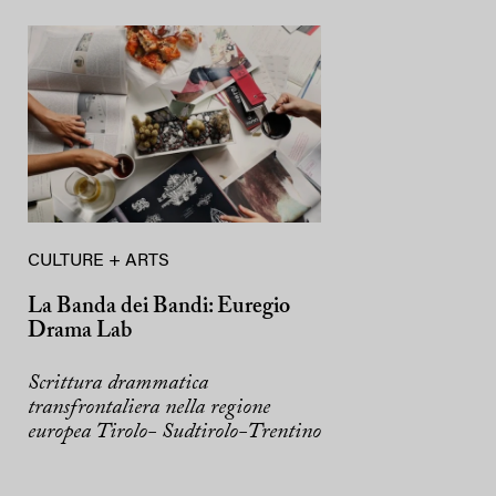
CULTURE + ARTS
La Banda dei Bandi: Euregio
Drama Lab
Scrittura drammatica
transfrontaliera nella regione
europea Tirolo- Sudtirolo-Trentino