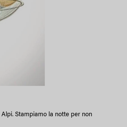
le Alpi. Stampiamo la notte per non