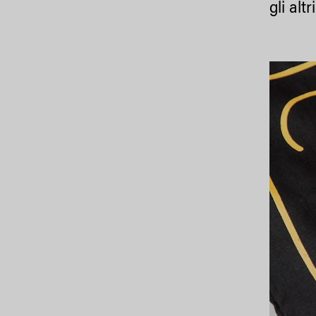
gli altri