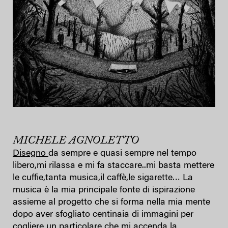
MICHELE AGNOLETTO
Disegno
da sempre e quasi sempre nel tempo
libero,mi rilassa e mi fa staccare..mi basta mettere
le cuffie,tanta musica,il caffè,le sigarette… La
musica è la mia principale fonte di ispirazione
assieme al progetto che si forma nella mia mente
dopo aver sfogliato centinaia di immagini per
cogliere un particolare che mi accenda la