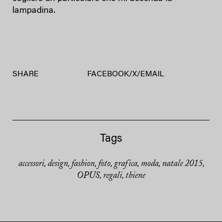
lampadina.
SHARE
FACEBOOK
/
X
/
EMAIL
Tags
accessori
design
fashion
foto
grafica
moda
natale 2015
,
,
,
,
,
,
,
OPUS
regali
thiene
,
,