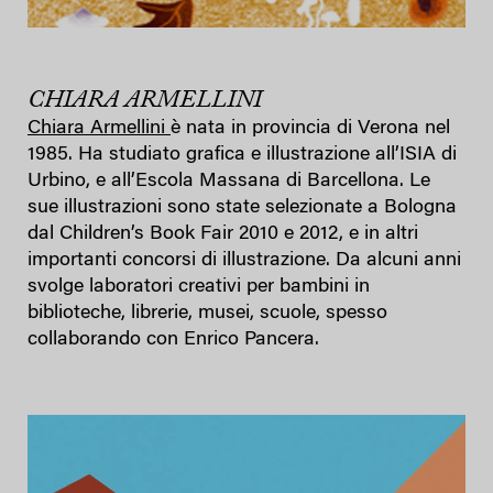
CHIARA ARMELLINI
Chiara Armellini
è nata in provincia di Verona nel
1985. Ha studiato grafica e illustrazione all’ISIA di
Urbino, e all’Escola Massana di Barcellona. Le
sue illustrazioni sono state selezionate a Bologna
dal Children’s Book Fair 2010 e 2012, e in altri
importanti concorsi di illustrazione. Da alcuni anni
svolge laboratori creativi per bambini in
biblioteche, librerie, musei, scuole, spesso
collaborando con Enrico Pancera.