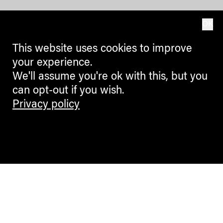
OK
This website uses cookies to improve
your experience.
We'll assume you're ok with this, but you
can opt-out if you wish.
Privacy policy