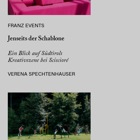
FRANZ EVENTS
Jenseits der Schablone
Ein Blick auf Südtirols
Kreativszene bei Sciscioré
VERENA SPECHTENHAUSER