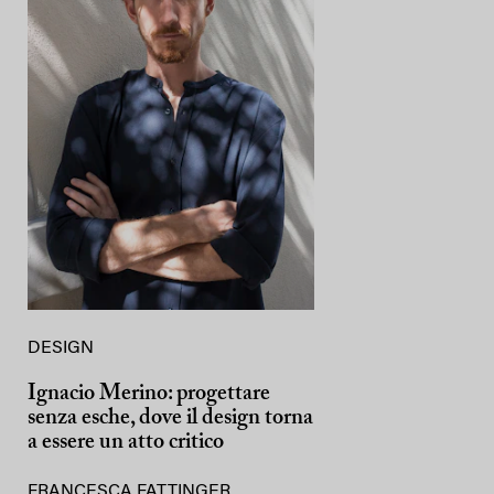
DESIGN
Ignacio Merino: progettare
senza esche, dove il design torna
a essere un atto critico
FRANCESCA FATTINGER