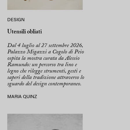
DESIGN
Utensili obliati
Dal 4 luglio al 27 settembre 2026,
Palazzo Migazzi a Cogolo di Peio
ospita la mostra curata da Alessio
Ramundo: un percorso tra lino e
legno che rilegge strumenti, gesti e
saperi della tradizione attraverso lo
sguardo del design contemporaneo.
MARIA QUINZ