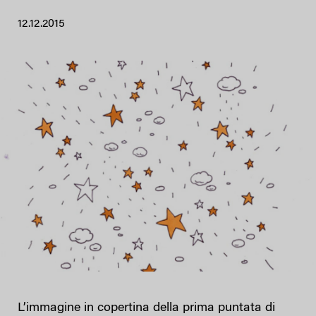
12.12.2015
L’immagine in copertina della prima puntata di