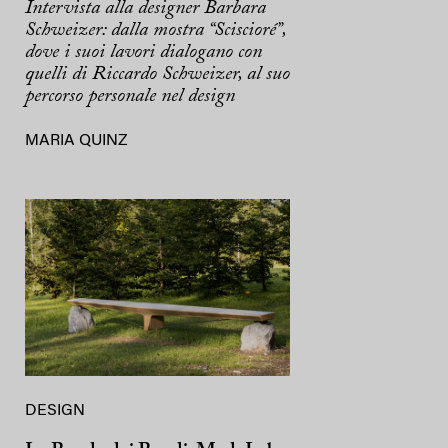
Intervista alla designer Barbara
Schweizer: dalla mostra “Sciscioré”,
dove i suoi lavori dialogano con
quelli di Riccardo Schweizer, al suo
percorso personale nel design
MARIA QUINZ
DESIGN