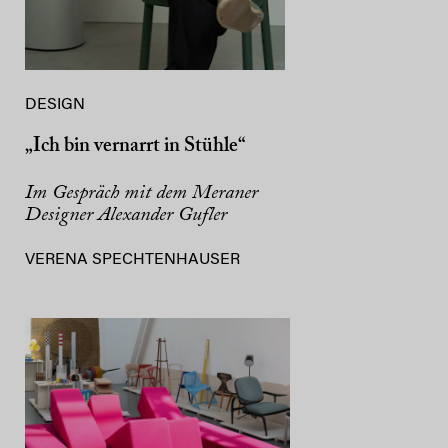
DESIGN
„Ich bin vernarrt in Stühle“
Im Gespräch mit dem Meraner
Designer Alexander Gufler
VERENA SPECHTENHAUSER