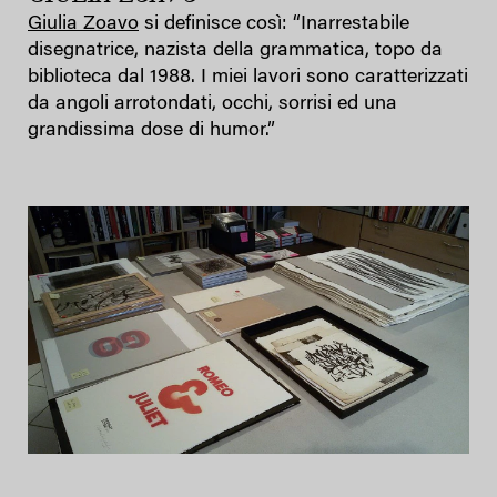
Giulia Zoavo
si definisce così: “Inarrestabile
disegnatrice, nazista della grammatica, topo da
biblioteca dal 1988. I miei lavori sono caratterizzati
da angoli arrotondati, occhi, sorrisi ed una
grandissima dose di humor.”