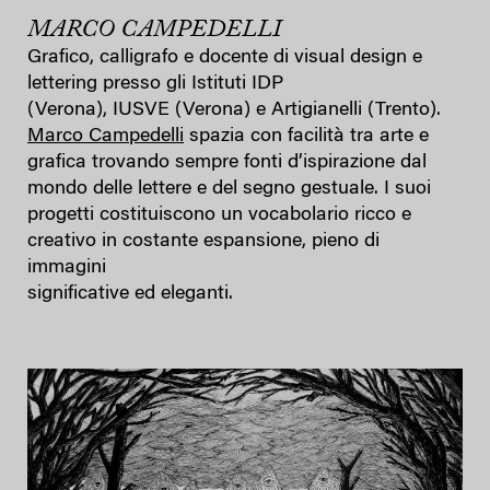
MARCO CAMPEDELLI
Grafico, calligrafo e docente di visual design e
lettering presso gli Istituti IDP
(Verona), IUSVE (Verona) e Artigianelli (Trento).
Marco Campedelli
spazia con facilità tra arte e
grafica trovando sempre fonti d’ispirazione dal
mondo delle lettere e del segno gestuale. I suoi
progetti costituiscono un vocabolario ricco e
creativo in costante espansione, pieno di
immagini
significative ed eleganti.