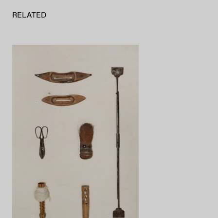
RELATED