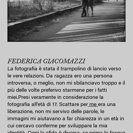
FEDERICA GIACOMAZZI
La fotografia è stata il trampolino di lancio verso
le vere relazioni. Da ragazza ero una persona
introversa, o meglio, non mi sbilanciavo troppo e il
più delle volte preferivo starmene per i fatti
miei.Presi veramente in considerazione la
fotografia all’età di 17. Scattare per
me
era una
liberazione, non mi servivo delle parole, le
immagini mi aiutavano a far chiarezza in un età in
cui cercavo conferme per sviluppare la mia