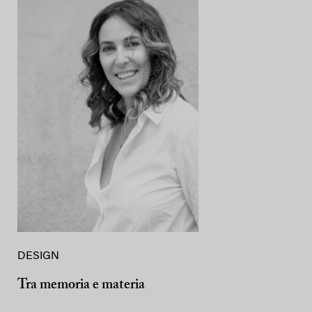
DESIGN
Tra memoria e materia