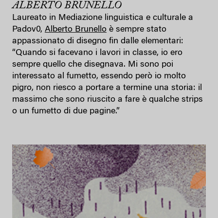
ALBERTO BRUNELLO
Laureato in Mediazione linguistica e culturale a
Padov0,
Alberto Brunello
è sempre stato
appassionato di disegno fin dalle elementari:
“Quando si facevano i lavori in classe, io ero
sempre quello che disegnava. Mi sono poi
interessato al fumetto, essendo però io molto
pigro, non riesco a portare a termine una storia: il
massimo che sono riuscito a fare è qualche strips
o un fumetto di due pagine.”