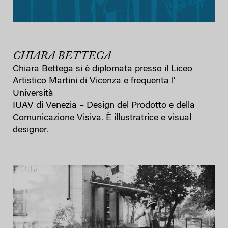
CHIARA BETTEGA
Chiara Bettega
si è diplomata presso il Liceo
Artistico Martini di Vicenza e frequenta l’
Università
IUAV di Venezia – Design del Prodotto e della
Comunicazione Visiva. È illustratrice e visual
designer.