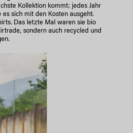
ächste Kollektion kommt; jedes Jahr
 es sich mit den Kosten ausgeht.
irts. Das letzte Mal waren sie bio
fairtrade, sondern auch recycled und
gen.