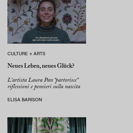
CULTURE + ARTS
Neues Leben, neues Glück?
L’artista Laura Pan “partorisce”
riflessioni e pensieri sulla nascita
ELISA BARISON