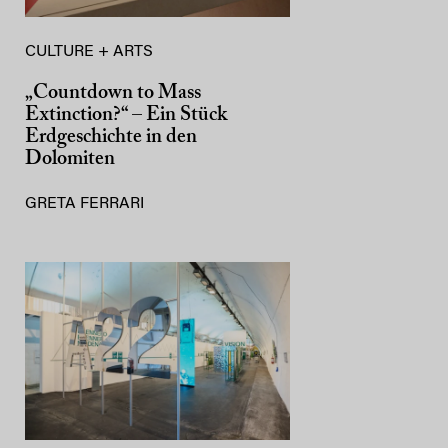
CULTURE + ARTS
„Countdown to Mass
Extinction?“ – Ein Stück
Erdgeschichte in den
Dolomiten
GRETA FERRARI