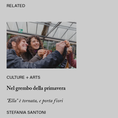
RELATED
CULTURE + ARTS
Nel grembo della primavera
"Ella" è tornata, e porta fiori
STEFANIA SANTONI