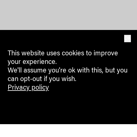
OK
This website uses cookies to improve
your experience.
We'll assume you're ok with this, but you
can opt-out if you wish.
Privacy policy