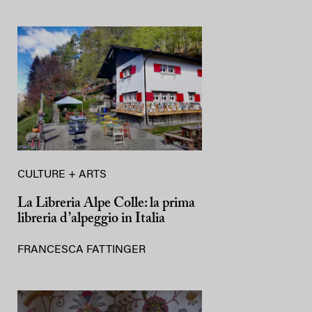
CULTURE + ARTS
La Libreria Alpe Colle: la prima
libreria d’alpeggio in Italia
FRANCESCA FATTINGER