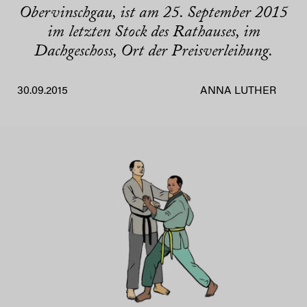
Obervinschgau, ist am 25. September 2015
im letzten Stock des Rathauses, im
Dachgeschoss, Ort der Preisverleihung.
30.09.2015
ANNA LUTHER