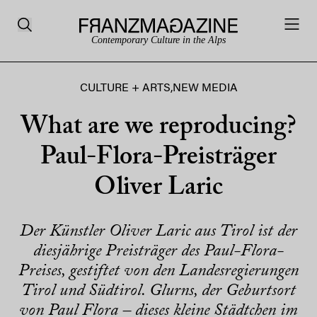
Contemporary Culture in the Alps
CULTURE + ARTS
,
NEW MEDIA
What are we reproducing?
Paul-Flora-Preisträger
Oliver Laric
Der Künstler Oliver Laric aus Tirol ist der
diesjährige Preisträger des Paul-Flora-
Preises, gestiftet von den Landesregierungen
Tirol und Südtirol. Glurns, der Geburtsort
von Paul Flora – dieses kleine Städtchen im