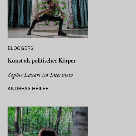
BLOGGERS
Kunst als politischer Körper
Sophie Lazari im Interview
ANDREAS HEILER