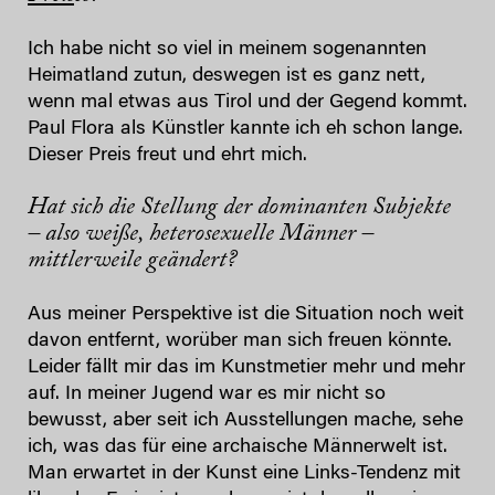
Ich habe nicht so viel in meinem sogenannten
Heimatland zutun, deswegen ist es ganz nett,
wenn mal etwas aus Tirol und der Gegend kommt.
Paul Flora als Künstler kannte ich eh schon lange.
Dieser Preis freut und ehrt mich.
Hat sich die Stellung der dominanten Subjekte
– also weiße, heterosexuelle Männer –
mittlerweile geändert?
Aus meiner Perspektive ist die Situation noch weit
davon entfernt, worüber man sich freuen könnte.
Leider fällt mir das im Kunstmetier mehr und mehr
auf. In meiner Jugend war es mir nicht so
bewusst, aber seit ich Ausstellungen mache, sehe
ich, was das für eine archaische Männerwelt ist.
Man erwartet in der Kunst eine Links-Tendenz mit