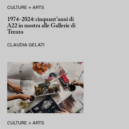
CULTURE + ARTS
1974–2024: cinquant’anni di
A22 in mostra alle Gallerie di
Trento
CLAUDIA GELATI
CULTURE + ARTS