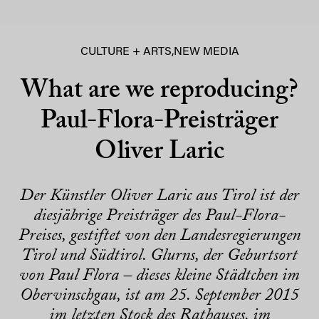
CULTURE + ARTS
,
NEW MEDIA
What are we reproducing?
Paul-Flora-Preisträger
Oliver Laric
Der Künstler Oliver Laric aus Tirol ist der
diesjährige Preisträger des Paul-Flora-
Preises, gestiftet von den Landesregierungen
Tirol und Südtirol. Glurns, der Geburtsort
von Paul Flora – dieses kleine Städtchen im
Obervinschgau, ist am 25. September 2015
im letzten Stock des Rathauses, im