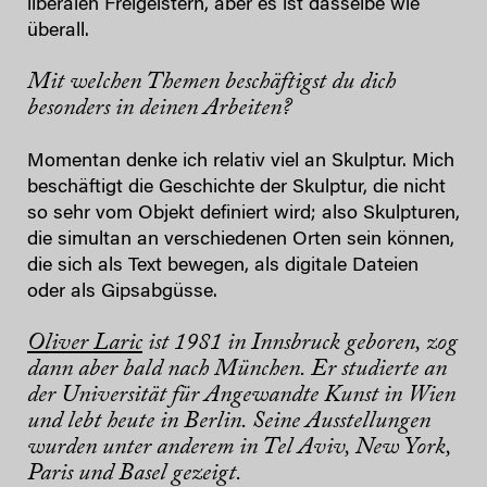
liberalen Freigeistern, aber es ist dasselbe wie
überall.
Mit welchen Themen beschäftigst du dich
besonders in deinen Arbeiten?
Momentan denke ich relativ viel an Skulptur. Mich
beschäftigt die Geschichte der Skulptur, die nicht
so sehr vom Objekt definiert wird; also Skulpturen,
die simultan an verschiedenen Orten sein können,
die sich als Text bewegen, als digitale Dateien
oder als Gipsabgüsse.
Oliver Laric
ist 1981 in Innsbruck geboren, zog
dann aber bald nach München. Er studierte an
der Universität für Angewandte Kunst in Wien
und lebt heute in Berlin. Seine Ausstellungen
wurden unter anderem in Tel Aviv, New York,
Paris und Basel gezeigt.