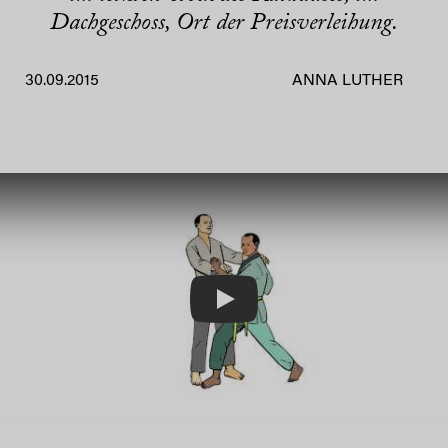
Dachgeschoss, Ort der Preisverleihung.
30.09.2015
ANNA LUTHER
Play