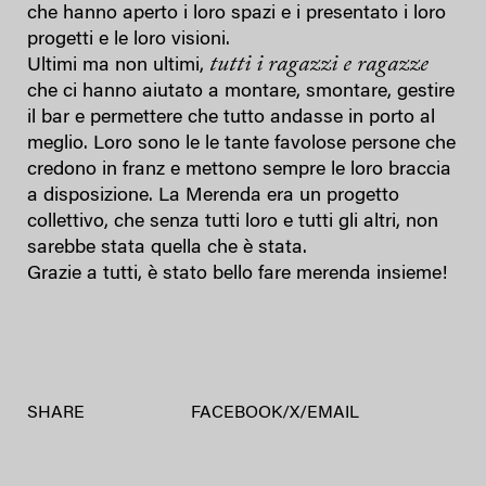
che hanno aperto i loro spazi e i presentato i loro
progetti e le loro visioni.
tutti i ragazzi e ragazze
Ultimi ma non ultimi,
che ci hanno aiutato a montare, smontare, gestire
il bar e permettere che tutto andasse in porto al
meglio. Loro sono le le tante favolose persone che
credono in franz e mettono sempre le loro braccia
a disposizione. La Merenda era un progetto
collettivo, che senza tutti loro e tutti gli altri, non
sarebbe stata quella che è stata.
Grazie a tutti, è stato bello fare merenda insieme!
SHARE
FACEBOOK
/
X
/
EMAIL