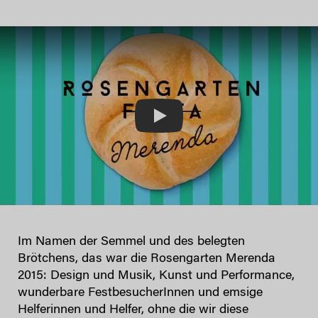
Play
Im Namen der Semmel und des belegten
Brötchens, das war die Rosengarten Merenda
2015: Design und Musik, Kunst und Performance,
wunderbare FestbesucherInnen und emsige
Helferinnen und Helfer, ohne die wir diese