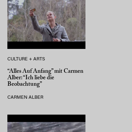
CULTURE + ARTS
“Alles Auf Anfang” mit Carmen
Alber: “Ich liebe die
Beobachtung”
CARMEN ALBER