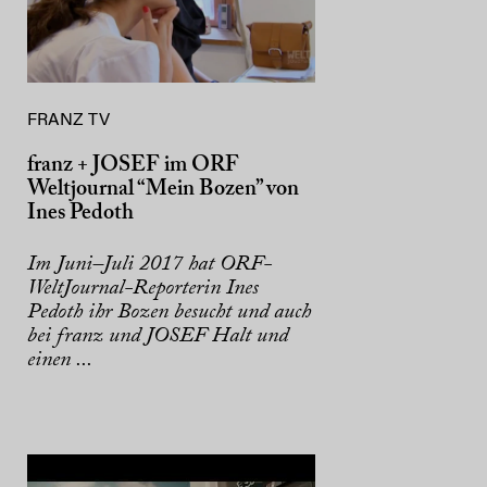
FRANZ TV
franz + JOSEF im ORF
Weltjournal “Mein Bozen” von
Ines Pedoth
Im Juni–Juli 2017 hat ORF-
WeltJournal-Reporterin Ines
Pedoth ihr Bozen besucht und auch
bei franz und JOSEF Halt und
einen ...