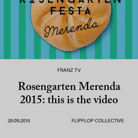
FRANZ TV
Rosengarten Merenda
2015: this is the video
29.09.2015
FLIPFLOP COLLECTIVE