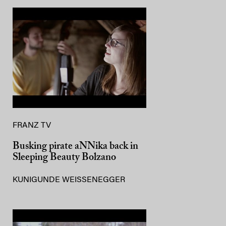
FRANZ TV
Busking pirate aNNika back in
Sleeping Beauty Bolzano
KUNIGUNDE WEISSENEGGER