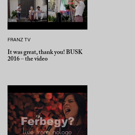
FRANZ TV
It was great, thank you! BUSK
2016 – the video