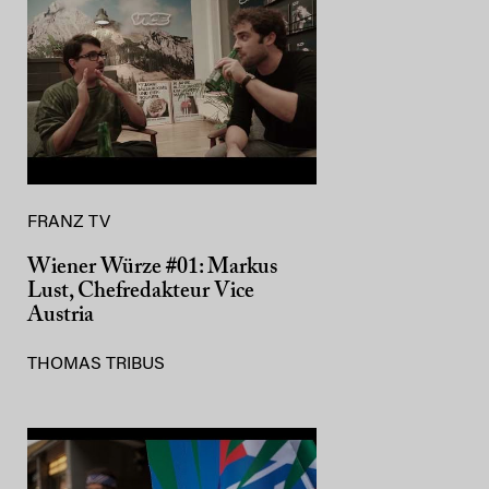
FRANZ TV
Wiener Würze #01: Markus
Lust, Chefredakteur Vice
Austria
THOMAS TRIBUS