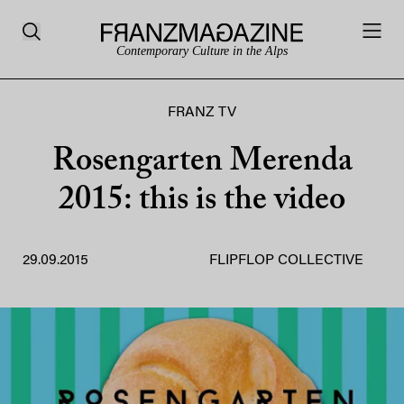
Contemporary Culture in the Alps
FRANZ TV
Rosengarten Merenda
2015: this is the video
29.09.2015
FLIPFLOP COLLECTIVE