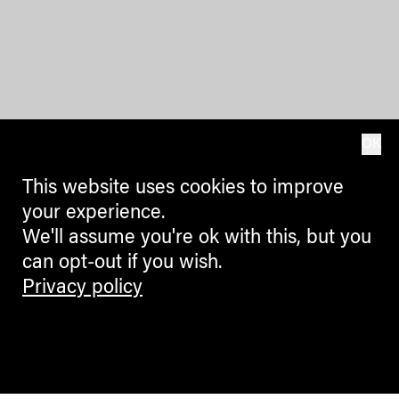
OK
This website uses cookies to improve
your experience.
We'll assume you're ok with this, but you
can opt-out if you wish.
Privacy policy