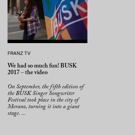
FRANZ TV
We had so much fun! BUSK
2017 – the video
On September, the fifth edition of
the BUSK Singer Songwriter
Festival took place in the city of
Merano, turning it into a giant
stage. ...