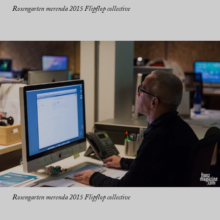
Rosengarten merenda 2015 Flipflop collective
Rosengarten merenda 2015 Flipflop collective