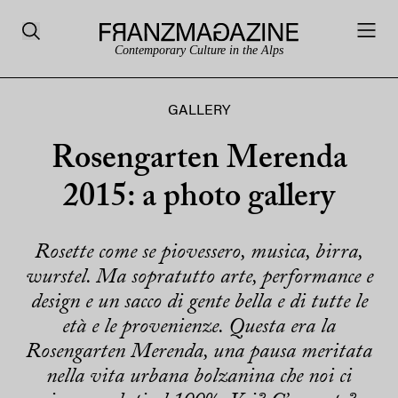
Contemporary Culture in the Alps
GALLERY
Rosengarten Merenda
2015: a photo gallery
Rosette come se piovessero, musica, birra,
wurstel. Ma sopratutto arte, performance e
design e un sacco di gente bella e di tutte le
età e le provenienze. Questa era la
Rosengarten Merenda, una pausa meritata
nella vita urbana bolzanina che noi ci