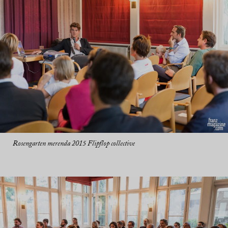
Rosengarten merenda 2015 Flipflop collective