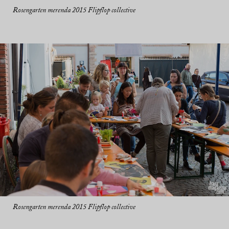
Rosengarten merenda 2015 Flipflop collective
Rosengarten merenda 2015 Flipflop collective