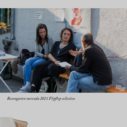
Rosengarten merenda 2015 Flipflop collective