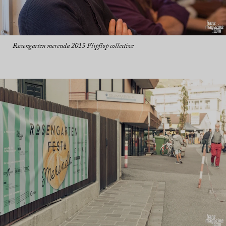
Rosengarten merenda 2015 Flipflop collective