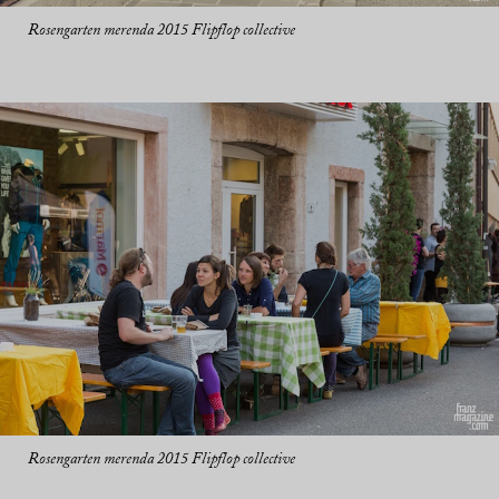
Rosengarten merenda 2015 Flipflop collective
Rosengarten merenda 2015 Flipflop collective