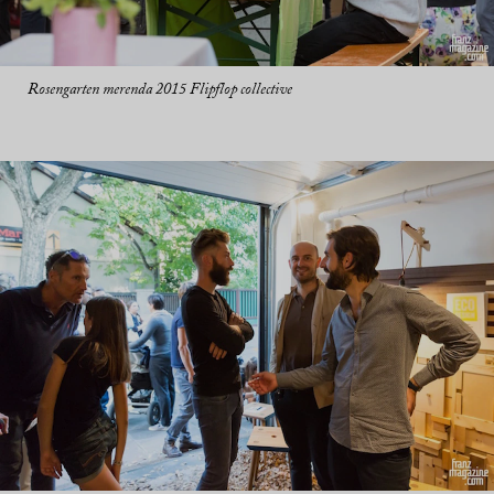
Rosengarten merenda 2015 Flipflop collective