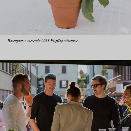
Rosengarten merenda 2015 Flipflop collective