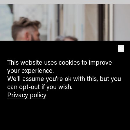
OK
This website uses cookies to improve
your experience.
We'll assume you're ok with this, but you
can opt-out if you wish.
Privacy policy