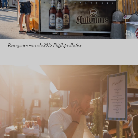
Rosengarten merenda 2015 Flipflop collective