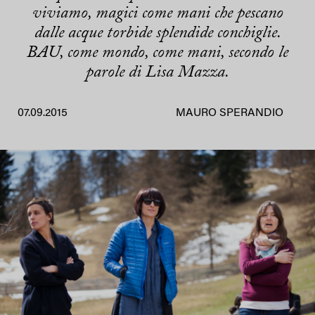
viviamo, magici come mani che pescano
dalle acque torbide splendide conchiglie.
BAU, come mondo, come mani, secondo le
parole di Lisa Mazza.
07.09.2015
MAURO SPERANDIO