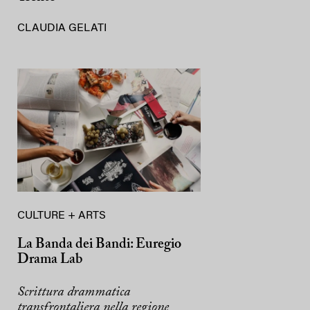
CLAUDIA GELATI
CULTURE + ARTS
La Banda dei Bandi: Euregio
Drama Lab
Scrittura drammatica
transfrontaliera nella regione