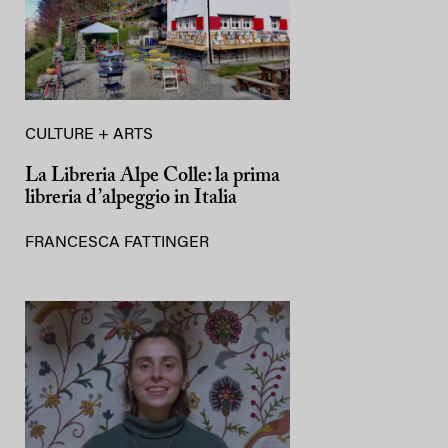
CULTURE + ARTS
La Libreria Alpe Colle: la prima
libreria d’alpeggio in Italia
FRANCESCA FATTINGER