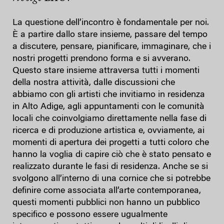
La questione dell’incontro è fondamentale per noi.
È a partire dallo stare insieme, passare del tempo
a discutere, pensare, pianificare, immaginare, che i
nostri progetti prendono forma e si avverano.
Questo stare insieme attraversa tutti i momenti
della nostra attività, dalle discussioni che
abbiamo con gli artisti che invitiamo in residenza
in Alto Adige, agli appuntamenti con le comunità
locali che coinvolgiamo direttamente nella fase di
ricerca e di produzione artistica e, ovviamente, ai
momenti di apertura dei progetti a tutti coloro che
hanno la voglia di capire ciò che è stato pensato e
realizzato durante le fasi di residenza. Anche se si
svolgono all’interno di una cornice che si potrebbe
definire come associata all’arte contemporanea,
questi momenti pubblici non hanno un pubblico
specifico e possono essere ugualmente