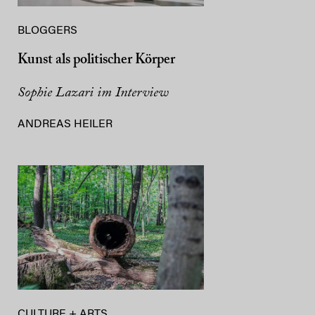
BLOGGERS
Kunst als politischer Körper
Sophie Lazari im Interview
ANDREAS HEILER
CULTURE + ARTS