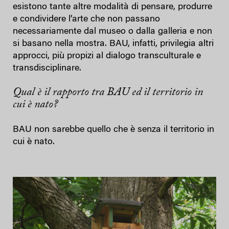
esistono tante altre modalità di pensare, produrre
e condividere l’arte che non passano
necessariamente dal museo o dalla galleria e non
si basano nella mostra. BAU, infatti, privilegia altri
approcci, più propizi al dialogo transculturale e
transdisciplinare.
Qual è il rapporto tra BAU ed il territorio in
cui è nato?
BAU non sarebbe quello che è senza il territorio in
cui è nato.