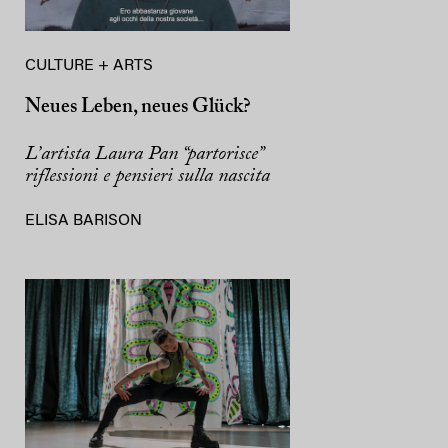
CULTURE + ARTS
Neues Leben, neues Glück?
L’artista Laura Pan “partorisce”
riflessioni e pensieri sulla nascita
ELISA BARISON