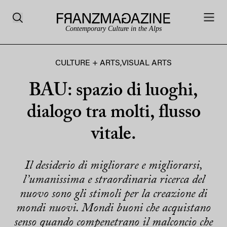
Contemporary Culture in the Alps
CULTURE + ARTS
,
VISUAL ARTS
BAU: spazio di luoghi,
dialogo tra molti, flusso
vitale.
Il desiderio di migliorare e migliorarsi,
l’umanissima e straordinaria ricerca del
nuovo sono gli stimoli per la creazione di
mondi nuovi. Mondi buoni che acquistano
senso quando compenetrano il malconcio che