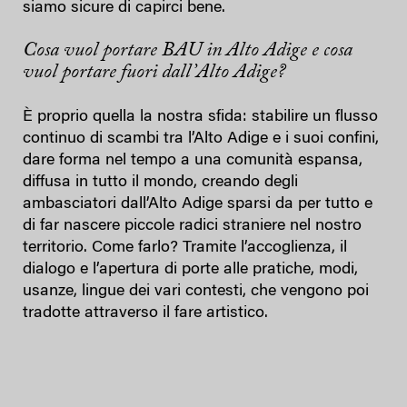
siamo sicure di capirci bene.
Cosa vuol portare BAU in Alto Adige e cosa
vuol portare fuori dall’Alto Adige?
È proprio quella la nostra sfida: stabilire un flusso
continuo di scambi tra l’Alto Adige e i suoi confini,
dare forma nel tempo a una comunità espansa,
diffusa in tutto il mondo, creando degli
ambasciatori dall’Alto Adige sparsi da per tutto e
di far nascere piccole radici straniere nel nostro
territorio. Come farlo? Tramite l’accoglienza, il
dialogo e l’apertura di porte alle pratiche, modi,
usanze, lingue dei vari contesti, che vengono poi
tradotte attraverso il fare artistico.