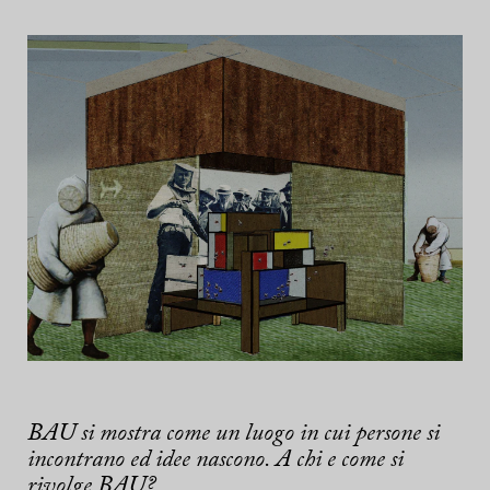
BAU si mostra come un luogo in cui persone si
incontrano ed idee nascono. A chi e come si
rivolge BAU?