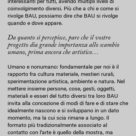
interessanti per tutti, avendo multipli livelli di
coinvolgimento diversi. Più che a chi e come si
rivolge BAU, possiamo dire che BAU si rivolge
quando e dove appare.
Da quanto si percepisce, pare che il vostro
progetto dia grande importanza allo scambio
umano, prima ancora che artistico…
Umano e nonumano: fondamentale per noi è il
rapporto fra cultura materiale, mestieri rurali,
sperimentazione artistica, ambiente e natura. Nel
mettere insieme persone, cose, gesti, oggetti,
materiali e esseri del tutto diversi tra loro BAU
invita alla concezione di modi di fare e di stare che
idealmente nascono e si sviluppano in un dato
momento, ma la cui scia rimane a lungo. Il
formato più tradizionalmente associato al
contatto con l’arte è quello della mostra, ma