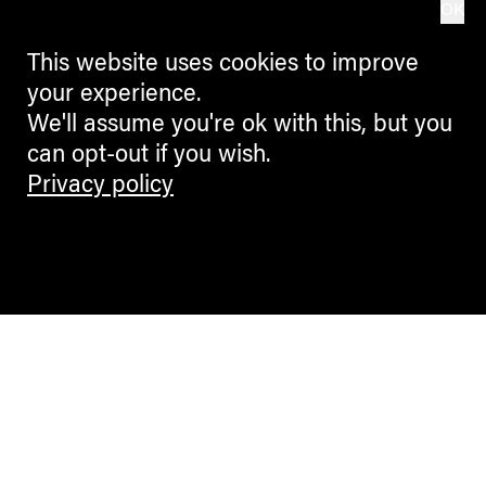
OK
This website uses cookies to improve
your experience.
We'll assume you're ok with this, but you
can opt-out if you wish.
Privacy policy