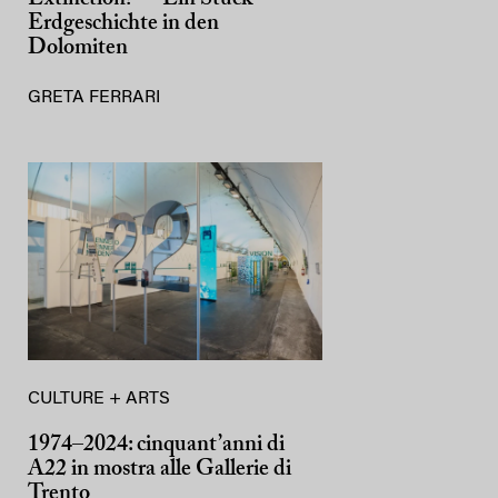
Erdgeschichte in den
Dolomiten
GRETA FERRARI
CULTURE + ARTS
1974–2024: cinquant’anni di
A22 in mostra alle Gallerie di
Trento