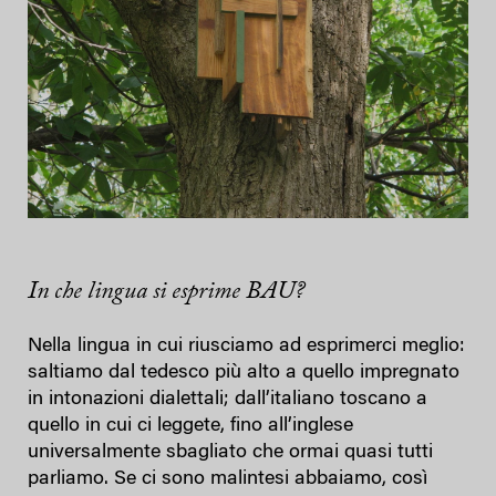
In che lingua si esprime BAU?
Nella lingua in cui riusciamo ad esprimerci meglio:
saltiamo dal tedesco più alto a quello impregnato
in intonazioni dialettali; dall’italiano toscano a
quello in cui ci leggete, fino all’inglese
universalmente sbagliato che ormai quasi tutti
parliamo. Se ci sono malintesi abbaiamo, così