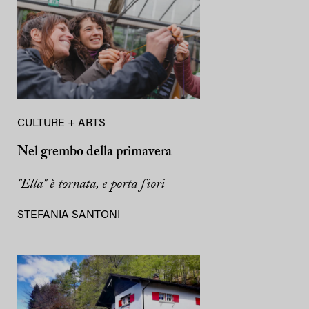
CULTURE + ARTS
Nel grembo della primavera
"Ella" è tornata, e porta fiori
STEFANIA SANTONI