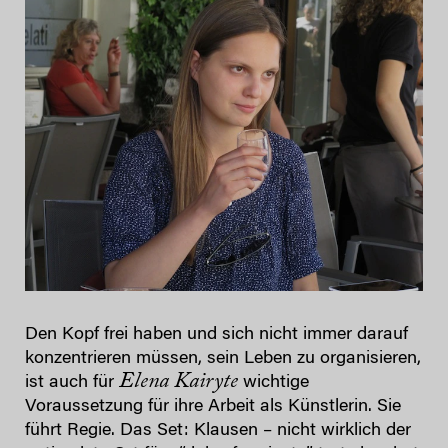
Den Kopf frei haben und sich nicht immer darauf
konzentrieren müssen, sein Leben zu organisieren,
Elena Kairyte
ist auch für
wichtige
Voraussetzung für ihre Arbeit als Künstlerin. Sie
führt Regie. Das Set: Klausen – nicht wirklich der