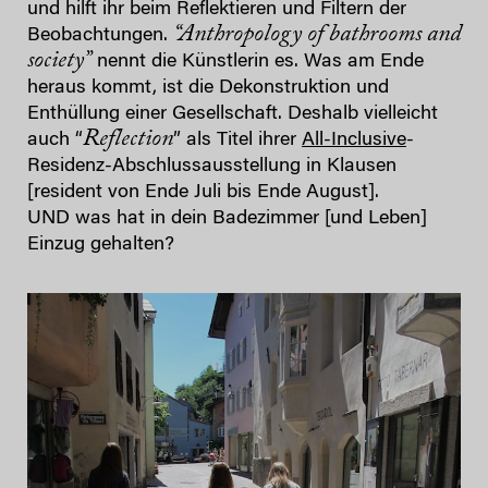
und hilft ihr beim Reflektieren und Filtern der
“Anthropology of bathrooms and
Beobachtungen.
society”
nennt die Künstlerin es. Was am Ende
heraus kommt, ist die Dekonstruktion und
Enthüllung einer Gesellschaft. Deshalb vielleicht
Reflection
auch “
” als Titel ihrer
All-Inclusive
-
Residenz-Abschlussausstellung in Klausen
[resident von Ende Juli bis Ende August].
UND was hat in dein Badezimmer [und Leben]
Einzug gehalten?