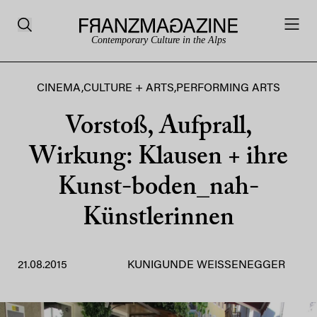
Contemporary Culture in the Alps
CINEMA
,
CULTURE + ARTS
,
PERFORMING ARTS
Vorstoß, Aufprall,
Wirkung: Klausen + ihre
Kunst-boden_nah-
Künstlerinnen
21.08.2015
KUNIGUNDE WEISSENEGGER