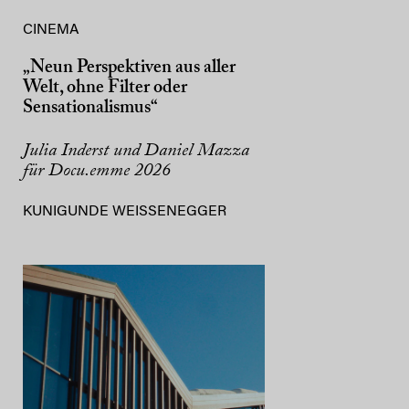
CINEMA
„Neun Perspektiven aus aller
Welt, ohne Filter oder
Sensationalismus“
Julia Inderst und Daniel Mazza
für Docu.emme 2026
KUNIGUNDE WEISSENEGGER