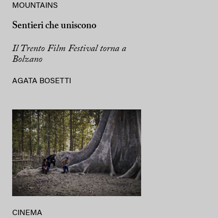
MOUNTAINS
Sentieri che uniscono
Il Trento Film Festival torna a
Bolzano
AGATA BOSETTI
CINEMA