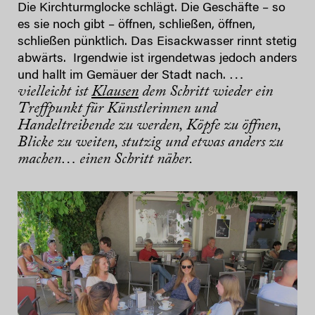
Die Kirchturmglocke schlägt. Die Geschäfte – so
es sie noch gibt – öffnen, schließen, öffnen,
schließen pünktlich. Das Eisackwasser rinnt stetig
abwärts. Irgendwie ist irgendetwas jedoch anders
…
und hallt im Gemäuer der Stadt nach.
vielleicht ist
Klausen
dem Schritt wieder ein
Treffpunkt für Künstlerinnen und
Handeltreibende zu werden, Köpfe zu öffnen,
Blicke zu weiten, stutzig und etwas anders zu
machen… einen Schritt näher.