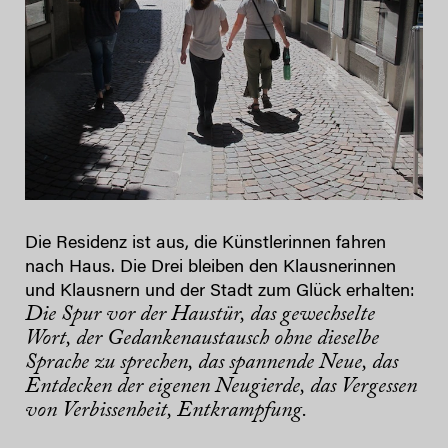
Die Residenz ist aus, die Künstlerinnen fahren
nach Haus. Die Drei bleiben den Klausnerinnen
und Klausnern und der Stadt zum Glück erhalten:
Die Spur vor der Haustür, das gewechselte
Wort, der Gedankenaustausch ohne dieselbe
Sprache zu sprechen, das spannende Neue, das
Entdecken der eigenen Neugierde, das Vergessen
von Verbissenheit, Entkrampfung.