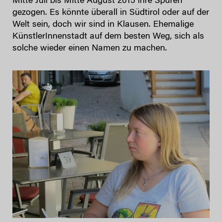
Mitte Juli bis Mitte August 2015 ihre Spuren
gezogen. Es könnte überall in Südtirol oder auf der
Welt sein, doch wir sind in Klausen. Ehemalige
KünstlerInnenstadt auf dem besten Weg, sich als
solche wieder einen Namen zu machen.