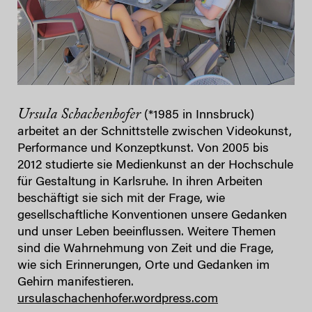
Ursula Schachenhofer
(*1985 in Innsbruck)
arbeitet an der Schnittstelle zwischen Videokunst,
Performance und Konzeptkunst. Von 2005 bis
2012 studierte sie Medienkunst an der Hochschule
für Gestaltung in Karlsruhe. In ihren Arbeiten
beschäftigt sie sich mit der Frage, wie
gesellschaftliche Konventionen unsere Gedanken
und unser Leben beeinflussen. Weitere Themen
sind die Wahrnehmung von Zeit und die Frage,
wie sich Erinnerungen, Orte und Gedanken im
Gehirn manifestieren.
ursulaschachenhofer.wordpress.com