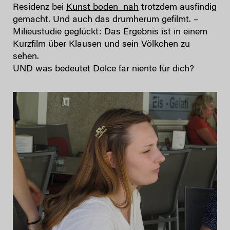
Residenz bei
Kunst boden_nah
trotzdem ausfindig
gemacht. Und auch das drumherum gefilmt. –
Milieustudie geglückt: Das Ergebnis ist in einem
Kurzfilm über Klausen und sein Völkchen zu
sehen.
UND was bedeutet Dolce far niente für dich?