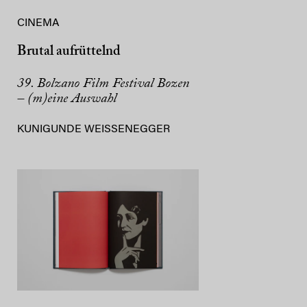
CINEMA
Brutal aufrüttelnd
39. Bolzano Film Festival Bozen
– (m)eine Auswahl
KUNIGUNDE WEISSENEGGER