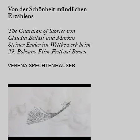
Von der Schönheit mündlichen
Erzählens
The Guardian of Stories von
Claudia Bellasi und Markus
Steiner Ender im Wettbewerb beim
39. Bolzano Film Festival Bozen
VERENA SPECHTENHAUSER