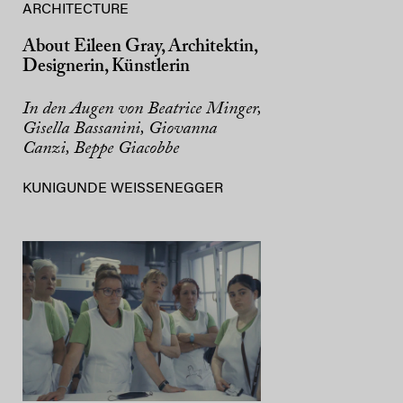
ARCHITECTURE
About Eileen Gray, Architektin,
Designerin, Künstlerin
In den Augen von Beatrice Minger,
Gisella Bassanini, Giovanna
Canzi, Beppe Giacobbe
KUNIGUNDE WEISSENEGGER