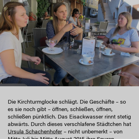
Die Kirchturmglocke schlägt. Die Geschäfte – so
es sie noch gibt – öffnen, schließen, öffnen,
schließen pünktlich. Das Eisackwasser rinnt stetig
abwärts. Durch dieses verschlafene Städtchen hat
Ursula Schachenhofer
– nicht unbemerkt – von