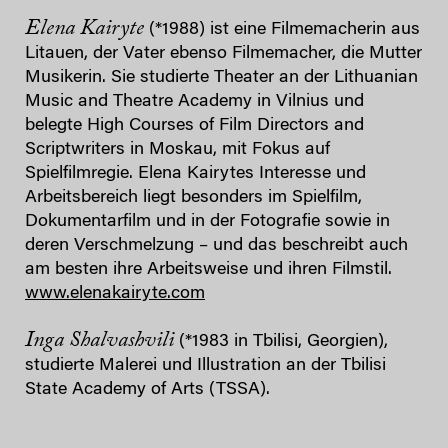
Elena Kairyte
(*1988) ist eine Filmemacherin aus
Litauen, der Vater ebenso Filmemacher, die Mutter
Musikerin. Sie studierte Theater an der Lithuanian
Music and Theatre Academy in Vilnius und
belegte High Courses of Film Directors and
Scriptwriters in Moskau, mit Fokus auf
Spielfilmregie. Elena Kairytes Interesse und
Arbeitsbereich liegt besonders im Spielfilm,
Dokumentarfilm und in der Fotografie sowie in
deren Verschmelzung – und das beschreibt auch
am besten ihre Arbeitsweise und ihren Filmstil.
www.elenakairyte.com
Inga Shalvashvili
(*1983 in Tbilisi, Georgien),
studierte Malerei und Illustration an der Tbilisi
State Academy of Arts (TSSA).