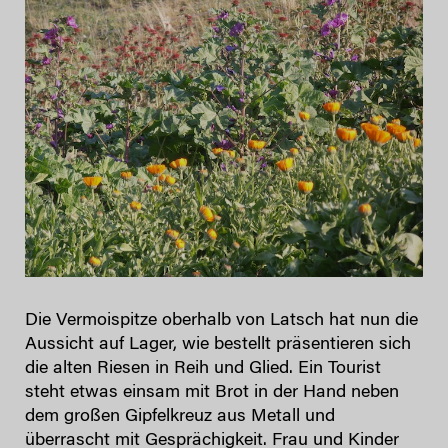
Die Vermoispitze oberhalb von Latsch hat nun die
Aussicht auf Lager, wie bestellt präsentieren sich
die alten Riesen in Reih und Glied. Ein Tourist
steht etwas einsam mit Brot in der Hand neben
dem großen Gipfelkreuz aus Metall und
überrascht mit Gesprächigkeit. Frau und Kinder