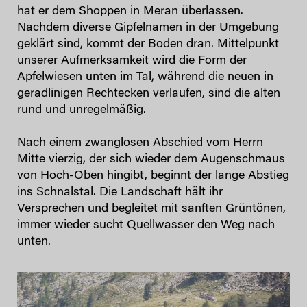
hat er dem Shoppen in Meran überlassen.
Nachdem diverse Gipfelnamen in der Umgebung
geklärt sind, kommt der Boden dran. Mittelpunkt
unserer Aufmerksamkeit wird die Form der
Apfelwiesen unten im Tal, während die neuen in
geradlinigen Rechtecken verlaufen, sind die alten
rund und unregelmäßig.
Nach einem zwanglosen Abschied vom Herrn
Mitte vierzig, der sich wieder dem Augenschmaus
von Hoch-Oben hingibt, beginnt der lange Abstieg
ins Schnalstal. Die Landschaft hält ihr
Versprechen und begleitet mit sanften Grüntönen,
immer wieder sucht Quellwasser den Weg nach
unten.