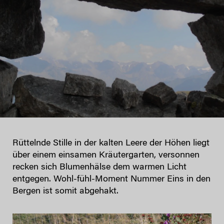
Rüttelnde Stille in der kalten Leere der Höhen liegt
über einem einsamen Kräutergarten, versonnen
recken sich Blumenhälse dem warmen Licht
entgegen. Wohl-fühl-Moment Nummer Eins in den
Bergen ist somit abgehakt.