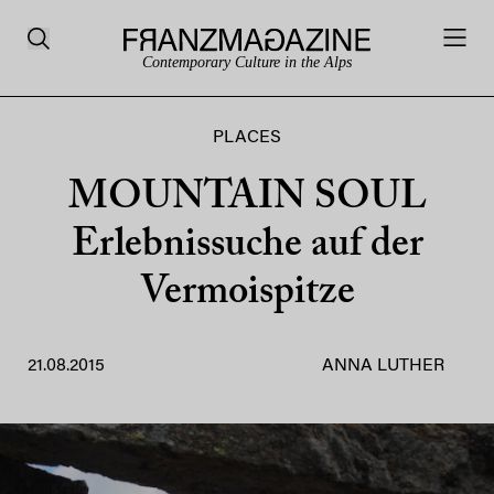
Contemporary Culture in the Alps
PLACES
MOUNTAIN SOUL
Erlebnissuche auf der
Vermoispitze
21.08.2015
ANNA LUTHER