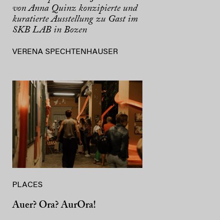
von Anna Quinz konzipierte und
kuratierte Ausstellung zu Gast im
SKB LAB in Bozen
VERENA SPECHTENHAUSER
PLACES
Auer? Ora? AurOra!