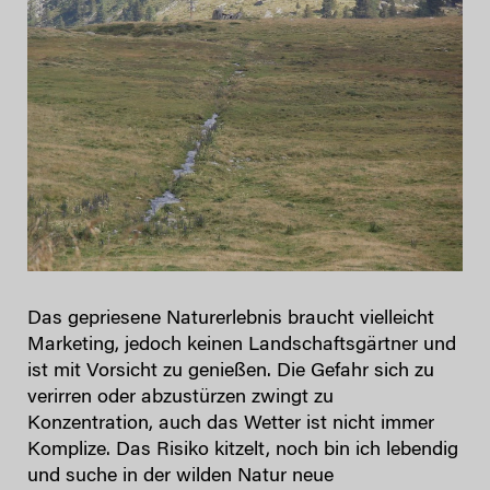
Das gepriesene Naturerlebnis braucht vielleicht
Marketing, jedoch keinen Landschaftsgärtner und
ist mit Vorsicht zu genießen. Die Gefahr sich zu
verirren oder abzustürzen zwingt zu
Konzentration, auch das Wetter ist nicht immer
Komplize. Das Risiko kitzelt, noch bin ich lebendig
und suche in der wilden Natur neue