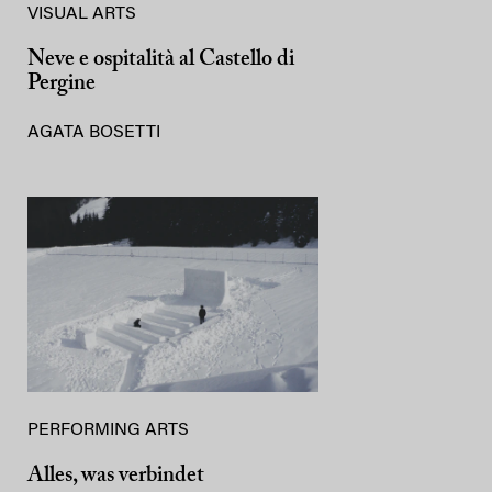
VISUAL ARTS
Neve e ospitalità al Castello di
Pergine
AGATA BOSETTI
PERFORMING ARTS
Alles, was verbindet