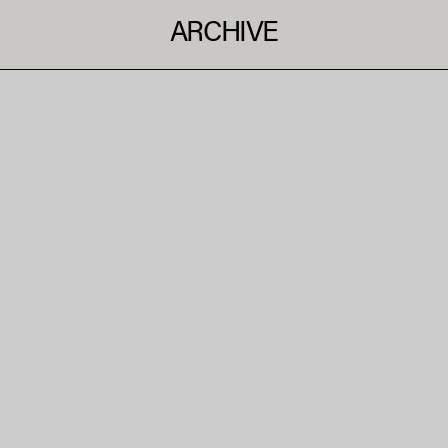
ARCHIVE