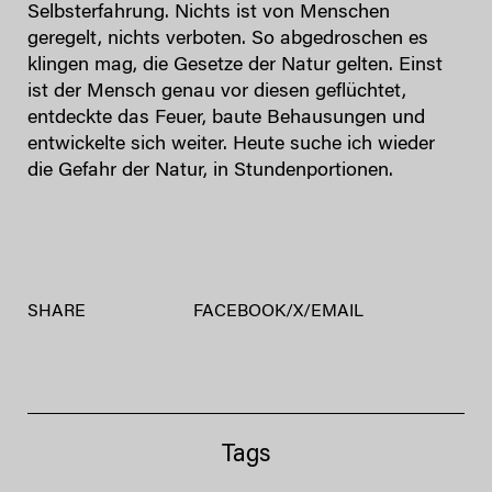
Selbsterfahrung. Nichts ist von Menschen
geregelt, nichts verboten. So abgedroschen es
klingen mag, die Gesetze der Natur gelten. Einst
ist der Mensch genau vor diesen geflüchtet,
entdeckte das Feuer, baute Behausungen und
entwickelte sich weiter. Heute suche ich wieder
die Gefahr der Natur, in Stundenportionen.
SHARE
FACEBOOK
/
X
/
EMAIL
Tags