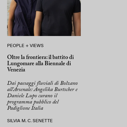
PEOPLE + VIEWS
Oltre la frontiera: il battito di
Lungomare alla Biennale di
Venezia
Dai paesaggi fluviali di Bolzano
all'Arsenale: Angelika Burtscher e
Daniele Lupo curano il
programma pubblico del
Padiglione Italia
SILVIA M. C. SENETTE