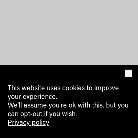
OK
This website uses cookies to improve
your experience.
We'll assume you're ok with this, but you
can opt-out if you wish.
Privacy policy