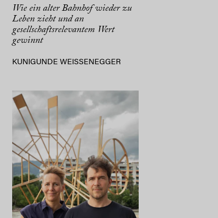
Wie ein alter Bahnhof wieder zu
Leben zieht und an
gesellschaftsrelevantem Wert
gewinnt
KUNIGUNDE WEISSENEGGER