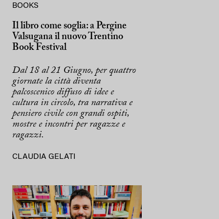
BOOKS
Il libro come soglia: a Pergine
Valsugana il nuovo Trentino
Book Festival
Dal 18 al 21 Giugno, per quattro
giornate la città diventa
palcoscenico diffuso di idee e
cultura in circolo, tra narrativa e
pensiero civile con grandi ospiti,
mostre e incontri per ragazze e
ragazzi.
CLAUDIA GELATI