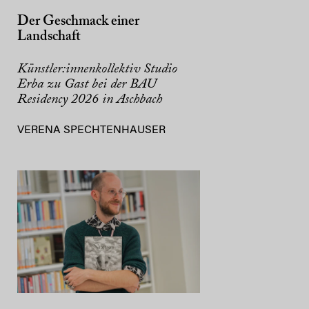
Der Geschmack einer
Landschaft
Künstler:innenkollektiv Studio
Erba zu Gast bei der BAU
Residency 2026 in Aschbach
VERENA SPECHTENHAUSER