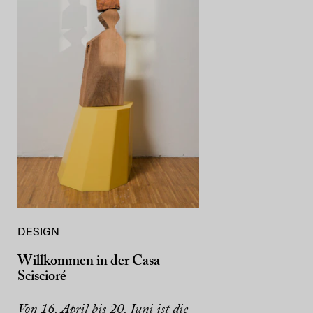
DESIGN
Willkommen in der Casa
Sciscioré
Von 16. April bis 20. Juni ist die