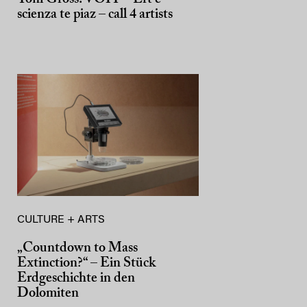
scienza te piaz – call 4 artists
CULTURE + ARTS
„Countdown to Mass
Extinction?“ – Ein Stück
Erdgeschichte in den
Dolomiten