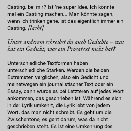
Casting, bei mir? Ist ‘ne super Idee. Ich könnte
mal ein Casting machen… Man könnte sagen,
wenn ich trinken gehe, ist das eigentlich immer ein
[lacht]
Casting.
Unter anderem schreibst du auch Gedichte – was
hat ein Gedicht, was ein Prosatext nicht hat?
Unterschiedliche Textformen haben
unterschiedliche Stärken. Werden die beiden
Extremsten verglichen, also ein Gedicht und
meinetwegen ein journalistischer Text oder ein
Essay, dann würde es bei Letzteren auf jedes Wort
ankommen, das geschrieben ist. Während es sich
in der Lyrik umkehrt, die Lyrik lebt von jedem
Wort, das man nicht schreibt. Es geht um die
Zwischentöne, es geht darum, was da nicht
geschrieben steht. Es ist eine Umkehrung des