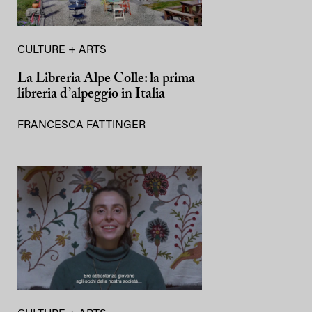
CULTURE + ARTS
La Libreria Alpe Colle: la prima
libreria d’alpeggio in Italia
FRANCESCA FATTINGER