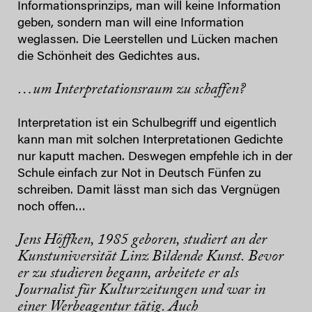
Informationsprinzips, man will keine Information
geben, sondern man will eine Information
weglassen. Die Leerstellen und Lücken machen
die Schönheit des Gedichtes aus.
…um Interpretationsraum zu schaffen?
Interpretation ist ein Schulbegriff und eigentlich
kann man mit solchen Interpretationen Gedichte
nur kaputt machen. Deswegen empfehle ich in der
Schule einfach zur Not in Deutsch Fünfen zu
schreiben. Damit lässt man sich das Vergnügen
noch offen…
Jens Höffken
, 1985 geboren, studiert an der
Kunstuniversität Linz Bildende Kunst. Bevor
er zu studieren begann, arbeitete er als
Journalist für Kulturzeitungen und war in
einer Werbeagentur tätig. Auch