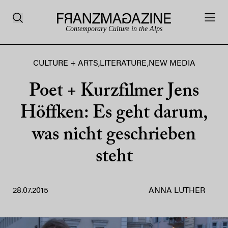
Contemporary Culture in the Alps
CULTURE + ARTS
,
LITERATURE
,
NEW MEDIA
Poet + Kurzfilmer Jens
Höffken: Es geht darum,
was nicht geschrieben
steht
28.07.2015
ANNA LUTHER