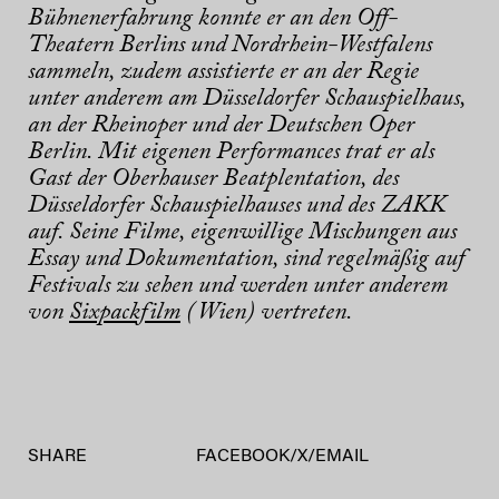
Bühnenerfahrung konnte er an den Off-
Theatern Berlins und Nordrhein-Westfalens
sammeln, zudem assistierte er an der Regie
unter anderem am Düsseldorfer Schauspielhaus,
an der Rheinoper und der Deutschen Oper
Berlin. Mit eigenen Performances trat er als
Gast der Oberhauser Beatplentation, des
Düsseldorfer Schauspielhauses und des ZAKK
auf. Seine Filme, eigenwillige Mischungen aus
Essay und Dokumentation, sind regelmäßig auf
Festivals zu sehen und werden unter anderem
von
Sixpackfilm
(Wien) vertreten.
SHARE
FACEBOOK
/
X
/
EMAIL