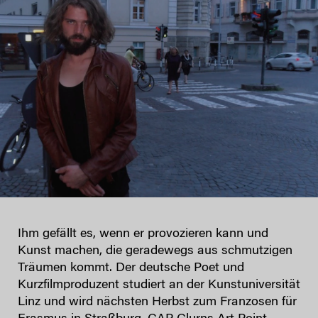
Ihm gefällt es, wenn er provozieren kann und
Kunst machen, die geradewegs aus schmutzigen
Träumen kommt. Der deutsche Poet und
Kurzfilmproduzent studiert an der Kunstuniversität
Linz und wird nächsten Herbst zum Franzosen für