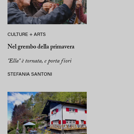
CULTURE + ARTS
Nel grembo della primavera
"Ella" è tornata, e porta fiori
STEFANIA SANTONI