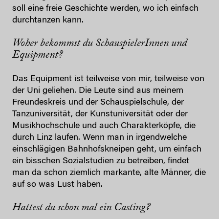
soll eine freie Geschichte werden, wo ich einfach
durchtanzen kann.
Woher bekommst du SchauspielerInnen und
Equipment?
Das Equipment ist teilweise von mir, teilweise von
der Uni geliehen. Die Leute sind aus meinem
Freundeskreis und der Schauspielschule, der
Tanzuniversität, der Kunstuniversität oder der
Musikhochschule und auch Charakterköpfe, die
durch Linz laufen. Wenn man in irgendwelche
einschlägigen Bahnhofskneipen geht, um einfach
ein bisschen Sozialstudien zu betreiben, findet
man da schon ziemlich markante, alte Männer, die
auf so was Lust haben.
Hattest du schon mal ein Casting?