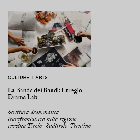
CULTURE + ARTS
La Banda dei Bandi: Euregio
Drama Lab
Scrittura drammatica
transfrontaliera nella regione
europea Tirolo- Sudtirolo-Trentino