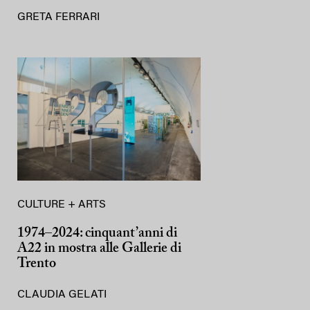
GRETA FERRARI
CULTURE + ARTS
1974–2024: cinquant’anni di
A22 in mostra alle Gallerie di
Trento
CLAUDIA GELATI