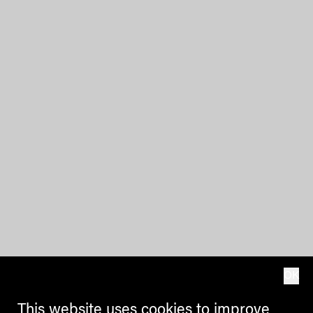
OK
This website uses cookies to improve