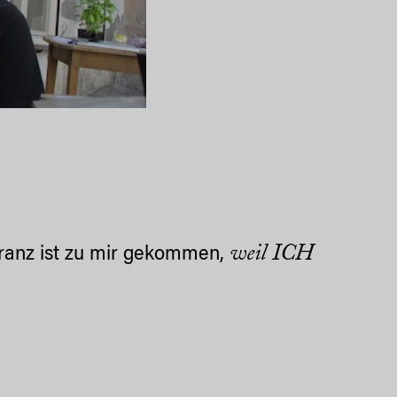
weil ICH
franz ist zu mir gekommen,