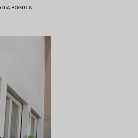
ADJA RÖGGLA