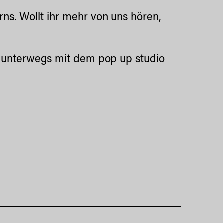
rns. Wollt ihr mehr von uns hören,
z unterwegs mit dem pop up studio