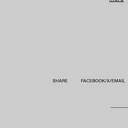
SHARE
FACEBOOK
/
X
/
EMAIL