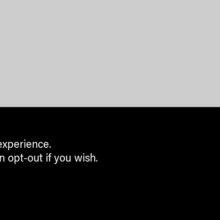
experience.
n opt-out if you wish.