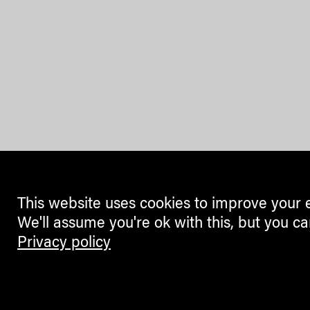
This website uses cookies to improve your 
We'll assume you're ok with this, but you ca
Privacy policy