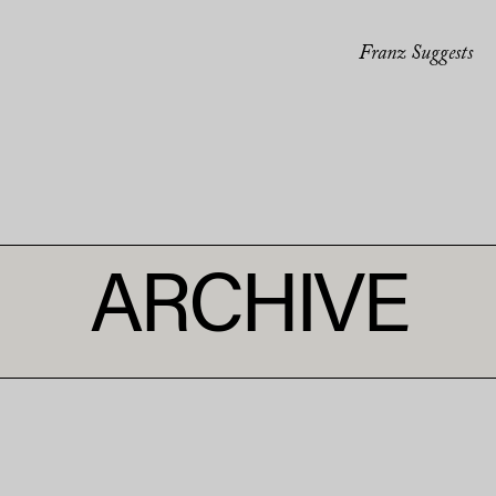
Franz Suggests
ARCHIVE