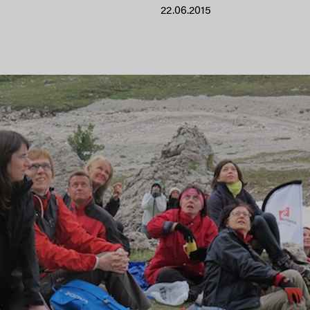
22.06.2015