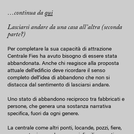
…continua da
qui
Lasciarsi andare da una casa all’altra (seconda
parte?)
Per completare la sua capacità di attrazione
Centrale Fies ha avuto bisogno di essere stata
abbandonata. Anche chi reagisce alla proposta
attuale dell’edificio deve ricordare il senso
completo dell’idea di abbandono che non si
distacca dal sentimento di lasciarsi andare.
Uno stato di abbandono reciproco tra fabbricati e
persone, che genera una sostanza narrativa
specifica, fuori da ogni genere.
La centrale come altri ponti, locande, pozzi, fiere,