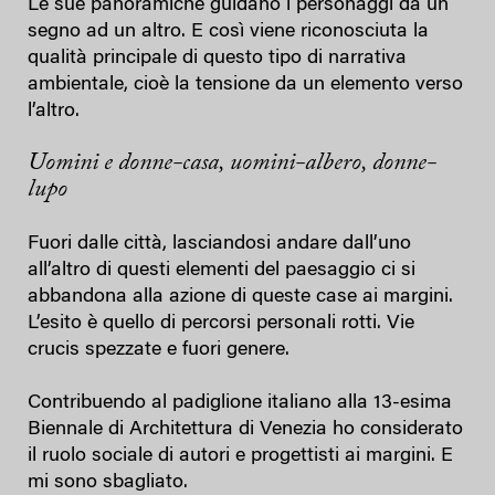
Le sue panoramiche guidano i personaggi da un
segno ad un altro. E così viene riconosciuta la
qualità principale di questo tipo di narrativa
ambientale, cioè la tensione da un elemento verso
l’altro.
Uomini e donne-casa, uomini-albero, donne-
lupo
Fuori dalle città, lasciandosi andare dall’uno
all’altro di questi elementi del paesaggio ci si
abbandona alla azione di queste case ai margini.
L’esito è quello di percorsi personali rotti. Vie
crucis spezzate e fuori genere.
Contribuendo al padiglione italiano alla 13-esima
Biennale di Architettura di Venezia ho considerato
il ruolo sociale di autori e progettisti ai margini. E
mi sono sbagliato.