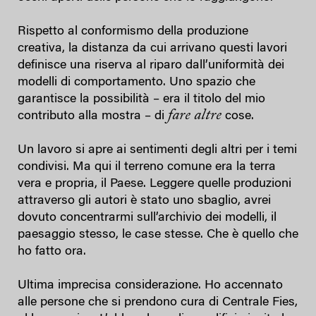
Rispetto al conformismo della produzione
creativa, la distanza da cui arrivano questi lavori
definisce una riserva al riparo dall’uniformità dei
modelli di comportamento. Uno spazio che
garantisce la possibilità – era il titolo del mio
fare altre
contributo alla mostra – di
cose.
Un lavoro si apre ai sentimenti degli altri per i temi
condivisi. Ma qui il terreno comune era la terra
vera e propria, il Paese. Leggere quelle produzioni
attraverso gli autori è stato uno sbaglio, avrei
dovuto concentrarmi sull’archivio dei modelli, il
paesaggio stesso, le case stesse. Che è quello che
ho fatto ora.
Ultima imprecisa considerazione. Ho accennato
alle persone che si prendono cura di Centrale Fies,