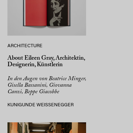
ARCHITECTURE
About Eileen Gray, Architektin,
Designerin, Künstlerin
In den Augen von Beatrice Minger,
Gisella Bassanini, Giovanna
Canzi, Beppe Giacobbe
KUNIGUNDE WEISSENEGGER