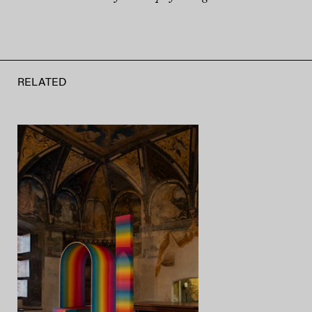
RELATED