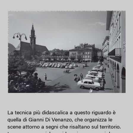
La tecnica più didascalica a questo riguardo è
quella di Gianni Di Venanzo, che organizza le
scene attorno a segni che risaltano sul territorio.