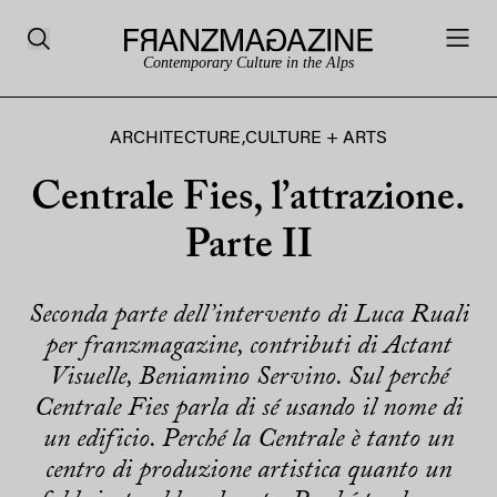
Contemporary Culture in the Alps
ARCHITECTURE
,
CULTURE + ARTS
Centrale Fies, l’attrazione.
Parte II
Seconda parte dell’intervento di Luca Ruali
per franzmagazine, contributi di Actant
Visuelle, Beniamino Servino. Sul perché
Centrale Fies parla di sé usando il nome di
un edificio. Perché la Centrale è tanto un
centro di produzione artistica quanto un