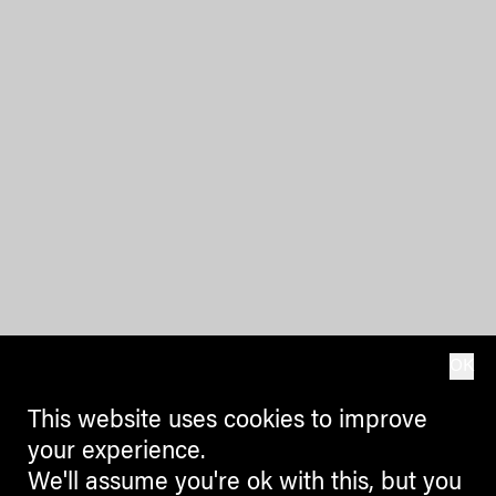
OK
This website uses cookies to improve
your experience.
We'll assume you're ok with this, but you