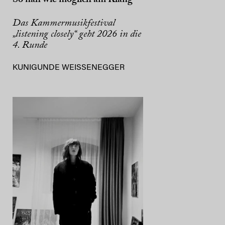
Das Kammermusikfestival
„listening closely“ geht 2026 in die
4. Runde
KUNIGUNDE WEISSENEGGER