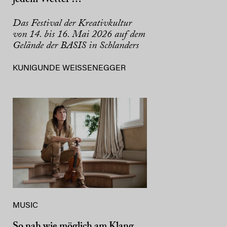
Das Festival der Kreativkultur
von 14. bis 16. Mai 2026 auf dem
Gelände der BASIS in Schlanders
KUNIGUNDE WEISSENEGGER
MUSIC
So nah wie möglich am Klang