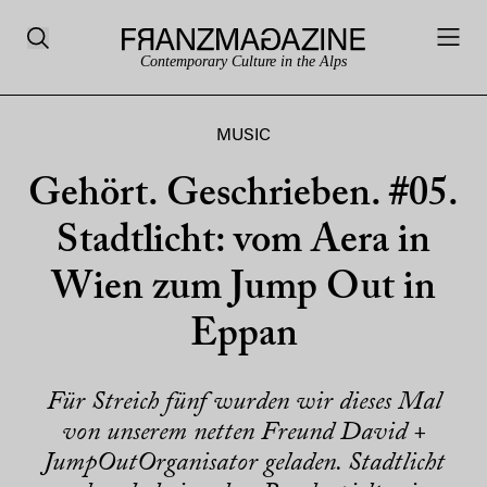
Contemporary Culture in the Alps
MUSIC
Gehört. Geschrieben. #05.
Stadtlicht: vom Aera in
Wien zum Jump Out in
Eppan
Für Streich fünf wurden wir dieses Mal
von unserem netten Freund David +
JumpOutOrganisator geladen. Stadtlicht