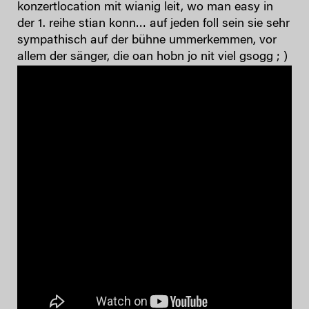
konzertlocation mit wianig leit, wo man easy in
der 1. reihe stian konn… auf jeden foll sein sie sehr
sympathisch auf der bühne ummerkemmen, vor
allem der sänger, die oan hobn jo nit viel gsogg ; )