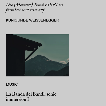
Die (Meraner) Band FIRRI ist
formiert und tritt auf
KUNIGUNDE WEISSENEGGER
MUSIC
La Banda dei Bandi: sonic
immersion I