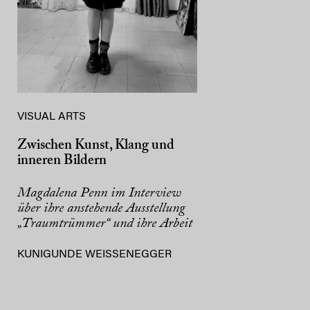
VISUAL ARTS
Zwischen Kunst, Klang und
inneren Bildern
Magdalena Penn im Interview
über ihre anstehende Ausstellung
„Traumtrümmer“ und ihre Arbeit
KUNIGUNDE WEISSENEGGER