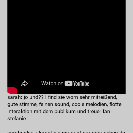
sarah: jo und?? I find sie worn sehr mitreißend,
gute stimme, feinen sound, coole melodien, flotte
interaktion mit dem publikum und treuer fan
stefanie