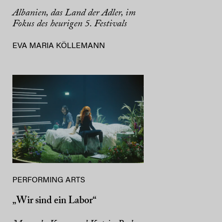
Albanien, das Land der Adler, im
Fokus des heurigen 5. Festivals
EVA MARIA KÖLLEMANN
PERFORMING ARTS
„Wir sind ein Labor“