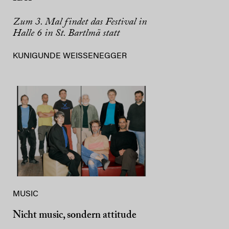
Zum 3. Mal findet das Festival in
Halle 6 in St. Bartlmä statt
KUNIGUNDE WEISSENEGGER
MUSIC
Nicht music, sondern attitude