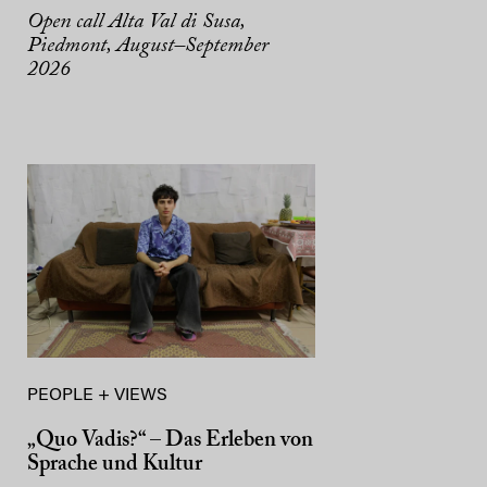
Open call Alta Val di Susa,
Piedmont, August–September
2026
PEOPLE + VIEWS
„Quo Vadis?“ – Das Erleben von
Sprache und Kultur