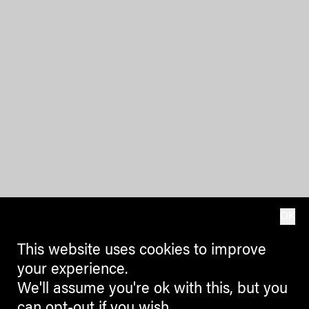
OK
This website uses cookies to improve
your experience.
We'll assume you're ok with this, but you