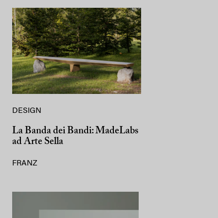
DESIGN
La Banda dei Bandi: MadeLabs
ad Arte Sella
FRANZ