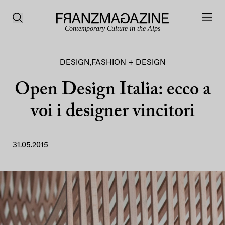
Contemporary Culture in the Alps
DESIGN
,
FASHION + DESIGN
Open Design Italia: ecco a
voi i designer vincitori
31.05.2015