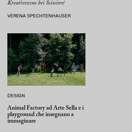
Kreativszene bei Sciscioré
VERENA SPECHTENHAUSER
DESIGN
Animal Factory ad Arte Sella e i
playground che insegnano a
immaginare