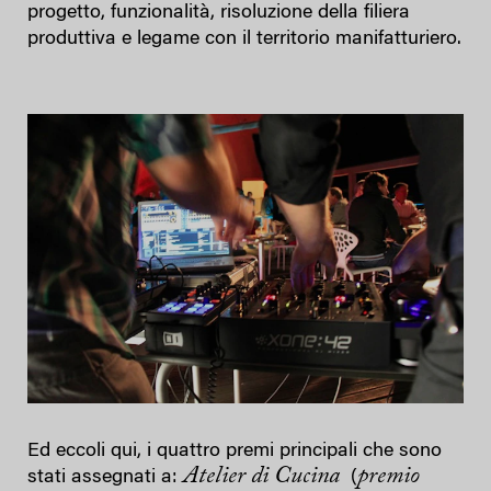
progetto, funzionalità, risoluzione della filiera
produttiva e legame con il territorio manifatturiero.
Ed eccoli qui, i quattro premi principali che sono
Atelier di Cucina
premio
stati assegnati a:
(