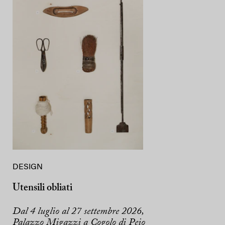
DESIGN
Utensili obliati
Dal 4 luglio al 27 settembre 2026,
Palazzo Migazzi a Cogolo di Peio