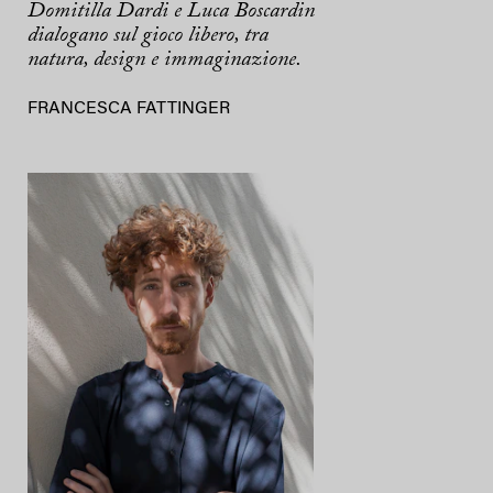
Domitilla Dardi e Luca Boscardin
dialogano sul gioco libero, tra
natura, design e immaginazione.
FRANCESCA FATTINGER