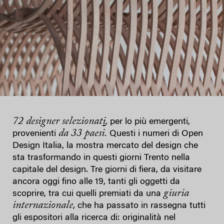
72 designer selezionat
i
, per lo più emergenti,
da 33 paesi.
provenienti
Questi i numeri di Open
Design Italia, la mostra mercato del design che
sta trasformando in questi giorni Trento nella
capitale del design. Tre giorni di fiera, da visitare
ancora oggi fino alle 19, tanti gli oggetti da
giuria
scoprire, tra cui quelli premiati da una
internazionale
, che ha passato in rassegna tutti
gli espositori alla ricerca di: originalità nel