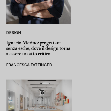
DESIGN
Ignacio Merino: progettare
senza esche, dove il design torna
a essere un atto critico
FRANCESCA FATTINGER