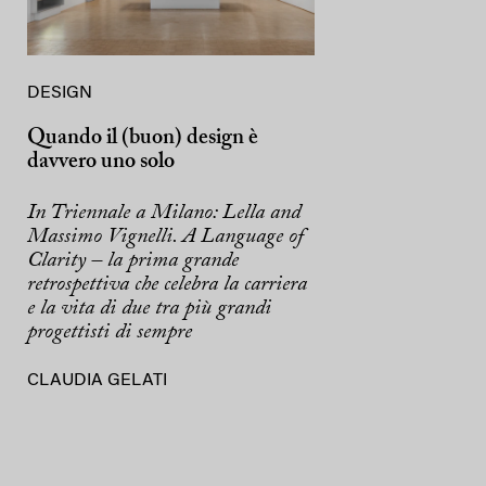
DESIGN
Quando il (buon) design è
davvero uno solo
In Triennale a Milano: Lella and
Massimo Vignelli. A Language of
Clarity – la prima grande
retrospettiva che celebra la carriera
e la vita di due tra più grandi
progettisti di sempre
CLAUDIA GELATI