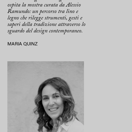
ospita la mostra curata da Alessio
Ramundo: un percorso tra lino e
legno che rilegge strumenti, gesti e
saperi della tradizione attraverso lo
sguardo del design contemporaneo.
MARIA QUINZ