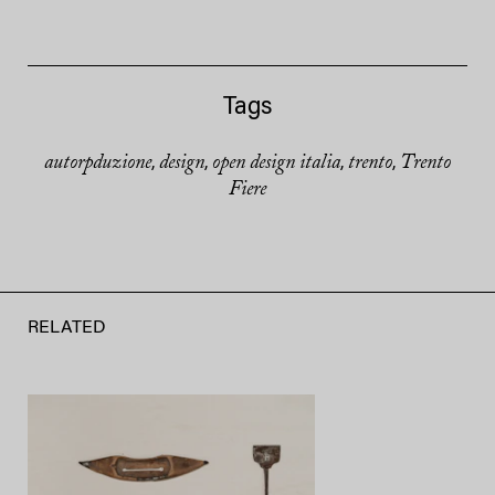
Tags
autorpduzione
design
open design italia
trento
Trento
,
,
,
,
Fiere
RELATED