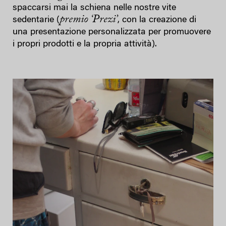
spaccarsi mai la schiena nelle nostre vite
premio ‘Prezi’
sedentarie
(
, con la creazione di
una presentazione personalizzata per promuovere
i propri prodotti e la propria attività).