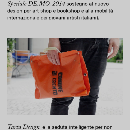
Speciale DE.MO. 2014
sostegno al nuovo
design per art shop e bookshop e alla mobilità
internazionale dei giovani artisti italiani).
Tarta Design
e la seduta intelligente per non