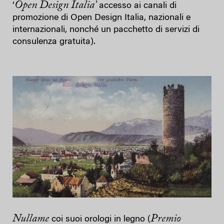
Open Design Italia’
‘
accesso ai canali di
promozione di Open Design Italia, nazionali e
internazionali, nonché un pacchetto di servizi di
consulenza gratuita).
Nullame
Premio
coi suoi orologi in legno
(