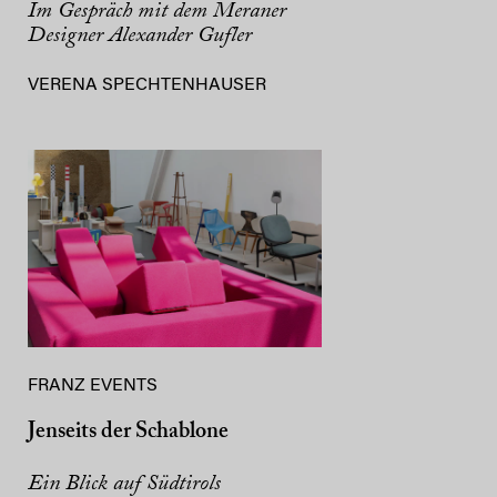
Im Gespräch mit dem Meraner
Designer Alexander Gufler
VERENA SPECHTENHAUSER
FRANZ EVENTS
Jenseits der Schablone
Ein Blick auf Südtirols