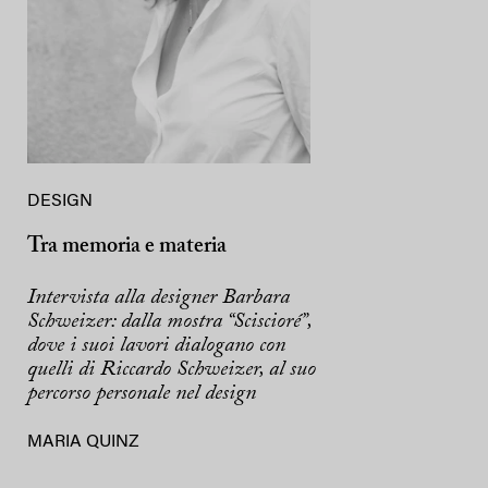
DESIGN
Tra memoria e materia
Intervista alla designer Barbara
Schweizer: dalla mostra “Sciscioré”,
dove i suoi lavori dialogano con
quelli di Riccardo Schweizer, al suo
percorso personale nel design
MARIA QUINZ