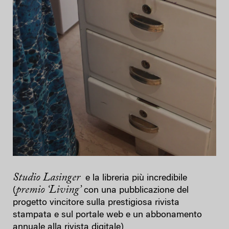
Studio Lasinger
e la libreria più incredibile
premio ‘Living’
(
con una pubblicazione del
progetto vincitore sulla prestigiosa rivista
stampata e sul portale web e un abbonamento
annuale alla rivista digitale)