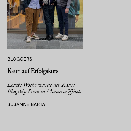
BLOGGERS
Kauri auf Erfolgskurs
Letzte Woche wurde der Kauri
Flagship Store in Meran eröffnet.
SUSANNE BARTA