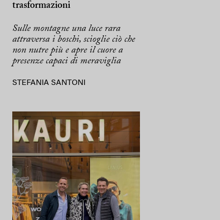
trasformazioni
Sulle montagne una luce rara
attraversa i boschi, scioglie ciò che
non nutre più e apre il cuore a
presenze capaci di meraviglia
STEFANIA SANTONI