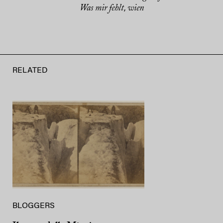
Was mir fehlt
wien
,
RELATED
BLOGGERS