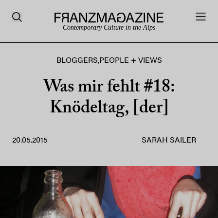
Contemporary Culture in the Alps
BLOGGERS
,
PEOPLE + VIEWS
Was mir fehlt #18:
Knödeltag, [der]
20.05.2015
SARAH SAILER