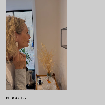
BLOGGERS