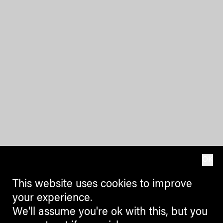
OK
This website uses cookies to improve
your experience.
We'll assume you're ok with this, but you