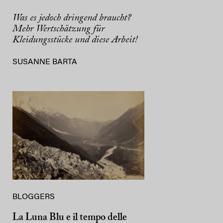
Was es jedoch dringend braucht?
Mehr Wertschätzung für
Kleidungsstücke und diese Arbeit!
SUSANNE BARTA
BLOGGERS
La Luna Blu e il tempo delle