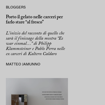
BLOGGERS
Porto il gelato nelle carceri per
farlo stare “al fresco”
L’inizio del racconto di quello che
sarà il finissage della mostra “Es
war einmal…” di Philipp
Klammsteiner e Pablo Perra nelle
ex carceri di Kaltern Caldaro
MATTEO JAMUNNO