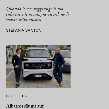
Quando il sole raggiunge il suo
culmine e le montagne ricordano il
valore della misura
STEFANIA SANTONI
BLOGGERS
Albatros räumt auf