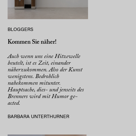
BLOGGERS
Kommen Sie näher!
Auch wenn uns eine Hitzewelle
beutelt, ist es Zeit, einander
näherzukommen. Also der Kunst
wenigstens. Bedrohlich
nahekommen mitunter.
Hauptsache, dies- und jenseits des
Brenners wird mit Humor ge-
acted.
BARBARA UNTERTHURNER