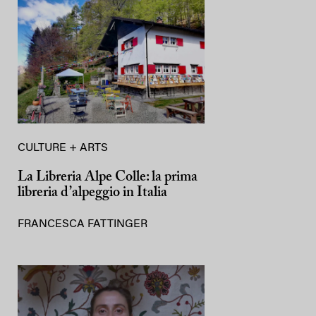
CULTURE + ARTS
La Libreria Alpe Colle: la prima
libreria d’alpeggio in Italia
FRANCESCA FATTINGER