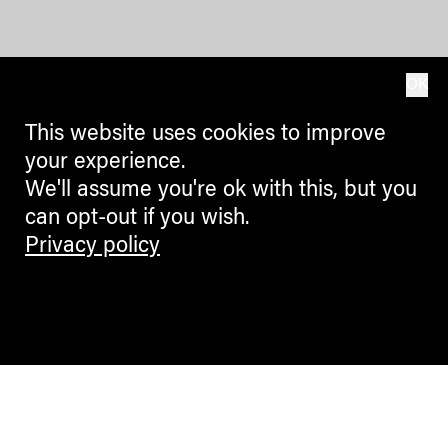
OK
This website uses cookies to improve
your experience.
We'll assume you're ok with this, but you
can opt-out if you wish.
Privacy policy