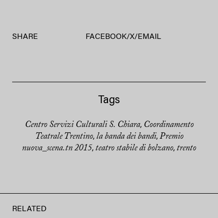
SHARE
FACEBOOK
/
X
/
EMAIL
Tags
Centro Servizi Culturali S. Chiara
Coordinamento
,
Teatrale Trentino
la banda dei bandi
Premio
,
,
nuova_scena.tn 2015
teatro stabile di bolzano
trento
,
,
RELATED