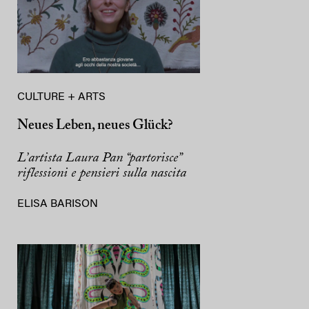
CULTURE + ARTS
Neues Leben, neues Glück?
L’artista Laura Pan “partorisce”
riflessioni e pensieri sulla nascita
ELISA BARISON