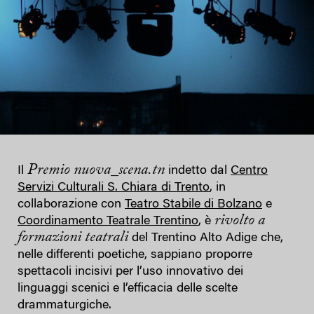
Premio nuova_scena.tn
Il
indetto dal
Centro
Servizi Culturali S. Chiara di Trento
, in
collaborazione con
Teatro Stabile di Bolzano
e
rivolto a
Coordinamento Teatrale Trentino
, è
formazioni teatrali
del Trentino Alto Adige che,
nelle differenti poetiche, sappiano proporre
spettacoli incisivi per l’uso innovativo dei
linguaggi scenici e l’efficacia delle scelte
drammaturgiche.