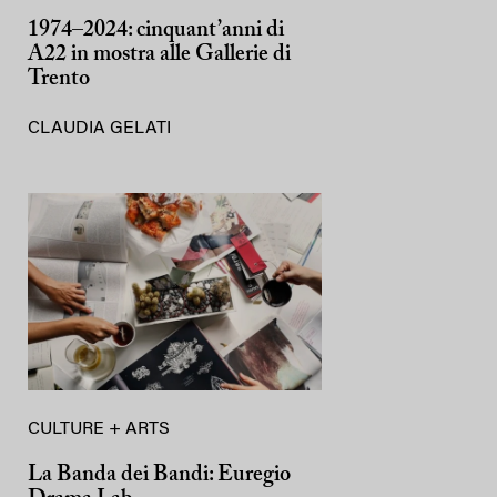
1974–2024: cinquant’anni di
A22 in mostra alle Gallerie di
Trento
CLAUDIA GELATI
CULTURE + ARTS
La Banda dei Bandi: Euregio