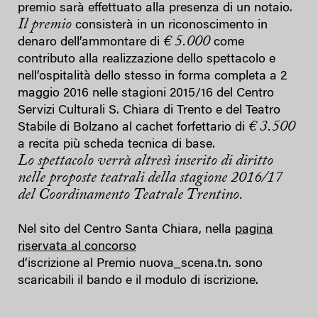
premio sarà effettuato alla presenza di un notaio.
Il premio
consisterà in un riconoscimento in
€ 5.000
denaro dell’ammontare di
come
contributo alla realizzazione dello spettacolo e
nell’ospitalità dello stesso in forma completa a 2
maggio 2016 nelle stagioni 2015/16 del Centro
Servizi Culturali S. Chiara di Trento e del Teatro
€ 3.500
Stabile di Bolzano al cachet forfettario di
a recita più scheda tecnica di base.
Lo spettacolo verrà altresì inserito di diritto
nelle proposte teatrali della stagione 2016/17
del Coordinamento Teatrale Trentino.
Nel sito del Centro Santa Chiara, nella
pagina
riservata al concorso
d’iscrizione al Premio nuova_scena.tn. sono
scaricabili il bando e il modulo di iscrizione.