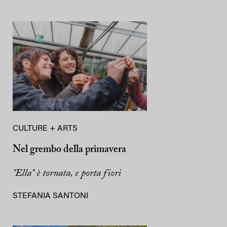
CULTURE + ARTS
Nel grembo della primavera
"Ella" è tornata, e porta fiori
STEFANIA SANTONI