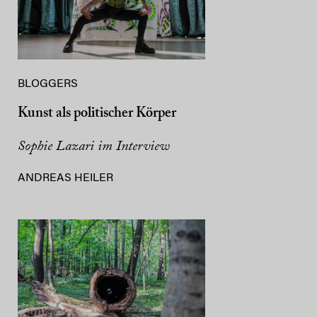
BLOGGERS
Kunst als politischer Körper
Sophie Lazari im Interview
ANDREAS HEILER