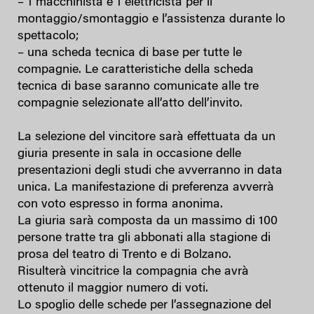
– 1 macchinista e 1 elettricista per il
montaggio/smontaggio e l’assistenza durante lo
spettacolo;
– una scheda tecnica di base per tutte le
compagnie. Le caratteristiche della scheda
tecnica di base saranno comunicate alle tre
compagnie selezionate all’atto dell’invito.
La selezione del vincitore sarà effettuata da un
giuria presente in sala in occasione delle
presentazioni degli studi che avverranno in data
unica. La manifestazione di preferenza avverrà
con voto espresso in forma anonima.
La giuria sarà composta da un massimo di 100
persone tratte tra gli abbonati alla stagione di
prosa del teatro di Trento e di Bolzano.
Risulterà vincitrice la compagnia che avrà
ottenuto il maggior numero di voti.
Lo spoglio delle schede per l’assegnazione del