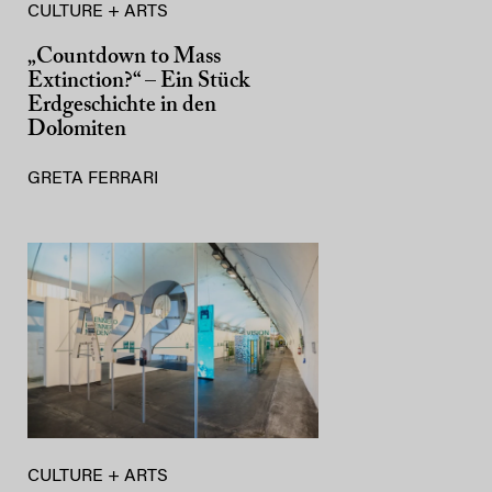
CULTURE + ARTS
„Countdown to Mass
Extinction?“ – Ein Stück
Erdgeschichte in den
Dolomiten
GRETA FERRARI
CULTURE + ARTS