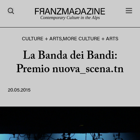
Contemporary Culture in the Alps
CULTURE + ARTS
,
MORE CULTURE + ARTS
La Banda dei Bandi:
Premio nuova_scena.tn
20.05.2015