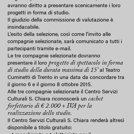
avranno diritto a presentare scenicamente i loro
progetti in forma di studio.
Il giudizio della commissione di valutazione è
insindacabile.
L’esito della selezione, così come l’invito alle
compagnie selezionate, sarà comunicato a tutti i
partecipanti tramite e-mail.
Le tre compagnie selezionate dovranno
progetto di spettacolo in forma
presentare il loro
di studio della durata massima di 15’
al Teatro
Cuminetti di Trento in una data da concordare tra
il giorno 6 e il giorno 8 ottobre 2015.
Alle tre compagnie selezionate il Centro Servizi
cachet
Culturali S. Chiara riconoscerà un
forfettario di € 2.000 + IVA per la
realizzazione dello studio.
Il Centro Servizi Culturali S. Chiara renderà altresì
disponibile a titolo gratuito: