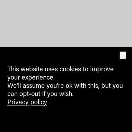
OK
This website uses cookies to improve
your experience.
We'll assume you're ok with this, but you
can opt-out if you wish.
Privacy policy