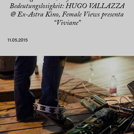
Bedeutungslosigkeit: HUGO VALLAZZA
@ Ex-Astra Kino, Female Views presenta
“Viviane”
11.05.2015