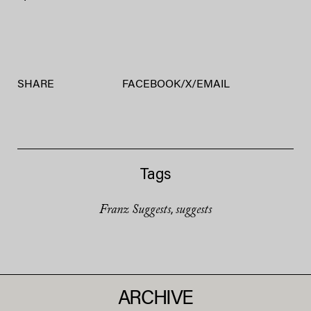
SHARE
FACEBOOK
/
X
/
EMAIL
Tags
Franz Suggests
suggests
,
ARCHIVE