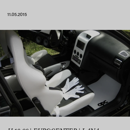
11.05.2015