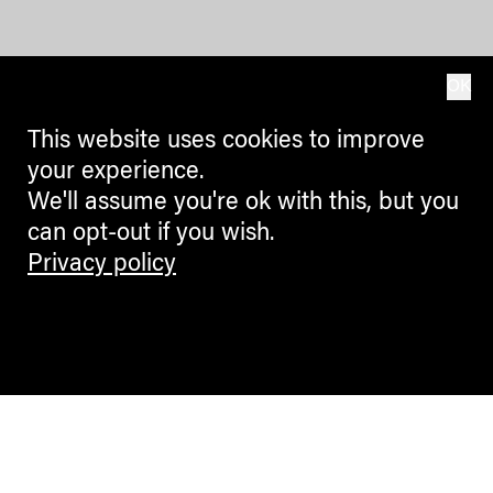
OK
This website uses cookies to improve
your experience.
We'll assume you're ok with this, but you
can opt-out if you wish.
Privacy policy