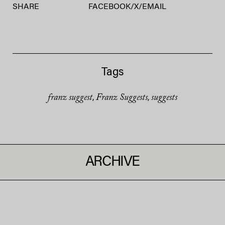
SHARE
FACEBOOK
/
X
/
EMAIL
Tags
franz suggest
Franz Suggests
suggests
,
,
ARCHIVE