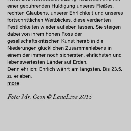
einer gebührenden Huldigung unseres Fleißes,
rechten Glaubens, unserer Ehrlichkeit und unseres
fortschrittlichen Weitblickes, diese verdienten
Festlichkeiten wieder aufleben lassen. Sie steigen
dabei von ihrem hohen Ross der
gesellschaftskritischen Kunst herab in die
Niederungen glücklichen Zusammenlebens in
einem der immer noch sichersten, ehrlichsten und
lebenswertesten Länder auf Erden.
Denn ehrlich: Ehrlich währt am längsten. Bis 23.5.
zu erleben.
more
Foto: Mr. Coon @ LanaLive 2015