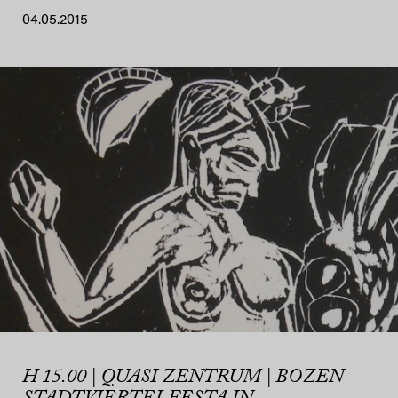
04.05.2015
H 15.00 | QUASI ZENTRUM | BOZEN