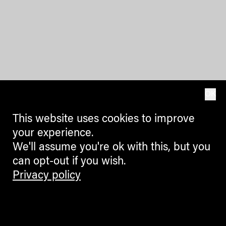
OK
This website uses cookies to improve
your experience.
We'll assume you're ok with this, but you
can opt-out if you wish.
Privacy policy