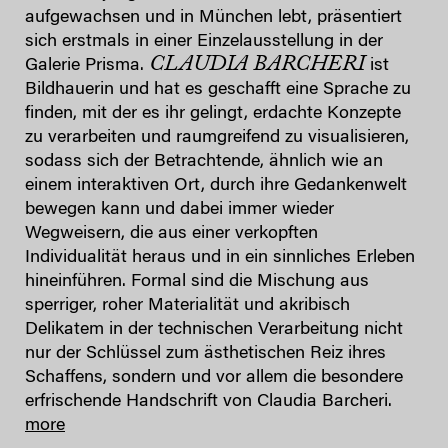
aufgewachsen und in München lebt, präsentiert
sich erstmals in einer Einzelausstellung in der
CLAUDIA BARCHERI
Galerie Prisma.
ist
Bildhauerin und hat es geschafft eine Sprache zu
finden, mit der es ihr gelingt, erdachte Konzepte
zu verarbeiten und raumgreifend zu visualisieren,
sodass sich der Betrachtende, ähnlich wie an
einem interaktiven Ort, durch ihre Gedankenwelt
bewegen kann und dabei immer wieder
Wegweisern, die aus einer verkopften
Individualität heraus und in ein sinnliches Erleben
hineinführen. Formal sind die Mischung aus
sperriger, roher Materialität und akribisch
Delikatem in der technischen Verarbeitung nicht
nur der Schlüssel zum ästhetischen Reiz ihres
Schaffens, sondern und vor allem die besondere
erfrischende Handschrift von Claudia Barcheri.
more