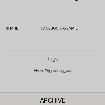
SHARE
FACEBOOK
/
X
/
EMAIL
Tags
Franz Suggests
suggests
,
ARCHIVE