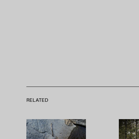
RELATED