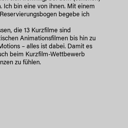
. Ich bin eine von ihnen. Mit einem
 Reservierungsbogen begebe ich
sen, die 13 Kurzfilme sind
tischen Animationsfilmen bis hin zu
tions – alles ist dabei. Damit es
auch beim Kurzfilm-Wettbewerb
nzen zu fühlen.