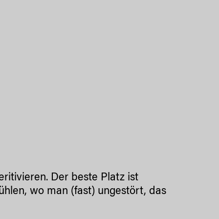
itivieren. Der beste Platz ist
ühlen, wo man (fast) ungestört, das