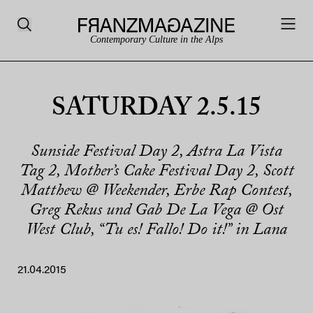
Contemporary Culture in the Alps
SATURDAY 2.5.15
Sunside Festival Day 2, Astra La Vista
Tag 2, Mother’s Cake Festival Day 2, Scott
Matthew @ Weekender, Erbe Rap Contest,
Greg Rekus und Gab De La Vega @ Ost
West Club, “Tu es! Fallo! Do it!” in Lana
21.04.2015