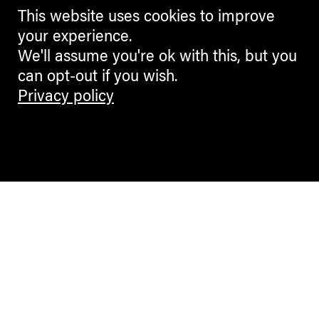
This website uses cookies to improve
your experience.
We'll assume you're ok with this, but you
can opt-out if you wish.
Privacy policy
Contemporary Culture in the Alps