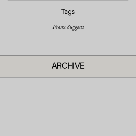
Tags
Franz Suggests
ARCHIVE