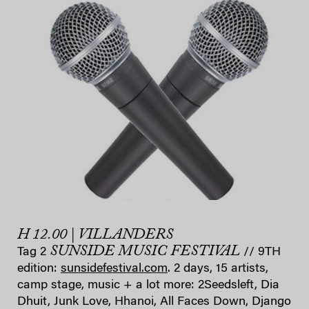
H 12.00 | VILLANDERS
SUNSIDE MUSIC FESTIVAL
Tag 2
// 9TH
edition:
sunsidefestival.com
. 2 days, 15 artists,
camp stage, music + a lot more: 2Seedsleft, Dia
Dhuit, Junk Love, Hhanoi, All Faces Down, Django