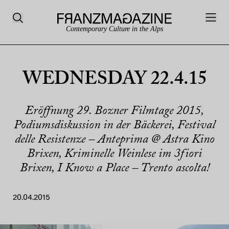
Contemporary Culture in the Alps
WEDNESDAY 22.4.15
Eröffnung 29. Bozner Filmtage 2015,
Podiumsdiskussion in der Bäckerei, Festival
delle Resistenze – Anteprima @ Astra Kino
Brixen, Kriminelle Weinlese im 3fiori
Brixen, I Know a Place – Trento ascolta!
20.04.2015