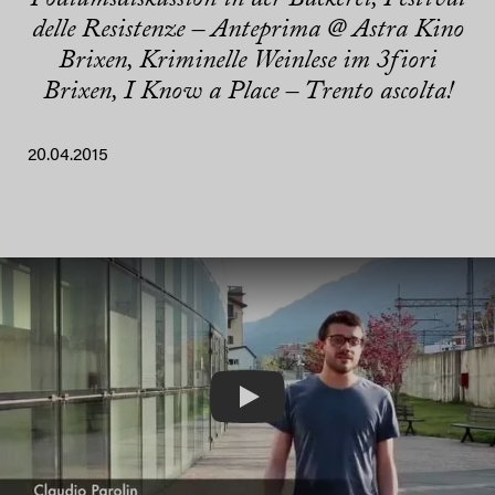
delle Resistenze – Anteprima @ Astra Kino
Brixen, Kriminelle Weinlese im 3fiori
Brixen, I Know a Place – Trento ascolta!
20.04.2015
Play