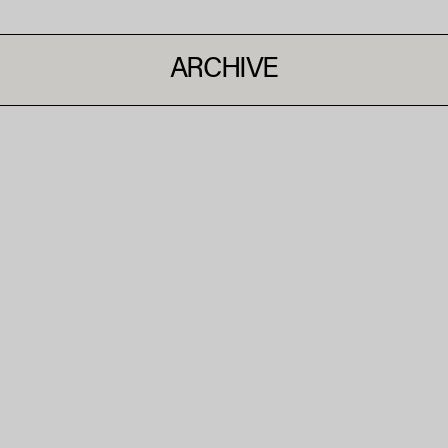
ARCHIVE