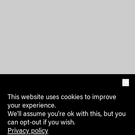
OK
This website uses cookies to improve
your experience.
We'll assume you're ok with this, but you
can opt-out if you wish.
Privacy policy