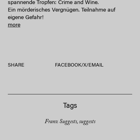
spannende Tropfen: Crime and Wine.
Ein mörderisches Vergnügen. Teilnahme auf
eigene Gefahr!
more
SHARE
FACEBOOK
/
X
/
EMAIL
Tags
Franz Suggests
suggests
,