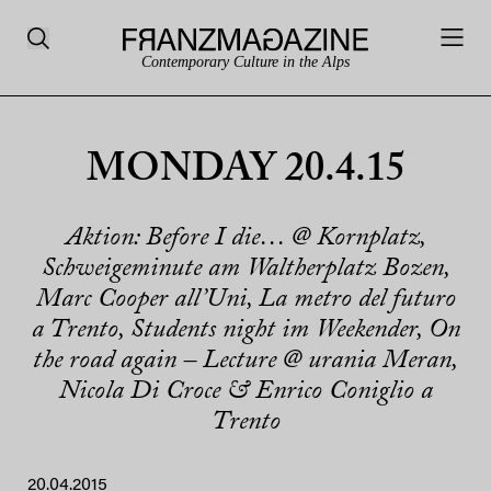
Contemporary Culture in the Alps
MONDAY 20.4.15
Aktion: Before I die… @ Kornplatz,
Schweigeminute am Waltherplatz Bozen,
Marc Cooper all’Uni, La metro del futuro
a Trento, Students night im Weekender, On
the road again – Lecture @ urania Meran,
Nicola Di Croce & Enrico Coniglio a
Trento
20.04.2015