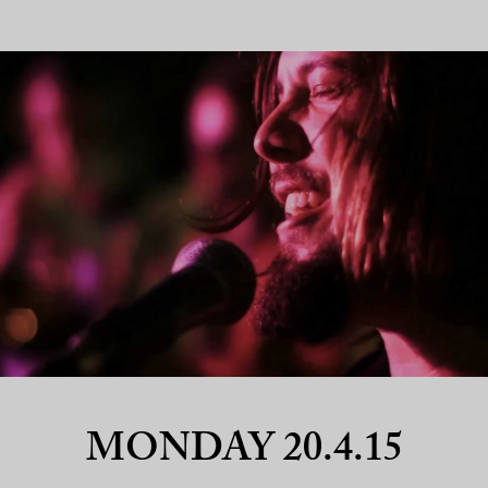
MONDAY 20.4.15