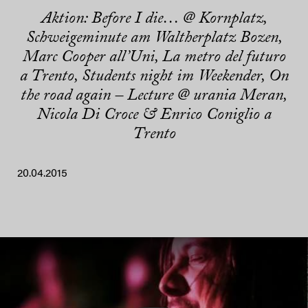
Aktion: Before I die… @ Kornplatz,
Schweigeminute am Waltherplatz Bozen,
Marc Cooper all’Uni, La metro del futuro
a Trento, Students night im Weekender, On
the road again – Lecture @ urania Meran,
Nicola Di Croce & Enrico Coniglio a
Trento
20.04.2015