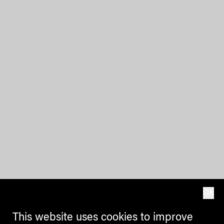
OK
This website uses cookies to improve