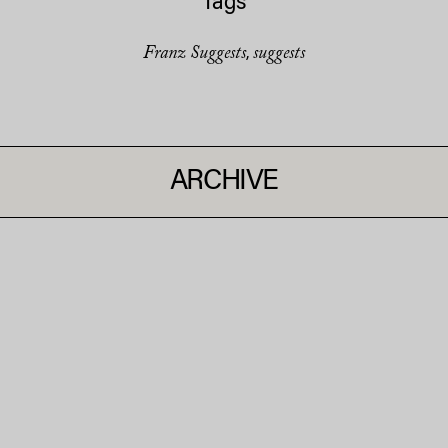
Tags
Franz Suggests
suggests
,
ARCHIVE