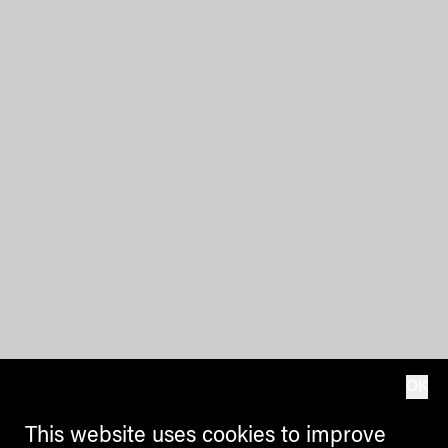
OK
This website uses cookies to improve