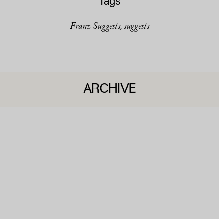
Tags
Franz Suggests
suggests
,
ARCHIVE