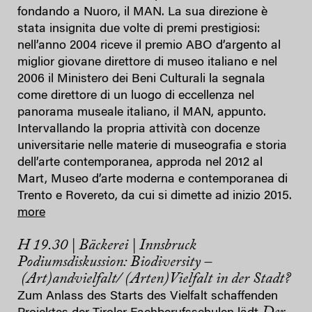
fondando a Nuoro, il MAN. La sua direzione è
stata insignita due volte di premi prestigiosi:
nell’anno 2004 riceve il premio ABO d’argento al
miglior giovane direttore di museo italiano e nel
2006 il Ministero dei Beni Culturali la segnala
come direttore di un luogo di eccellenza nel
panorama museale italiano, il MAN, appunto.
Intervallando la propria attività con docenze
universitarie nelle materie di museografia e storia
dell’arte contemporanea, approda nel 2012 al
Mart, Museo d’arte moderna e contemporanea di
Trento e Rovereto, da cui si dimette ad inizio 2015.
more
H 19.30 | Bäckerei | Innsbruck
Podiumsdiskussion: Biodiversity –
(Art)andvielfalt/ (Arten)Vielfalt in der Stadt?
Zum Anlass des Starts des Vielfalt schaffenden