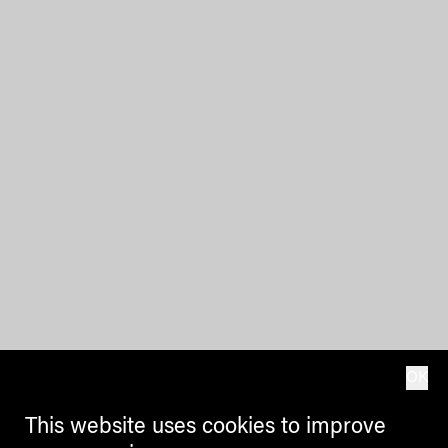
OK
This website uses cookies to improve