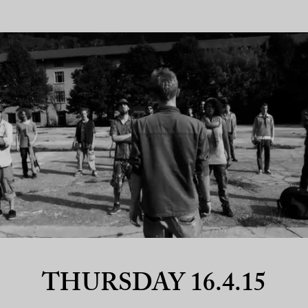
THURSDAY 16.4.15