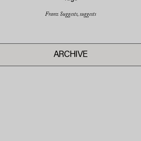
Franz Suggests
suggests
,
ARCHIVE