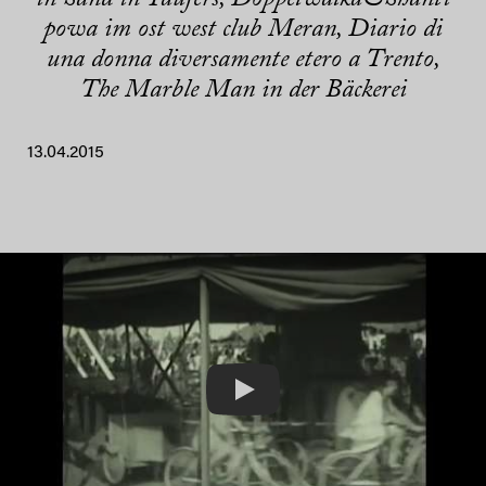
powa im ost west club Meran, Diario di
una donna diversamente etero a Trento,
The Marble Man in der Bäckerei
13.04.2015
Play