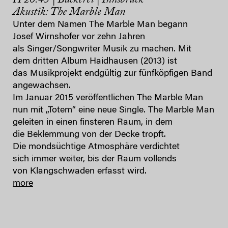
Akustik: The Marble Man
Unter dem Namen The Marble Man begann
Josef Wirnshofer vor zehn Jahren
als Singer/Songwriter Musik zu machen. Mit
dem dritten Album Haidhausen (2013) ist
das Musikprojekt endgültig zur fünfköpfigen Band
angewachsen.
Im Januar 2015 veröffentlichen The Marble Man
nun mit „Totem“ eine neue Single. The Marble Man
geleiten in einen finsteren Raum, in dem
die Beklemmung von der Decke tropft.
Die mondsüchtige Atmosphäre verdichtet
sich immer weiter, bis der Raum vollends
von Klangschwaden erfasst wird.
more