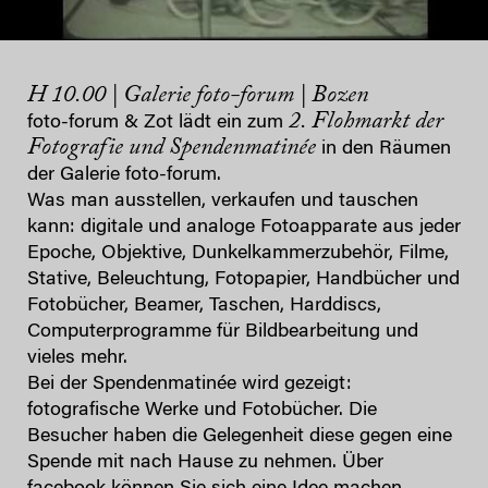
H 10.00 | Galerie foto-forum | Bozen
2. Flohmarkt der
foto-forum & Zot lädt ein zum
Fotografie und Spendenmatinée
in den Räumen
der Galerie foto-forum.
Was man ausstellen, verkaufen und tauschen
kann: digitale und analoge Fotoapparate aus jeder
Epoche, Objektive, Dunkelkammerzubehör, Filme,
Stative, Beleuchtung, Fotopapier, Handbücher und
Fotobücher, Beamer, Taschen, Harddiscs,
Computerprogramme für Bildbearbeitung und
vieles mehr.
Bei der Spendenmatinée wird gezeigt:
fotografische Werke und Fotobücher. Die
Besucher haben die Gelegenheit diese gegen eine
Spende mit nach Hause zu nehmen. Über