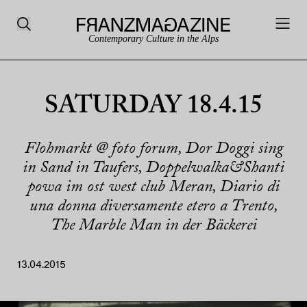
Contemporary Culture in the Alps
SATURDAY 18.4.15
Flohmarkt @ foto forum, Dor Doggi sing
in Sand in Taufers, Doppelwalka&Shanti
powa im ost west club Meran, Diario di
una donna diversamente etero a Trento,
The Marble Man in der Bäckerei
13.04.2015