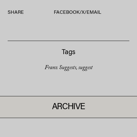
SHARE
FACEBOOK
/
X
/
EMAIL
Tags
Franz Suggests
suggest
,
ARCHIVE