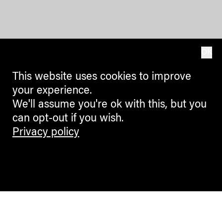
OK
This website uses cookies to improve
your experience.
We'll assume you're ok with this, but you
can opt-out if you wish.
Privacy policy